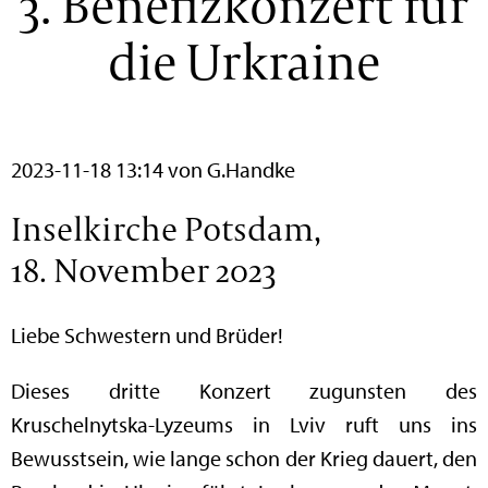
3. Benefizkonzert für
die Urkraine
2023-11-18 13:14
von G.Handke
Inselkirche Potsdam,
18. November 2023
Liebe Schwestern und Brüder!
Dieses dritte Konzert zugunsten des
Kruschelnytska-Lyzeums in Lviv ruft uns ins
Bewusstsein, wie lange schon der Krieg dauert, den