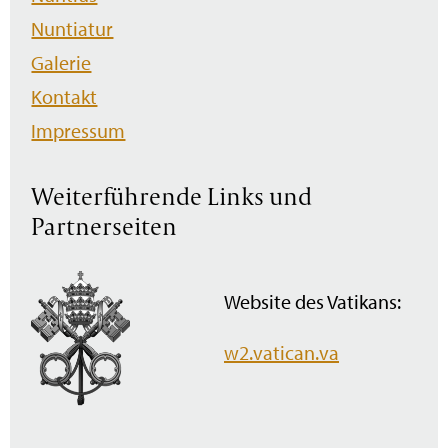
Nuntiatur
Galerie
Kontakt
Impressum
Weiterführende Links und
Partnerseiten
Website des Vatikans:
w2.vatican.va