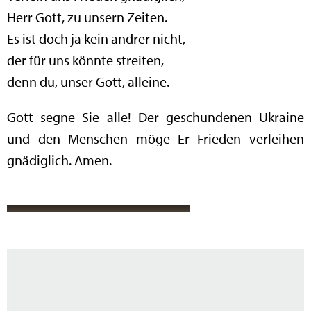
Herr Gott, zu unsern Zeiten.
Es ist doch ja kein andrer nicht,
der für uns könnte streiten,
denn du, unser Gott, alleine.
Gott segne Sie alle! Der geschundenen Ukraine
und den Menschen möge Er Frieden verleihen
gnädiglich. Amen.