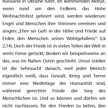
Russland in Ukraine führt. Im kommenden Monat,
wenn rund um den Erdkreis das Hohe
Weihnachtsfest gefeiert wird, werden wiederum
Engel und Menschen ihre Stimmen vereinen und
singen: „Ehre sei Gott in der Höhe und Friede auf
Erden den Menschen seines Wohlgefallens“ (Lk
2,14). Doch der Friede ist in vielen Teilen der Welt in
weite Ferne gerückt; denken wir beispielsweise an
das, was im Nahen Osten geschieht. Umso stärker
ist die Sehnsucht danach, weil jeder Mensch
eigentlich weiß, dass Gewalt, Krieg und Terror
immer eine Niederlage der Humanität sind,
während gerechter Friede der Sieg des
Menschlichen ist. Und so können und dürfen wir
nicht nachlassen, für den Frieden zu beten, den