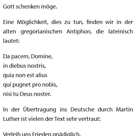
Gott schenken möge.
Eine Möglichkeit, dies zu tun, finden wir in der
alten gregorianischen Antiphon, die lateinisch
lautet:
Da pacem, Domine,
in diebus nostris,
quia non est alius
qui pugnet pro nobis,
nisi tu Deus noster.
In der Übertragung ins Deutsche durch Martin
Luther ist vielen der Text sehr vertraut:
Verleih uns Frieden gnädiglich,