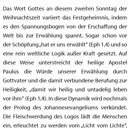
Das Wort Gottes an diesem zweiten Sonntag der
Weihnachtszeit variiert das Festgeheimnis, indem
es den Spannungsbogen von der Erschaffung der
Welt bis zur Erwählung spannt. Sogar schon vor
der Schöpfung „hat er uns erwählt“ (Eph 1,4) und so
eine rein weltliche Logik außer Kraft gesetzt. Auf
diese Weise unterstreicht der heilige Apostel
Paulus die Würde unserer Erwählung durch
Gottvater und die damit verbundene Berufung zur
Heiligkeit, „damit wir heilig und untadelig leben
vor ihm“ (Eph 1,4). In diese Dynamik wird nochmals
der Prolog des Johannesevangeliums verkündet.
Die Fleischwerdung des Logos lädt die Menschen
ein, erleuchtet zu werden vom „Licht vom Lichte“,