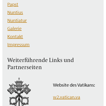
Papst
Nuntius
Nuntiatur
Galerie
Kontakt
Impressum
Weiterführende Links und
Partnerseiten
Website des Vatikans:
w2.vatican.va