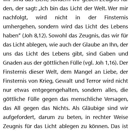
den, der sagt: „Ich bin das Licht der Welt. Wer mir
nachfolgt, wird nicht in der Finsternis
umhergehen, sondern wird das Licht des Lebens
haben“ (Joh 8,12). Sowohl das Zeugnis, das wir für
das Licht ablegen, wie auch der Glaube an Ihn, der
uns das Licht des Lebens gibt, sind Gaben und
Gnaden aus der göttlichen Fülle (vgl. Joh 1,16). Der
Finsternis dieser Welt, dem Mangel an Liebe, der
Finsternis von Krieg, Gewalt und Terror wird nicht
nur etwas entgegengehalten, sondern alles, die
göttliche Fülle gegen das menschliche Versagen,
das All gegen das Nichts. Als Gläubige sind wir
aufgefordert, darum zu beten, in rechter Weise
Zeugnis für das Licht ablegen zu können. Das ist