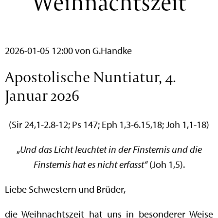
Weihnachtszeit
2026-01-05 12:00
von G.Handke
Apostolische Nuntiatur, 4.
Januar 2026
(Sir 24,1-2.8-12; Ps 147; Eph 1,3-6.15,18; Joh 1,1-18)
„
Und das Licht leuchtet in der Finsternis und die
Finsternis hat es nicht erfasst“
(Joh 1,5).
Liebe Schwestern und Brüder,
die Weihnachtszeit hat uns in besonderer Weise