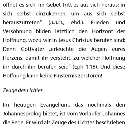
öffnet es sich, im Gebet tritt es aus sich heraus: in
sich selbst einzukehren, um aus sich selbst
herauszutreten“ (
a.a.O
., ebd.). Frieden und
Versöhnung bilden letztlich den Horizont der
Hoffnung, wozu wir in Jesus Christus berufen sind:
Denn Gottvater „erleuchte die Augen eures
Herzens, damit ihr versteht, zu welcher Hoffnung
ihr durch ihn berufen seid“ (Eph 1,18). Und diese
Hoffnung kann keine Finsternis zerstören!
Zeuge des Lichtes
Im heutigen Evangelium, das nochmals den
Johannesprolog bietet, ist vom Vorläufer Johannes
die Rede. Er wird als Zeuge des Lichtes beschrieben