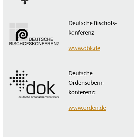
Deutsche Bischofs­
konferenz
www.dbk.de
Deutsche
Ordensobern­
konferenz:
www.orden.de