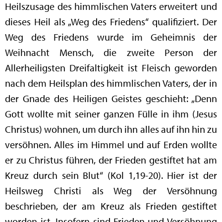
Heilszusage des himmlischen Vaters erweitert und
dieses Heil als „Weg des Friedens“ qualifiziert. Der
Weg des Friedens wurde im Geheimnis der
Weihnacht Mensch, die zweite Person der
Allerheiligsten Dreifaltigkeit ist Fleisch geworden
nach dem Heilsplan des himmlischen Vaters, der in
der Gnade des Heiligen Geistes geschieht: „Denn
Gott wollte mit seiner ganzen Fülle in ihm (Jesus
Christus) wohnen, um durch ihn alles auf ihn hin zu
versöhnen. Alles im Himmel und auf Erden wollte
er zu Christus führen, der Frieden gestiftet hat am
Kreuz durch sein Blut“ (Kol 1,19-20). Hier ist der
Heilsweg Christi als Weg der Versöhnung
beschrieben, der am Kreuz als Frieden gestiftet
worden ist. Insofern sind Frieden und Versöhnung