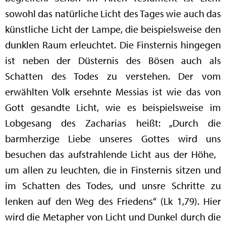
sowohl das natürliche Licht des Tages wie auch das
künstliche Licht der Lampe, die beispielsweise den
dunklen Raum erleuchtet. Die Finsternis hingegen
ist neben der Düsternis des Bösen auch als
Schatten des Todes zu verstehen. Der vom
erwählten Volk ersehnte Messias ist wie das von
Gott gesandte Licht, wie es beispielsweise im
Lobgesang des Zacharias heißt: „Durch die
barmherzige Liebe unseres Gottes wird uns
besuchen das aufstrahlende Licht aus der Höhe,
um allen zu leuchten, die in Finsternis sitzen und
im Schatten des Todes, und unsre Schritte zu
lenken auf den Weg des Friedens“ (Lk 1,79). Hier
wird die Metapher von Licht und Dunkel durch die