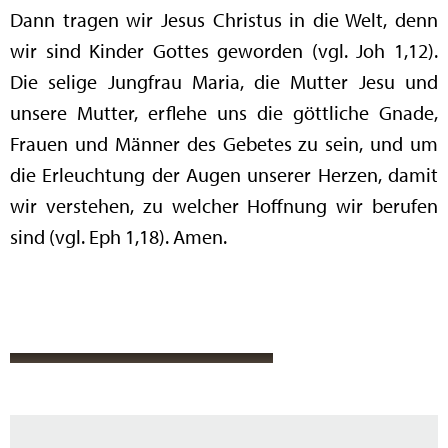
Dann tragen wir Jesus Christus in die Welt, denn
wir sind Kinder Gottes geworden (vgl. Joh 1,12).
Die selige Jungfrau Maria, die Mutter Jesu und
unsere Mutter, erflehe uns die göttliche Gnade,
Frauen und Männer des Gebetes zu sein, und um
die Erleuchtung der Augen unserer Herzen, damit
wir verstehen, zu welcher Hoffnung wir berufen
sind (vgl. Eph 1,18). Amen.