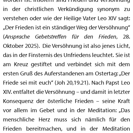
in der christlichen Verkündigung synonym zu
verstehen oder wie der Heilige Vater Leo XIV sagt:
„Der Frieden ist ein ständiger Weg der Versöhnung“
(
Ansprache Gebetstreffen für den Frieden
, 28.
Oktober 2025). Die Versöhnung ist also jenes Licht,
das in der Finsternis des Unfriedens leuchtet. Sie ist
am Kreuz gestiftet und verbindet sich mit dem
ersten Gruß des Auferstandenen am Ostertag: „Der
Friede sei mit euch“ (Joh 20,19.21). Nach Papst Leo
XIV. entfaltet die Versöhnung – und damit in letzter
Konsequenz der österliche Frieden – seine Kraft
vor allem im Gebet und in der Meditation: „Das
menschliche Herz muss sich nämlich für den
Frieden bereitmachen, und in der Meditation