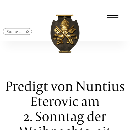
Navigation
überspringen
Predigt von Nuntius
Eterovic am
2. Sonntag der