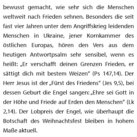
bewusst gemacht, wie sehr sich die Menschen
weltweit nach Frieden sehnen. Besonders die seit
fast vier Jahren unter dem Angriffskrieg leidenden
Menschen in Ukraine, jener Kornkammer des
östlichen Europas, hören den Vers aus dem
heutigen Antwortpsalm sehr sensibel, wenn es
heißt: „Er verschafft deinen Grenzen Frieden, er
sättigt dich mit bestem Weizen“ (Ps 147,14). Der
Herr Jesus ist der „Fürst des Friedens“ (Jes 9,5), bei
dessen Geburt die Engel sangen: „Ehre sei Gott in
der Höhe und Friede auf Erden den Menschen“ (Lk
2,14). Der Lobpreis der Engel, wie überhaupt die
Botschaft des Weihnachtsfest bleiben in hohem
Maße aktuell.