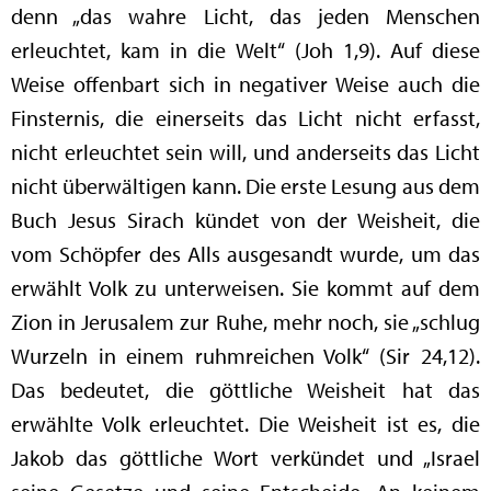
denn „das wahre Licht, das jeden Menschen
erleuchtet, kam in die Welt“ (Joh 1,9). Auf diese
Weise offenbart sich in negativer Weise auch die
Finsternis, die einerseits das Licht nicht erfasst,
nicht erleuchtet sein will, und anderseits das Licht
nicht überwältigen kann. Die erste Lesung aus dem
Buch Jesus Sirach kündet von der Weisheit, die
vom Schöpfer des Alls ausgesandt wurde, um das
erwählt Volk zu unterweisen. Sie kommt auf dem
Zion in Jerusalem zur Ruhe, mehr noch, sie „schlug
Wurzeln in einem ruhmreichen Volk“ (Sir 24,12).
Das bedeutet, die göttliche Weisheit hat das
erwählte Volk erleuchtet. Die Weisheit ist es, die
Jakob das göttliche Wort verkündet und „Israel