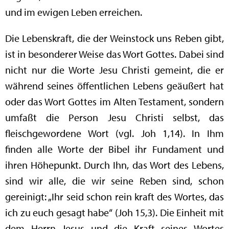
und im ewigen Leben erreichen.
Die Lebenskraft, die der Weinstock uns Reben gibt,
ist in besonderer Weise das Wort Gottes. Dabei sind
nicht nur die Worte Jesu Christi gemeint, die er
während seines öffentlichen Lebens geäußert hat
oder das Wort Gottes im Alten Testament, sondern
umfaßt die Person Jesu Christi selbst, das
fleischgewordene Wort (vgl. Joh 1,14). In Ihm
finden alle Worte der Bibel ihr Fundament und
ihren Höhepunkt. Durch Ihn, das Wort des Lebens,
sind wir alle, die wir seine Reben sind, schon
gereinigt: „Ihr seid schon rein kraft des Wortes, das
ich zu euch gesagt habe“ (Joh 15,3). Die Einheit mit
dem Herrn Jesus und die Kraft seines Wortes