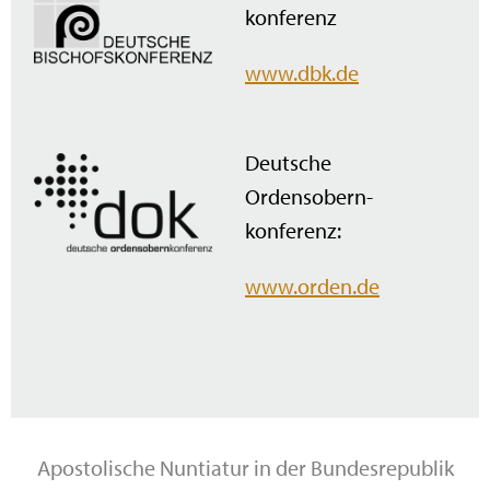
konferenz
www.dbk.de
Deutsche
Ordensobern­
konferenz:
www.orden.de
Apostolische Nuntiatur in der Bundesrepublik