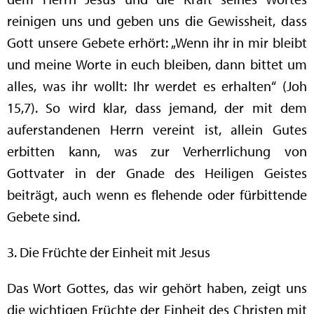
reinigen uns und geben uns die Gewissheit, dass
Gott unsere Gebete erhört: „Wenn ihr in mir bleibt
und meine Worte in euch bleiben, dann bittet um
alles, was ihr wollt: Ihr werdet es erhalten“ (Joh
15,7). So wird klar, dass jemand, der mit dem
auferstandenen Herrn vereint ist, allein Gutes
erbitten kann, was zur Verherrlichung von
Gottvater in der Gnade des Heiligen Geistes
beiträgt, auch wenn es flehende oder fürbittende
Gebete sind.
3. Die Früchte der Einheit mit Jesus
Das Wort Gottes, das wir gehört haben, zeigt uns
die wichtigen Früchte der Einheit des Christen mit