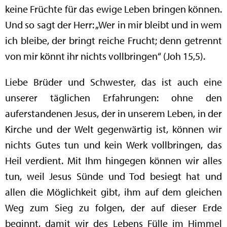
keine Früchte für das ewige Leben bringen können.
Und so sagt der Herr: „Wer in mir bleibt und in wem
ich bleibe, der bringt reiche Frucht; denn getrennt
von mir könnt ihr nichts vollbringen“ (Joh 15,5).
Liebe Brüder und Schwester, das ist auch eine
unserer täglichen Erfahrungen: ohne den
auferstandenen Jesus, der in unserem Leben, in der
Kirche und der Welt gegenwärtig ist, können wir
nichts Gutes tun und kein Werk vollbringen, das
Heil verdient. Mit Ihm hingegen können wir alles
tun, weil Jesus Sünde und Tod besiegt hat und
allen die Möglichkeit gibt, ihm auf dem gleichen
Weg zum Sieg zu folgen, der auf dieser Erde
beginnt, damit wir des Lebens Fülle im Himmel