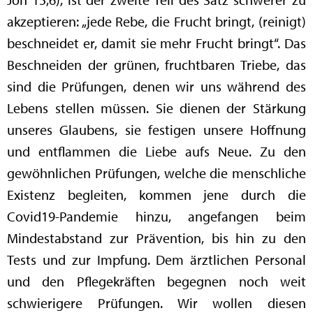
akzeptieren: „jede Rebe, die Frucht bringt, (reinigt)
beschneidet er, damit sie mehr Frucht bringt“. Das
Beschneiden der grünen, fruchtbaren Triebe, das
sind die Prüfungen, denen wir uns während des
Lebens stellen müssen. Sie dienen der Stärkung
unseres Glaubens, sie festigen unsere Hoffnung
und entflammen die Liebe aufs Neue. Zu den
gewöhnlichen Prüfungen, welche die menschliche
Existenz begleiten, kommen jene durch die
Covid19-Pandemie hinzu, angefangen beim
Mindestabstand zur Prävention, bis hin zu den
Tests und zur Impfung. Dem ärztlichen Personal
und den Pflegekräften begegnen noch weit
schwierigere Prüfungen. Wir wollen diesen