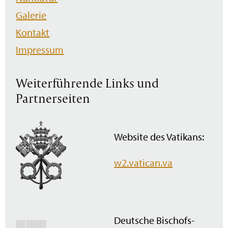
Galerie
Kontakt
Impressum
Weiterführende Links und
Partnerseiten
Website des Vatikans:
w2.vatican.va
Deutsche Bischofs­