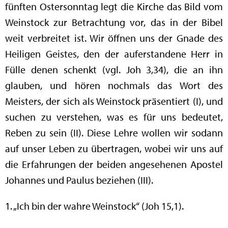
fünften Ostersonntag legt die Kirche das Bild vom
Weinstock zur Betrachtung vor, das in der Bibel
weit verbreitet ist. Wir öffnen uns der Gnade des
Heiligen Geistes, den der auferstandene Herr in
Fülle denen schenkt (vgl. Joh 3,34), die an ihn
glauben, und hören nochmals das Wort des
Meisters, der sich als Weinstock präsentiert (I), und
suchen zu verstehen, was es für uns bedeutet,
Reben zu sein (II). Diese Lehre wollen wir sodann
auf unser Leben zu übertragen, wobei wir uns auf
die Erfahrungen der beiden angesehenen Apostel
Johannes und Paulus beziehen (III).
1. „Ich bin der wahre Weinstock“ (Joh 15,1).