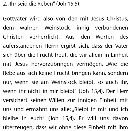
2. „Ihr seid die Reben“ (Joh 15,5).
Gottvater wird also von den mit Jesus Christus,
dem wahren Weinstock, innig verbundenen
Christen verherrlicht. Aus den Worten des
auferstandenen Herrn ergibt sich, dass der Vater
sich über die Frucht freut, die wir allein in Einheit
mit Jesus hervorzubringen vermögen. „Wie die
Rebe aus sich keine Frucht bringen kann, sondern
nur, wenn sie am Weinstock bleibt, so auch ihr,
wenn ihr nicht in mir bleibt“ (Joh 15,4). Der Herr
versichert seinen Willen zur innigen Einheit mit
uns und ermahnt uns alle: „Bleibt in mir und ich
bleibe in euch“ (Joh 15,4). Er will uns davon
überzeugen, dass wir ohne diese Einheit mit ihm