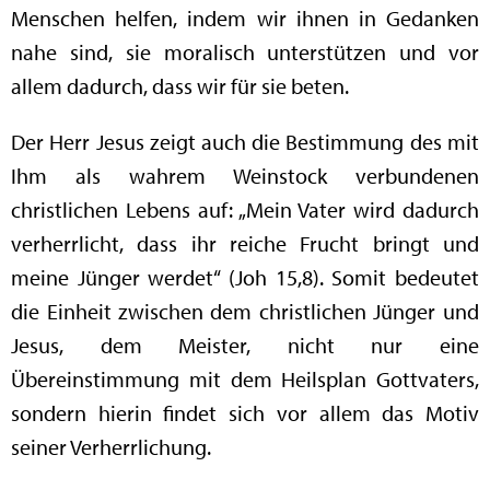
Menschen helfen, indem wir ihnen in Gedanken
nahe sind, sie moralisch unterstützen und vor
allem dadurch, dass wir für sie beten.
Der Herr Jesus zeigt auch die Bestimmung des mit
Ihm als wahrem Weinstock verbundenen
christlichen Lebens auf: „Mein Vater wird dadurch
verherrlicht, dass ihr reiche Frucht bringt und
meine Jünger werdet“ (Joh 15,8). Somit bedeutet
die Einheit zwischen dem christlichen Jünger und
Jesus, dem Meister, nicht nur eine
Übereinstimmung mit dem Heilsplan Gottvaters,
sondern hierin findet sich vor allem das Motiv
seiner Verherrlichung.