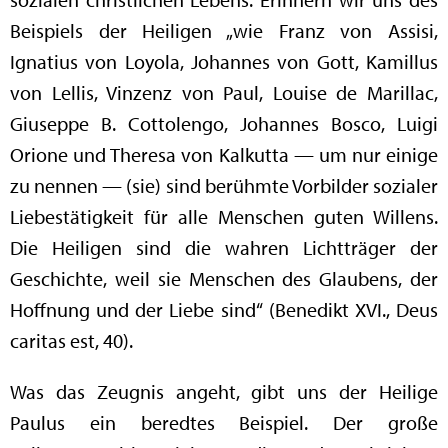
Beispiels der Heiligen „wie Franz von Assisi,
Ignatius von Loyola, Johannes von Gott, Kamillus
von Lellis, Vinzenz von Paul, Louise de Marillac,
Giuseppe B. Cottolengo, Johannes Bosco, Luigi
Orione und Theresa von Kalkutta — um nur einige
zu nennen — (sie) sind berühmte Vorbilder sozialer
Liebestätigkeit für alle Menschen guten Willens.
Die Heiligen sind die wahren Lichtträger der
Geschichte, weil sie Menschen des Glaubens, der
Hoffnung und der Liebe sind“ (Benedikt XVI., Deus
caritas est, 40).
Was das Zeugnis angeht, gibt uns der Heilige
Paulus ein beredtes Beispiel. Der große