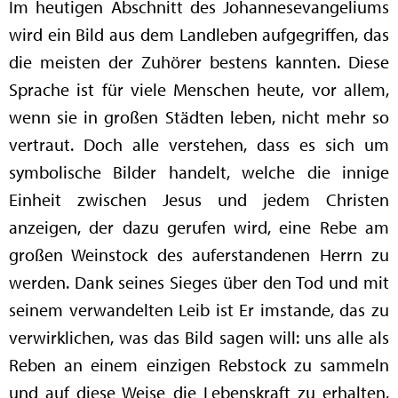
Im heutigen Abschnitt des Johannesevangeliums
wird ein Bild aus dem Landleben aufgegriffen, das
die meisten der Zuhörer bestens kannten. Diese
Sprache ist für viele Menschen heute, vor allem,
wenn sie in großen Städten leben, nicht mehr so
vertraut. Doch alle verstehen, dass es sich um
symbolische Bilder handelt, welche die innige
Einheit zwischen Jesus und jedem Christen
anzeigen, der dazu gerufen wird, eine Rebe am
großen Weinstock des auferstandenen Herrn zu
werden. Dank seines Sieges über den Tod und mit
seinem verwandelten Leib ist Er imstande, das zu
verwirklichen, was das Bild sagen will: uns alle als
Reben an einem einzigen Rebstock zu sammeln
und auf diese Weise die Lebenskraft zu erhalten,