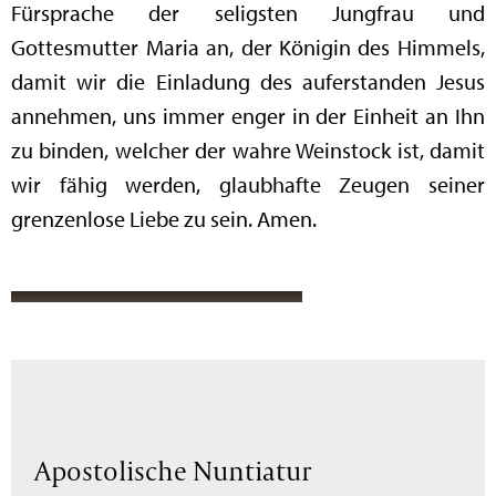
Fürsprache der seligsten Jungfrau und
Gottesmutter Maria an, der Königin des Himmels,
damit wir die Einladung des auferstanden Jesus
annehmen, uns immer enger in der Einheit an Ihn
zu binden, welcher der wahre Weinstock ist, damit
wir fähig werden, glaubhafte Zeugen seiner
grenzenlose Liebe zu sein. Amen.
Apostolische Nuntiatur