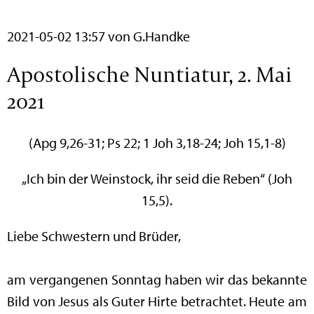
2021-05-02 13:57
von G.Handke
Apostolische Nuntiatur, 2. Mai
2021
(Apg 9,26-31; Ps 22; 1 Joh 3,18-24; Joh 15,1-8)
„Ich bin der Weinstock, ihr seid die Reben“ (Joh
15,5).
Liebe Schwestern und Brüder,
am vergangenen Sonntag haben wir das bekannte
Bild von Jesus als Guter Hirte betrachtet. Heute am