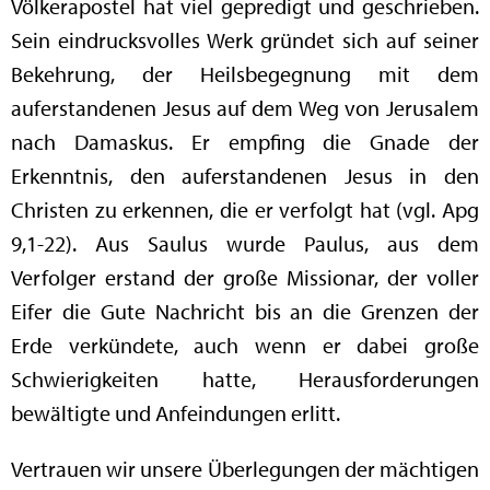
Völkerapostel hat viel gepredigt und geschrieben.
Sein eindrucksvolles Werk gründet sich auf seiner
Bekehrung, der Heilsbegegnung mit dem
auferstandenen Jesus auf dem Weg von Jerusalem
nach Damaskus. Er empfing die Gnade der
Erkenntnis, den auferstandenen Jesus in den
Christen zu erkennen, die er verfolgt hat (vgl. Apg
9,1-22). Aus Saulus wurde Paulus, aus dem
Verfolger erstand der große Missionar, der voller
Eifer die Gute Nachricht bis an die Grenzen der
Erde verkündete, auch wenn er dabei große
Schwierigkeiten hatte, Herausforderungen
bewältigte und Anfeindungen erlitt.
Vertrauen wir unsere Überlegungen der mächtigen