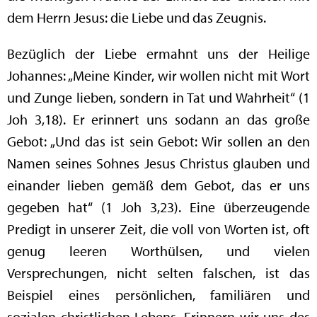
dem Herrn Jesus: die Liebe und das Zeugnis.
Bezüglich der Liebe ermahnt uns der Heilige
Johannes: „Meine Kinder, wir wollen nicht mit Wort
und Zunge lieben, sondern in Tat und Wahrheit“ (1
Joh 3,18). Er erinnert uns sodann an das große
Gebot: „Und das ist sein Gebot: Wir sollen an den
Namen seines Sohnes Jesus Christus glauben und
einander lieben gemäß dem Gebot, das er uns
gegeben hat“ (1 Joh 3,23). Eine überzeugende
Predigt in unserer Zeit, die voll von Worten ist, oft
genug leeren Worthülsen, und vielen
Versprechungen, nicht selten falschen, ist das
Beispiel eines persönlichen, familiären und
sozialen christlichen Lebens. Erinnern wir uns des