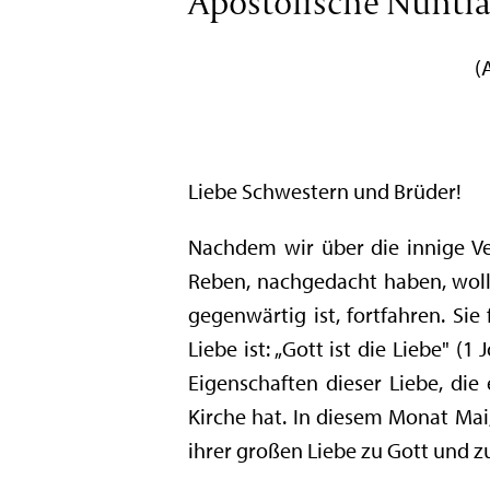
Apostolische Nuntiat
(
Liebe Schwestern und Brüder!
Nachdem wir über die innige Ve
Reben, nachgedacht haben, wolle
gegenwärtig ist, fortfahren. Si
Liebe ist: „Gott ist die Liebe" (
Eigenschaften dieser Liebe, die
Kirche hat. In diesem Monat Mai,
ihrer großen Liebe zu Gott und z