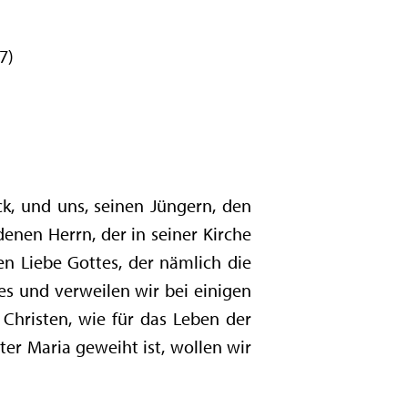
7)
k, und uns, seinen Jüngern, den
enen Herrn, der in seiner Kirche
en Liebe Gottes, der nämlich die
stes und verweilen wir bei einigen
 Christen, wie für das Leben der
ter Maria geweiht ist, wollen wir