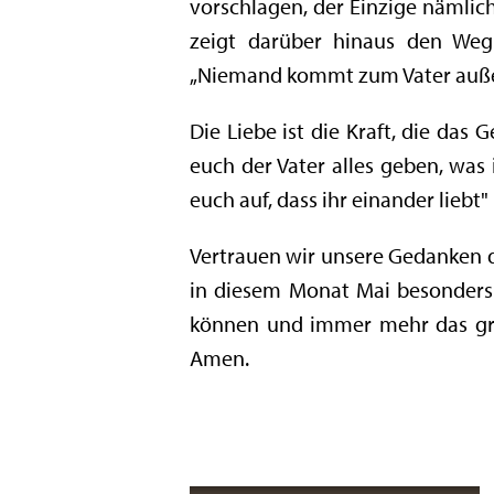
vorschlagen, der Einzige nämlich
zeigt darüber hinaus den Weg 
„Niemand kommt zum Vater außer
Die Liebe ist die Kraft, die das
euch der Vater alles geben, was 
euch auf, dass ihr einander liebt" 
Vertrauen wir unsere Gedanken d
in diesem Monat Mai besonders
können und immer mehr das gro
Amen.