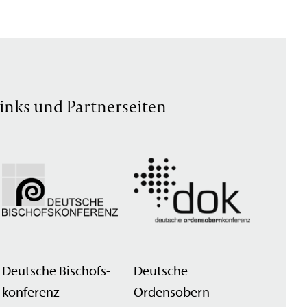
inks und Partnerseiten
Deutsche Bischofs­
Deutsche
konferenz
Ordensobern­