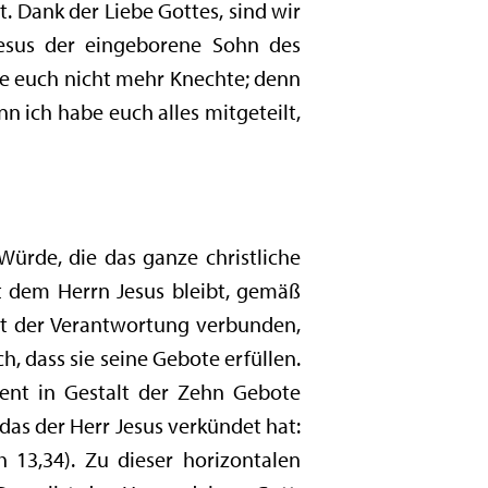
 Dank der Liebe Gottes, sind wir
Jesus der eingeborene Sohn des
ne euch nicht mehr Knechte; denn
n ich habe euch alles mitgeteilt,
Würde, die das ganze christliche
t dem Herrn Jesus bleibt, gemäß
mit der Verantwortung verbunden,
, dass sie seine Gebote erfüllen.
nt in Gestalt der Zehn Gebote
das der Herr Jesus verkündet hat:
h 13,34). Zu dieser horizontalen