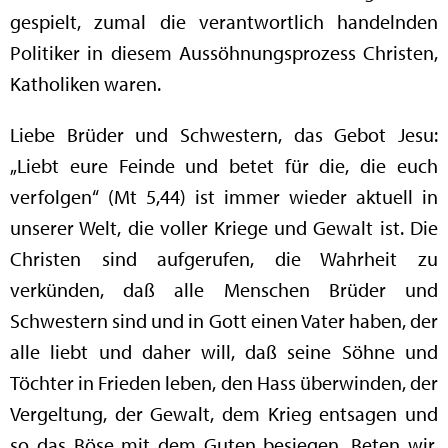
gespielt, zumal die verantwortlich handelnden
Politiker in diesem Aussöhnungsprozess Christen,
Katholiken waren.
Liebe Brüder und Schwestern, das Gebot Jesu:
„Liebt eure Feinde und betet für die, die euch
verfolgen“ (Mt 5,44) ist immer wieder aktuell in
unserer Welt, die voller Kriege und Gewalt ist. Die
Christen sind aufgerufen, die Wahrheit zu
verkünden, daß alle Menschen Brüder und
Schwestern sind und in Gott einen Vater haben, der
alle liebt und daher will, daß seine Söhne und
Töchter in Frieden leben, den Hass überwinden, der
Vergeltung, der Gewalt, dem Krieg entsagen und
so das Böse mit dem Guten besiegen. Beten wir,