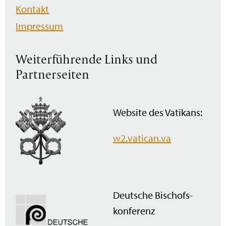
Kontakt
Impressum
Weiterführende Links und
Partnerseiten
Website des Vatikans:
w2.vatican.va
Deutsche Bischofs­
konferenz