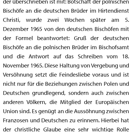
der überschrieben ist mit: Botschaft der polnischen
Bischöfe an die deutschen Brüder im Hirtendienst
Christi, wurde zwei Wochen später am 5.
Dezember 1965 von den deutschen Bischöfen mit
der Formel beantwortet: Gruß der deutschen
Bischöfe an die polnischen Brüder im Bischofsamt
und die Antwort auf das Schreiben vom 18.
November 1965. Diese Haltung von Vergebung und
Versöhnung setzt die Feindesliebe voraus und ist
nicht nur für die Beziehungen zwischen Polen und
Deutschen grundlegend, sondern auch zwischen
anderen Völkern, die Mitglied der Europäischen
Union sind. Es genügt an die Aussöhnung zwischen
Franzosen und Deutschen zu erinnern. Hierbei hat
der christliche Glaube eine sehr wichtige Rolle