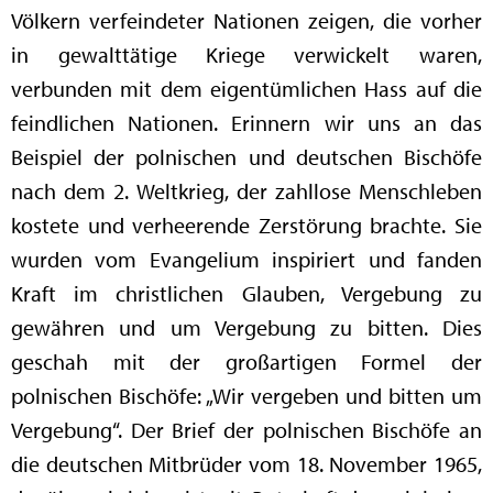
Völkern verfeindeter Nationen zeigen, die vorher
in gewalttätige Kriege verwickelt waren,
verbunden mit dem eigentümlichen Hass auf die
feindlichen Nationen. Erinnern wir uns an das
Beispiel der polnischen und deutschen Bischöfe
nach dem 2. Weltkrieg, der zahllose Menschleben
kostete und verheerende Zerstörung brachte. Sie
wurden vom Evangelium inspiriert und fanden
Kraft im christlichen Glauben, Vergebung zu
gewähren und um Vergebung zu bitten. Dies
geschah mit der großartigen Formel der
polnischen Bischöfe: „Wir vergeben und bitten um
Vergebung“. Der Brief der polnischen Bischöfe an
die deutschen Mitbrüder vom 18. November 1965,