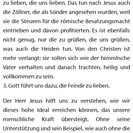
zu lieben, die uns lieben. Das tun nach Jesus auch
die Zöllner, die als Sünder angesehen wurden, weil
sie die Steuern für die römische Besatzungsmacht
eintrieben und davon profitierten. Es ist ebenfalls
nicht genug, nur die zu grüßen, die uns grüßen,
was auch die Heiden tun. Von den Christen ist
mehr verlangt: sie sollen sich wie der himmlische
Vater verhalten und danach trachten, heilig und
vollkommen zu sein.
3. Gott führt uns dazu, die Feinde zu lieben.
Der Herr Jesus hilft uns zu verstehen, wie wir
dieses hohe Ideal erreichen können, das unsere
menschliche Kraft übersteigt. Ohne seine
Unterstützung und sein Beispiel, wie auch ohne die