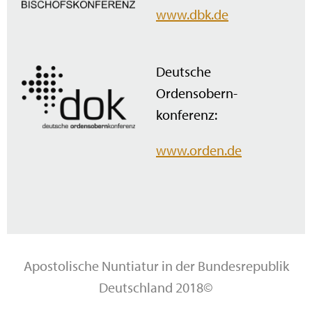
www.dbk.de
Deutsche
Ordensobern­
konferenz:
www.orden.de
Apostolische Nuntiatur in der Bundesrepublik
Deutschland 2018©