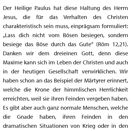
Der Heilige Paulus hat diese Haltung des Herrn
Jesus, die für das Verhalten des Christen
charakteristisch sein muss, einprägsam formuliert:
„Lass dich nicht vom Bösen besiegen, sondern
besiege das Böse durch das Gute“ (Röm 12,21).
Danken wir dem dreieinen Gott, denn diese
Maxime kann sich im Leben der Christen und auch
in der heutigen Gesellschaft verwirklichen. Wir
haben schon an das Beispiel der Märtyrer erinnert,
welche die Krone der himmlischen Herrlichkeit
erreichten, weil sie ihren Feinden vergeben haben.
Es gibt aber auch ganz normale Menschen, welche
die Gnade haben, ihren Feinden in den
dramatischen Situationen von Krieg oder in den