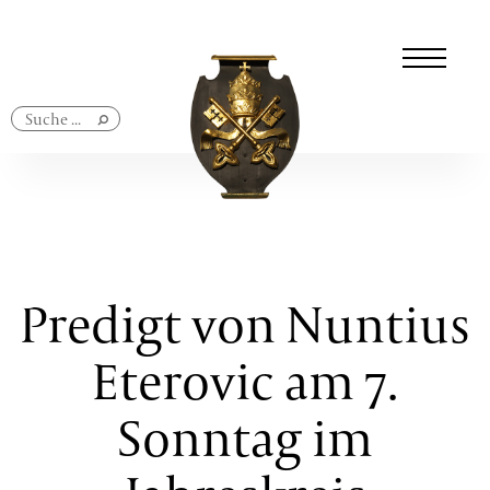
Navigation
überspringen
Predigt von Nuntius
Eterovic am 7.
Sonntag im