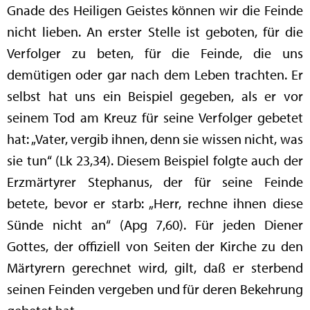
Gnade des Heiligen Geistes können wir die Feinde
nicht lieben. An erster Stelle ist geboten, für die
Verfolger zu beten, für die Feinde, die uns
demütigen oder gar nach dem Leben trachten. Er
selbst hat uns ein Beispiel gegeben, als er vor
seinem Tod am Kreuz für seine Verfolger gebetet
hat: „Vater, vergib ihnen, denn sie wissen nicht, was
sie tun“ (Lk 23,34). Diesem Beispiel folgte auch der
Erzmärtyrer Stephanus, der für seine Feinde
betete, bevor er starb: „Herr, rechne ihnen diese
Sünde nicht an“ (Apg 7,60). Für jeden Diener
Gottes, der offiziell von Seiten der Kirche zu den
Märtyrern gerechnet wird, gilt, daß er sterbend
seinen Feinden vergeben und für deren Bekehrung