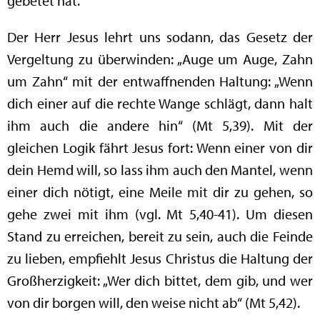
gebetet hat.
Der Herr Jesus lehrt uns sodann, das Gesetz der
Vergeltung zu überwinden: „Auge um Auge, Zahn
um Zahn“ mit der entwaffnenden Haltung: „Wenn
dich einer auf die rechte Wange schlägt, dann halt
ihm auch die andere hin“ (Mt 5,39). Mit der
gleichen Logik fährt Jesus fort: Wenn einer von dir
dein Hemd will, so lass ihm auch den Mantel, wenn
einer dich nötigt, eine Meile mit dir zu gehen, so
gehe zwei mit ihm (vgl. Mt 5,40-41). Um diesen
Stand zu erreichen, bereit zu sein, auch die Feinde
zu lieben, empfiehlt Jesus Christus die Haltung der
Großherzigkeit: „Wer dich bittet, dem gib, und wer
von dir borgen will, den weise nicht ab“ (Mt 5,42).