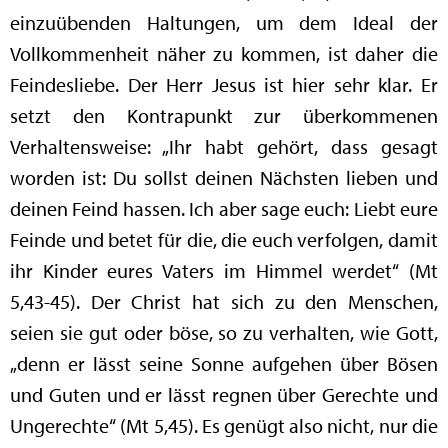
einzuübenden Haltungen, um dem Ideal der
Vollkommenheit näher zu kommen, ist daher die
Feindesliebe. Der Herr Jesus ist hier sehr klar. Er
setzt den Kontrapunkt zur überkommenen
Verhaltensweise: „Ihr habt gehört, dass gesagt
worden ist: Du sollst deinen Nächsten lieben und
deinen Feind hassen. Ich aber sage euch: Liebt eure
Feinde und betet für die, die euch verfolgen, damit
ihr Kinder eures Vaters im Himmel werdet“ (Mt
5,43-45). Der Christ hat sich zu den Menschen,
seien sie gut oder böse, so zu verhalten, wie Gott,
„denn er lässt seine Sonne aufgehen über Bösen
und Guten und er lässt regnen über Gerechte und
Ungerechte“ (Mt 5,45). Es genügt also nicht, nur die