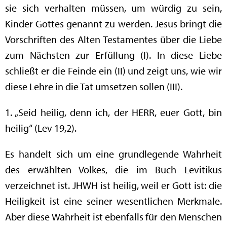
sie sich verhalten müssen, um würdig zu sein,
Kinder Gottes genannt zu werden. Jesus bringt die
Vorschriften des Alten Testamentes über die Liebe
zum Nächsten zur Erfüllung (I). In diese Liebe
schließt er die Feinde ein (II) und zeigt uns, wie wir
diese Lehre in die Tat umsetzen sollen (III).
1. „Seid heilig, denn ich, der HERR, euer Gott, bin
heilig“ (Lev 19,2).
Es handelt sich um eine grundlegende Wahrheit
des erwählten Volkes, die im Buch Levitikus
verzeichnet ist. JHWH ist heilig, weil er Gott ist: die
Heiligkeit ist eine seiner wesentlichen Merkmale.
Aber diese Wahrheit ist ebenfalls für den Menschen