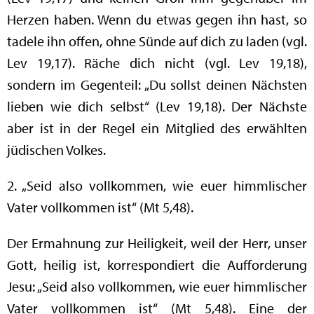
Herzen haben. Wenn du etwas gegen ihn hast, so
tadele ihn offen, ohne Sünde auf dich zu laden (vgl.
Lev 19,17). Räche dich nicht (vgl. Lev 19,18),
sondern im Gegenteil: „Du sollst deinen Nächsten
lieben wie dich selbst“ (Lev 19,18). Der Nächste
aber ist in der Regel ein Mitglied des erwählten
jüdischen Volkes.
2. „Seid also vollkommen, wie euer himmlischer
Vater vollkommen ist“ (Mt 5,48).
Der Ermahnung zur Heiligkeit, weil der Herr, unser
Gott, heilig ist, korrespondiert die Aufforderung
Jesu: „Seid also vollkommen, wie euer himmlischer
Vater vollkommen ist“ (Mt 5,48). Eine der