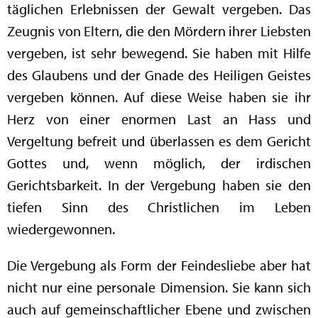
täglichen Erlebnissen der Gewalt vergeben. Das
Zeugnis von Eltern, die den Mördern ihrer Liebsten
vergeben, ist sehr bewegend. Sie haben mit Hilfe
des Glaubens und der Gnade des Heiligen Geistes
vergeben können. Auf diese Weise haben sie ihr
Herz von einer enormen Last an Hass und
Vergeltung befreit und überlassen es dem Gericht
Gottes und, wenn möglich, der irdischen
Gerichtsbarkeit. In der Vergebung haben sie den
tiefen Sinn des Christlichen im Leben
wiedergewonnen.
Die Vergebung als Form der Feindesliebe aber hat
nicht nur eine personale Dimension. Sie kann sich
auch auf gemeinschaftlicher Ebene und zwischen