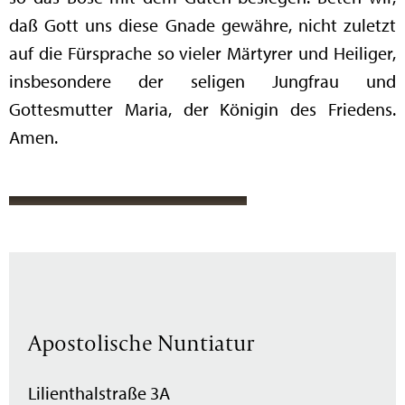
daß Gott uns diese Gnade gewähre, nicht zuletzt
auf die Fürsprache so vieler Märtyrer und Heiliger,
insbesondere der seligen Jungfrau und
Gottesmutter Maria, der Königin des Friedens.
Amen.
Apostolische Nuntiatur
Lilienthalstraße 3A