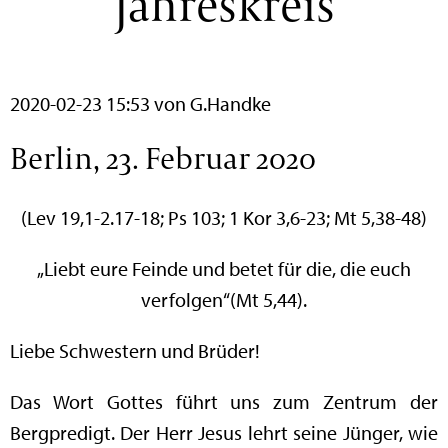
Jahreskreis
2020-02-23 15:53
von G.Handke
Berlin, 23. Februar 2020
(Lev 19,1-2.17-18; Ps 103; 1 Kor 3,6-23; Mt 5,38-48)
„Liebt eure Feinde und betet für die, die euch
verfolgen“(Mt 5,44).
Liebe Schwestern und Brüder!
Das Wort Gottes führt uns zum Zentrum der
Bergpredigt. Der Herr Jesus lehrt seine Jünger, wie