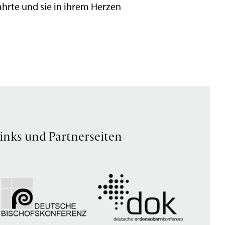
wahrte und sie in ihrem Herzen
inks und Partnerseiten