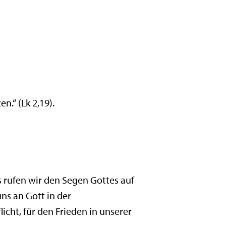
.“ (Lk 2,19).
s rufen wir den Segen Gottes auf
uns an Gott in der
licht, für den Frieden in unserer