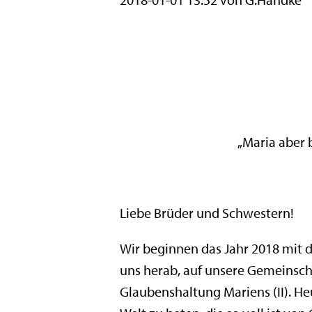
„Maria aber 
Liebe Brüder und Schwestern!
Wir beginnen das Jahr 2018 mit d
uns herab, auf unsere Gemeinschaf
Glaubenshaltung Mariens (II). Heu