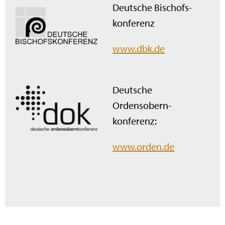
Deutsche Bischofs­
konferenz
www.dbk.de
Deutsche
Ordensobern­
konferenz:
www.orden.de