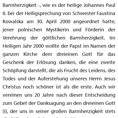
Barmherzigkeit -, wie es der heilige Johannes Paul
II. bei der Heiligsprechung von Schwester Faustina
Kowalska am 30. April 2000 angeordnet hatte,
jener polnischen Mystikerin und Förderin der
Verehrung der göttlichen Barmherzigkeit. Im
Heiligen Jahr 2000 wollte der Papst im Namen der
ganzen Kirche dem dreieinen Gott für das
Geschenk der Erlösung danken, die eine zweite
Schöpfung darstellt, die als Frucht des Leidens, des
Todes und der Auferstehung unseres Herrn Jesus
Christus noch schöner ist als die erste. Auch wir
vereinen uns 20 Jahre nach dieser Entscheidung
zum Gebet der Danksagung an den dreieinen Gott
(I), der uns in seiner großen Barmherzigkeit stets