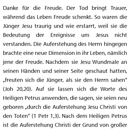
Danke für die Freude. Der Tod bringt Trauer,
während das Leben Freude schenkt. So waren die
Jünger Jesu traurig und wie erstarrt, weil sie die
Bedeutung der Ereignisse um Jesus nicht
verstanden. Die Auferstehung des Herrn hingegen
brachte eine neue Dimension in ihr Leben, nämlich
jene der Freude. Nachdem sie Jesu Wundmale an
seinen Händen und seiner Seite geschaut hatten,
„freuten sich die Jünger, als sie den Herrn sahen“
(Joh 20,20). Auf sie lassen sich die Worte des
Heiligen Petrus anwenden, die sagen, sie seien neu
geboren „durch die Auferstehung Jesu Christi von
den Toten“ (1 Petr 1,3). Nach dem Heiligen Petrus
ist die Auferstehung Christi der Grund von großer