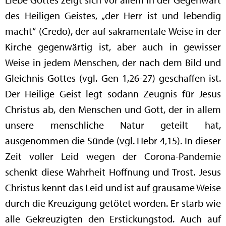
des Heiligen Geistes, „der Herr ist und lebendig
macht“ (Credo), der auf sakramentale Weise in der
Kirche gegenwärtig ist, aber auch in gewisser
Weise in jedem Menschen, der nach dem Bild und
Gleichnis Gottes (vgl. Gen 1,26-27) geschaffen ist.
Der Heilige Geist legt sodann Zeugnis für Jesus
Christus ab, den Menschen und Gott, der in allem
unsere menschliche Natur geteilt hat,
ausgenommen die Sünde (vgl. Hebr 4,15). In dieser
Zeit voller Leid wegen der Corona-Pandemie
schenkt diese Wahrheit Hoffnung und Trost. Jesus
Christus kennt das Leid und ist auf grausame Weise
durch die Kreuzigung getötet worden. Er starb wie
alle Gekreuzigten den Erstickungstod. Auch auf