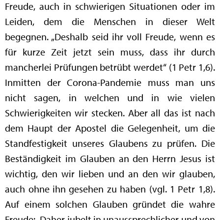
Freude, auch in schwierigen Situationen oder im
Leiden, dem die Menschen in dieser Welt
begegnen. „Deshalb seid ihr voll Freude, wenn es
für kurze Zeit jetzt sein muss, dass ihr durch
mancherlei Prüfungen betrübt werdet“ (1 Petr 1,6).
Inmitten der Corona-Pandemie muss man uns
nicht sagen, in welchen und in wie vielen
Schwierigkeiten wir stecken. Aber all das ist nach
dem Haupt der Apostel die Gelegenheit, um die
Standfestigkeit unseres Glaubens zu prüfen. Die
Beständigkeit im Glauben an den Herrn Jesus ist
wichtig, den wir lieben und an den wir glauben,
auch ohne ihn gesehen zu haben (vgl. 1 Petr 1,8).
Auf einem solchen Glauben gründet die wahre
Freude: „Daher jubelt in unaussprechlicher und von