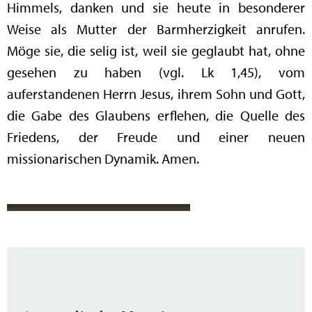
Himmels, danken und sie heute in besonderer
Weise als Mutter der Barmherzigkeit anrufen.
Möge sie, die selig ist, weil sie geglaubt hat, ohne
gesehen zu haben (vgl. Lk 1,45), vom
auferstandenen Herrn Jesus, ihrem Sohn und Gott,
die Gabe des Glaubens erflehen, die Quelle des
Friedens, der Freude und einer neuen
missionarischen Dynamik. Amen.