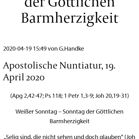
der Göttlichen
Barmherzigkeit
2020-04-19 15:49
von G.Handke
Apostolische Nuntiatur, 19.
April 2020
(Apg 2,42-47; Ps 118; 1 Petr 1,3-9; Joh 20,19-31)
Weißer Sonntag – Sonntag der Göttlichen
Barmherzigkeit
„Selig sind, die nicht sehen und doch glauben“ (Joh