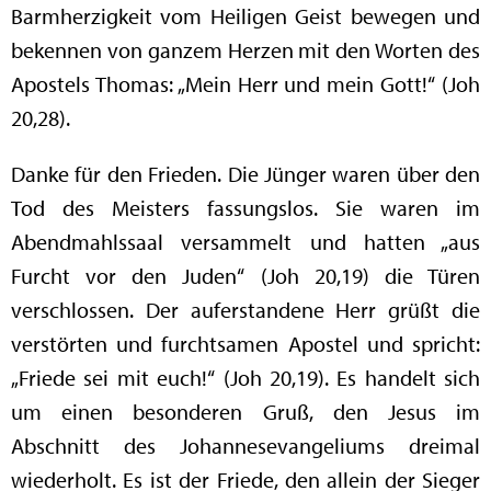
Barmherzigkeit vom Heiligen Geist bewegen und
bekennen von ganzem Herzen mit den Worten des
Apostels Thomas: „Mein Herr und mein Gott!“ (Joh
20,28).
Danke für den Frieden. Die Jünger waren über den
Tod des Meisters fassungslos. Sie waren im
Abendmahlssaal versammelt und hatten „aus
Furcht vor den Juden“ (Joh 20,19) die Türen
verschlossen. Der auferstandene Herr grüßt die
verstörten und furchtsamen Apostel und spricht:
„Friede sei mit euch!“ (Joh 20,19). Es handelt sich
um einen besonderen Gruß, den Jesus im
Abschnitt des Johannesevangeliums dreimal
wiederholt. Es ist der Friede, den allein der Sieger