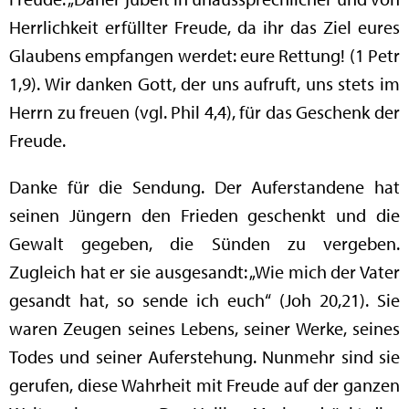
Herrlichkeit erfüllter Freude, da ihr das Ziel eures
Glaubens empfangen werdet: eure Rettung! (1 Petr
1,9). Wir danken Gott, der uns aufruft, uns stets im
Herrn zu freuen (vgl. Phil 4,4), für das Geschenk der
Freude.
Danke für die Sendung. Der Auferstandene hat
seinen Jüngern den Frieden geschenkt und die
Gewalt gegeben, die Sünden zu vergeben.
Zugleich hat er sie ausgesandt: „Wie mich der Vater
gesandt hat, so sende ich euch“ (Joh 20,21). Sie
waren Zeugen seines Lebens, seiner Werke, seines
Todes und seiner Auferstehung. Nunmehr sind sie
gerufen, diese Wahrheit mit Freude auf der ganzen