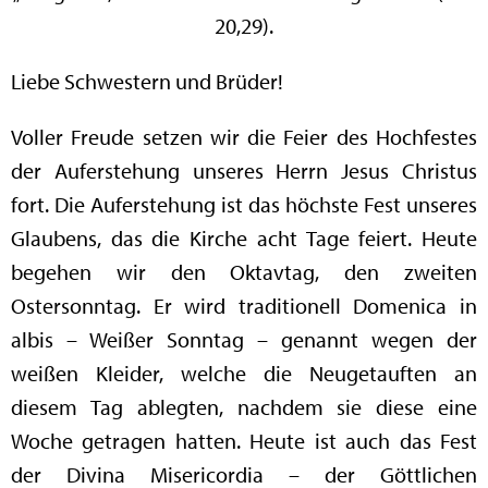
20,29).
Liebe Schwestern und Brüder!
Voller Freude setzen wir die Feier des Hochfestes
der Auferstehung unseres Herrn Jesus Christus
fort. Die Auferstehung ist das höchste Fest unseres
Glaubens, das die Kirche acht Tage feiert. Heute
begehen wir den Oktavtag, den zweiten
Ostersonntag. Er wird traditionell Domenica in
albis – Weißer Sonntag – genannt wegen der
weißen Kleider, welche die Neugetauften an
diesem Tag ablegten, nachdem sie diese eine
Woche getragen hatten. Heute ist auch das Fest
der Divina Misericordia – der Göttlichen