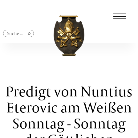
Navigation
überspringen
Predigt von Nuntius
Eterovic am Weißen
Sonntag - Sonntag