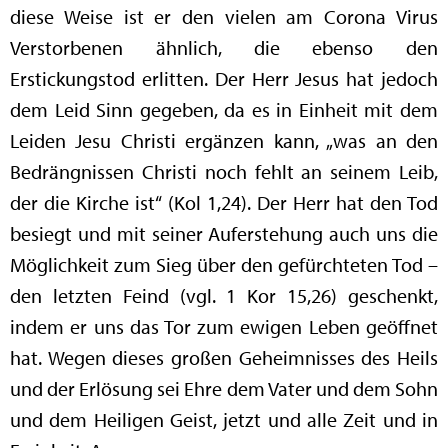
diese Weise ist er den vielen am Corona Virus
Verstorbenen ähnlich, die ebenso den
Erstickungstod erlitten. Der Herr Jesus hat jedoch
dem Leid Sinn gegeben, da es in Einheit mit dem
Leiden Jesu Christi ergänzen kann, „was an den
Bedrängnissen Christi noch fehlt an seinem Leib,
der die Kirche ist“ (Kol 1,24). Der Herr hat den Tod
besiegt und mit seiner Auferstehung auch uns die
Möglichkeit zum Sieg über den gefürchteten Tod –
den letzten Feind (vgl. 1 Kor 15,26) geschenkt,
indem er uns das Tor zum ewigen Leben geöffnet
hat. Wegen dieses großen Geheimnisses des Heils
und der Erlösung sei Ehre dem Vater und dem Sohn
und dem Heiligen Geist, jetzt und alle Zeit und in