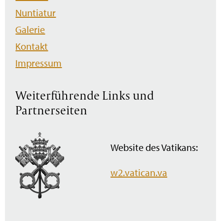
Nuntiatur
Galerie
Kontakt
Impressum
Weiterführende Links und
Partnerseiten
Website des Vatikans:
w2.vatican.va