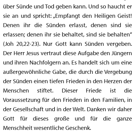
über Sünde und Tod geben kann. Und so haucht er
sie an und spricht: „Empfangt den Heiligen Geist!
Denen ihr die Sünden erlasst, denen sind sie
erlassen; denen ihr sie behaltet, sind sie behalten“
(Joh 20,22-23). Nur Gott kann Sünden vergeben.
Der Herr Jesus vertraut diese Aufgabe den Jüngern
und ihren Nachfolgern an. Es handelt sich um eine
außergewöhnliche Gabe, die durch die Vergebung
der Sünden einen tiefen Frieden in den Herzen der
Menschen stiftet. Dieser Friede ist die
Voraussetzung für den Frieden in den Familien, in
der Gesellschaft und in der Welt. Danken wir daher
Gott für dieses große und für die ganze
Menschheit wesentliche Geschenk.