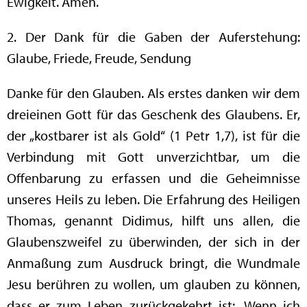
Ewigkeit. Amen.
2. Der Dank für die Gaben der Auferstehung:
Glaube, Friede, Freude, Sendung
Danke für den Glauben. Als erstes danken wir dem
dreieinen Gott für das Geschenk des Glaubens. Er,
der „kostbarer ist als Gold“ (1 Petr 1,7), ist für die
Verbindung mit Gott unverzichtbar, um die
Offenbarung zu erfassen und die Geheimnisse
unseres Heils zu leben. Die Erfahrung des Heiligen
Thomas, genannt Didimus, hilft uns allen, die
Glaubenszweifel zu überwinden, der sich in der
Anmaßung zum Ausdruck bringt, die Wundmale
Jesu berühren zu wollen, um glauben zu können,
dass er zum Leben zurückgekehrt ist: „Wenn ich