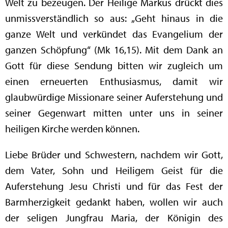
Welt zu bezeugen. Der Heilige Markus drückt dies
unmissverständlich so aus: „Geht hinaus in die
ganze Welt und verkündet das Evangelium der
ganzen Schöpfung“ (Mk 16,15). Mit dem Dank an
Gott für diese Sendung bitten wir zugleich um
einen erneuerten Enthusiasmus, damit wir
glaubwürdige Missionare seiner Auferstehung und
seiner Gegenwart mitten unter uns in seiner
heiligen Kirche werden können.
Liebe Brüder und Schwestern, nachdem wir Gott,
dem Vater, Sohn und Heiligem Geist für die
Auferstehung Jesu Christi und für das Fest der
Barmherzigkeit gedankt haben, wollen wir auch
der seligen Jungfrau Maria, der Königin des