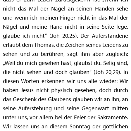
nicht das Mal der Nägel an seinen Händen sehe
und wenn ich meinen Finger nicht in das Mal der
Nägel und meine Hand nicht in seine Seite lege,
glaube ich nicht“ (Joh 20,25). Der Auferstandene
erlaubt dem Thomas, die Zeichen seines Leidens zu
sehen und zu berühren, sagt ihm aber zugleich:
„Weil du mich gesehen hast, glaubst du. Selig sind,
die nicht sehen und doch glauben“ (Joh 20,29). In
diesen Worten erkennen wir uns alle wieder: Wir
haben Jesus nicht physisch gesehen, doch durch
das Geschenk des Glaubens glauben wir an Ihn, an
seine Auferstehung und seine Gegenwart mitten
unter uns, vor allem bei der Feier der Sakramente.
Wir lassen uns an diesem Sonntag der göttlichen