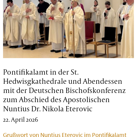
Pontifikalamt in der St.
Hedwisgkathedrale und Abendessen
mit der Deutschen Bischofskonferenz
zum Abschied des Apostolischen
Nuntius Dr. Nikola Eterovic
22. April 2026
Grußwort von Nuntius Eterovic im Pontifikalamt