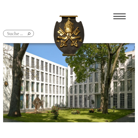
Navigation
überspringen