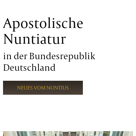
Apostolische
Nuntiatur
in der Bundesrepublik
Deutschland
NEUES VOM NUNTIUS