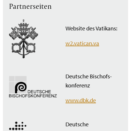
Partnerseiten
Website des Vatikans:
w2.vatican.va
Deutsche Bischofs­
konferenz
www.dbk.de
Deutsche