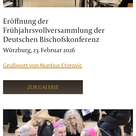
Eröffnung der
Frühjahrsvollversammlung der
Deutschen Bischofskonferenz
Würzburg, 23. Februar 2026
Grußwort von Nuntius Eterovic
ZUR GALERIE