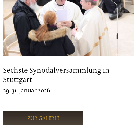
Sechste Synodalversammlung in
Stuttgart
29.-31. Januar 2026
ZUR GALERIE