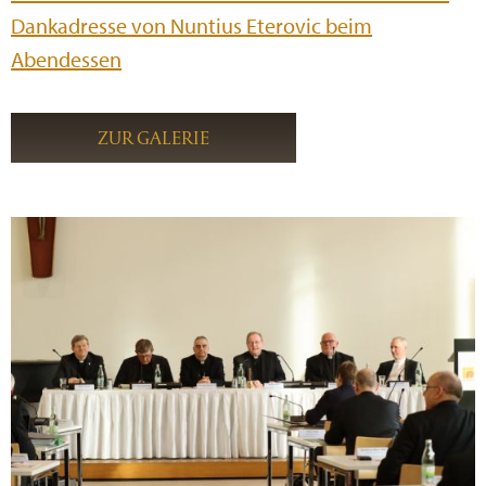
Dankadresse von Nuntius Eterovic beim
Abendessen
ZUR GALERIE