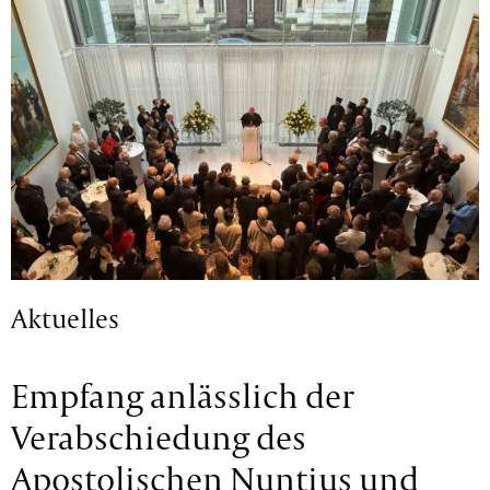
Aktuelles
Empfang anlässlich der
Verabschiedung des
Apostolischen Nuntius und