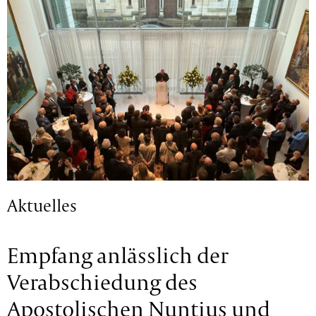
Aktuelles
Empfang anlässlich der
Verabschiedung des
Apostolischen Nuntius und