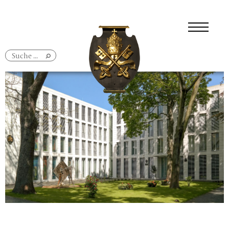
Navigation
überspringen