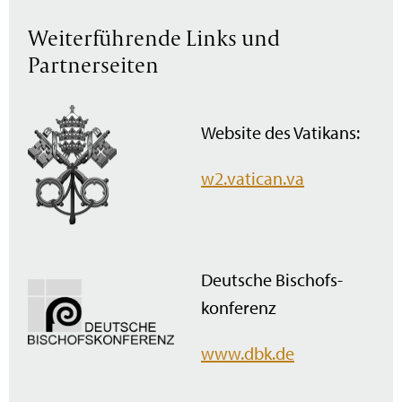
Weiterführende Links und
Partnerseiten
Website des Vatikans:
w2.vatican.va
Deutsche Bischofs­
konferenz
www.dbk.de