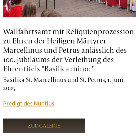
Wallfahrtsamt mit Reliquienprozession
zu Ehren der Heiligen Märtyrer
Marcellinus und Petrus anlässlich des
100. Jubiläums der Verleihung des
Ehrentitels "Basilica minor"
Basilika St. Marcellinus und St. Petrus, 1. Juni
2025
Predigt des Nuntius
ZUR GALERIE