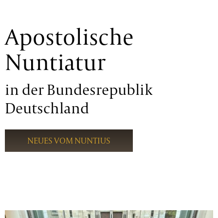
Apostolische
Nuntiatur
in der Bundesrepublik
Deutschland
NEUES VOM NUNTIUS