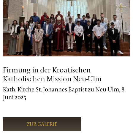
Firmung in der Kroatischen
Katholischen Mission Neu-Ulm
Kath. Kirche St. Johannes Baptist zu Neu-Ulm, 8.
Juni 2025
ZUR GALERIE