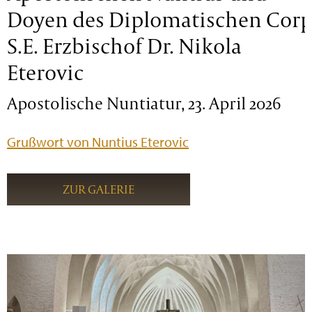
Doyen des Diplomatischen Corp
S.E. Erzbischof Dr. Nikola
Eterovic
Apostolische Nuntiatur, 23. April 2026
Grußwort von Nuntius Eterovic
ZUR GALERIE