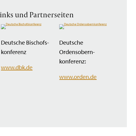
inks und Partnerseiten
Deutsche Bischofs­
Deutsche
konferenz
Ordensobern­
konferenz:
www.dbk.de
www.orden.de