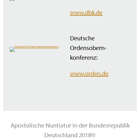
www.dbk.de
Deutsche
Ordensobern­
konferenz:
www.orden.de
Apostolische Nuntiatur in der Bundesrepublik
Deutschland 2018©