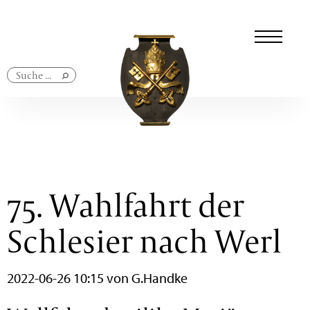
Navigation
überspringen
75. Wahlfahrt der
Schlesier nach Werl
2022-06-26 10:15
von G.Handke