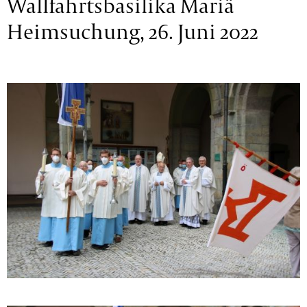
Wallfahrtsbasilika Mariä
Heimsuchung, 26. Juni 2022