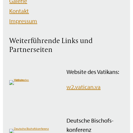
Galerie
Kontakt
Impressum
Weiterführende Links und
Partnerseiten
Website des Vatikans:
w2.vatican.va
Deutsche Bischofs­
konferenz