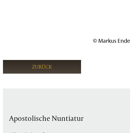
© Markus Ende
ZURÜCK
Apostolische Nuntiatur