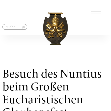
Navigation
überspringen
Besuch des Nuntius
beim Großen
Eucharistischen