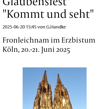
Glaubensfest
"Kommt und seht"
2025-06-20 15:45
von G.Handke
Fronleichnam im Erzbistum
Köln, 20.-21. Juni 2025