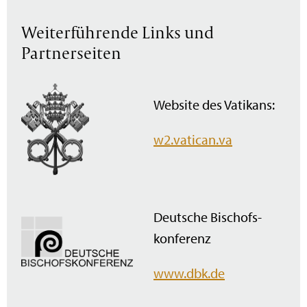
Weiterführende Links und
Partnerseiten
Website des Vatikans:
w2.vatican.va
Deutsche Bischofs­
konferenz
www.dbk.de