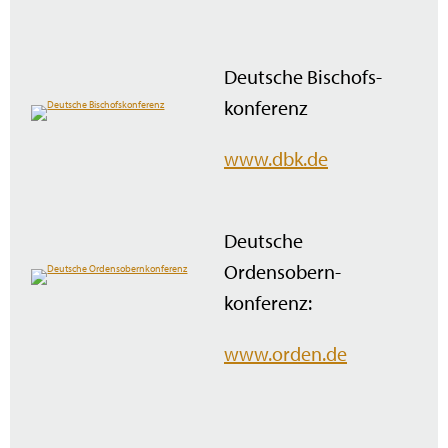
Deutsche Bischofs­
konferenz
www.dbk.de
Deutsche
Ordensobern­
konferenz:
www.orden.de