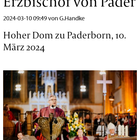
Erzbischof von Pader
2024-03-10 09:49
von G.Handke
Hoher Dom zu Paderborn, 10.
März 2024