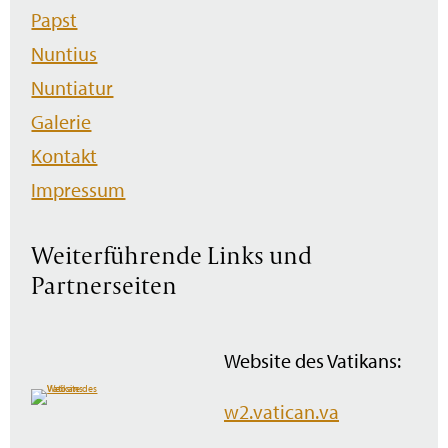
Papst
Nuntius
Nuntiatur
Galerie
Kontakt
Impressum
Weiterführende Links und
Partnerseiten
Website des Vatikans:
w2.vatican.va