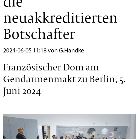
die
neuakkreditierten
Botschafter
2024-06-05 11:18
von G.Handke
Französischer Dom am
Gendarmenmakt zu Berlin, 5.
Juni 2024