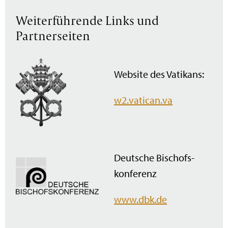
Weiterführende Links und
Partnerseiten
Website des Vatikans:
w2.vatican.va
Deutsche Bischofs­
konferenz
www.dbk.de