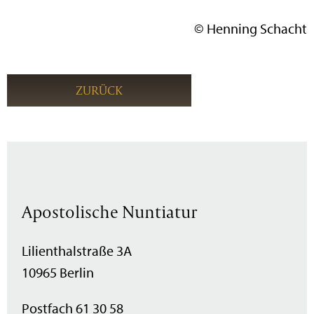
© Henning Schacht
ZURÜCK
Apostolische Nuntiatur
Lilienthalstraße 3A
10965 Berlin
Postfach 61 30 58