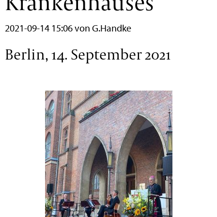
Krankenhauses
2021-09-14 15:06
von G.Handke
Berlin, 14. September 2021