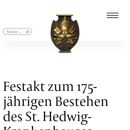
Navigation
überspringen
Festakt zum 175-
jährigen Bestehen
des St. Hedwig-