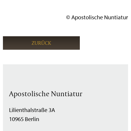
© Apostolische Nuntiatur
ZURÜCK
Apostolische Nuntiatur
Lilienthalstraße 3A
10965 Berlin