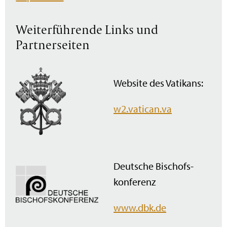
Weiterführende Links und
Partnerseiten
Website des Vatikans:
w2.vatican.va
Deutsche Bischofs­
konferenz
www.dbk.de