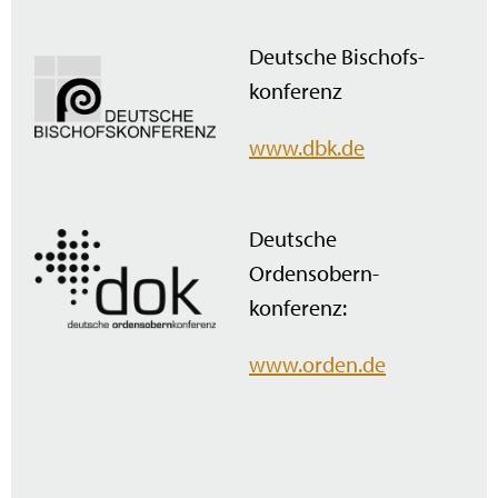
Deutsche Bischofs­
konferenz
www.dbk.de
Deutsche
Ordensobern­
konferenz:
www.orden.de