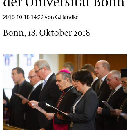
der Universität Bonn
2018-10-18 14:22
von G.Handke
Bonn, 18. Oktober 2018