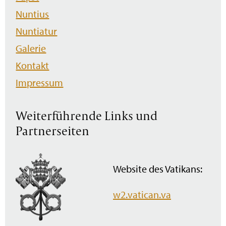
Nuntius
Nuntiatur
Galerie
Kontakt
Impressum
Weiterführende Links und
Partnerseiten
Website des Vatikans:
w2.vatican.va