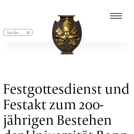
Navigation
überspringen
Festgottesdienst und
Festakt zum 200-
jährigen Bestehen