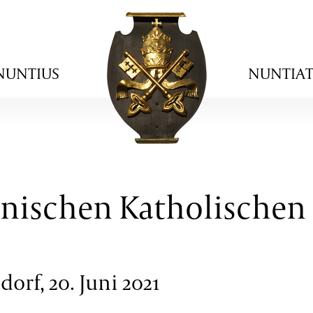
NUNTIUS
NUNTIA
enischen Katholischen
orf, 20. Juni 2021