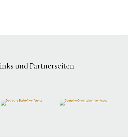
inks und Partnerseiten