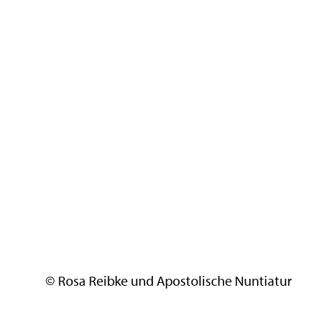
© Rosa Reibke und Apostolische Nuntiatur