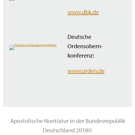
www.dbk.de
Deutsche
Ordensobern­
konferenz:
www.orden.de
Apostolische Nuntiatur in der Bundesrepublik
Deutschland 2018©