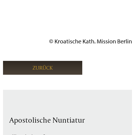
© Kroatische Kath. Mission Berlin
ZURÜCK
Apostolische Nuntiatur