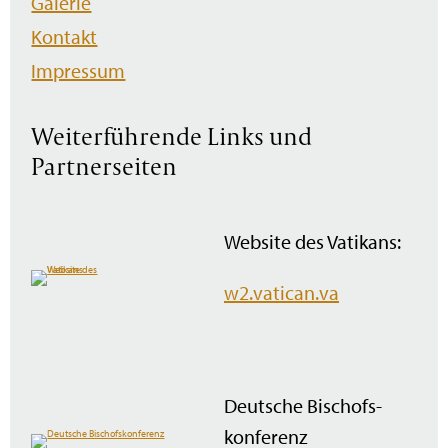
Galerie
Kontakt
Impressum
Weiterführende Links und
Partnerseiten
Website des Vatikans:
w2.vatican.va
Deutsche Bischofs­
konferenz