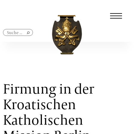
Navigation
überspringen
Firmung in der
Kroatischen
Katholischen