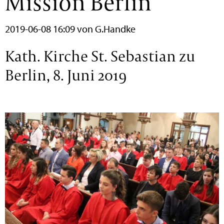
Mission Berlin
2019-06-08 16:09
von G.Handke
Kath. Kirche St. Sebastian zu
Berlin, 8. Juni 2019