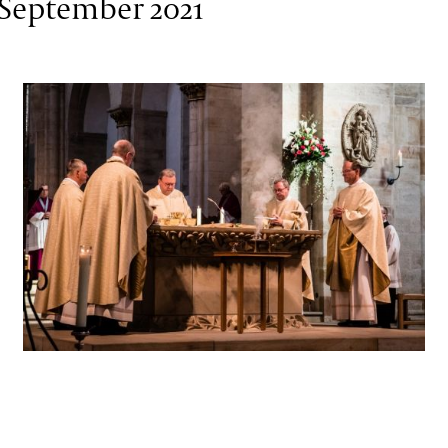
 September 2021