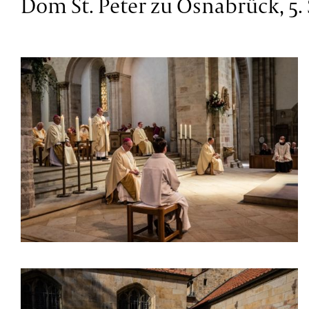
Dom St. Peter zu Osnabrück, 5.