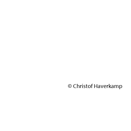
© Christof Haverkamp