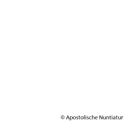
© Apostolische Nuntiatur