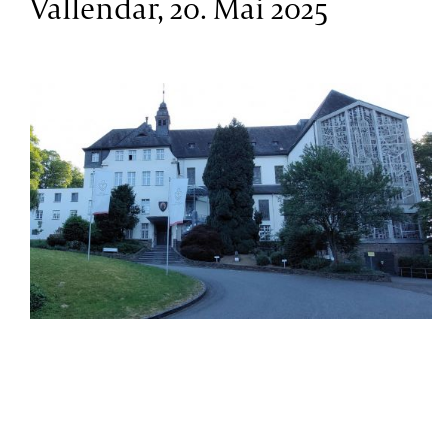
Vallendar, 20. Mai 2025