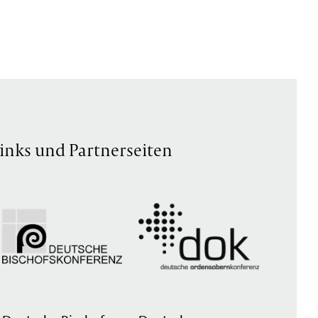
inks und Partnerseiten