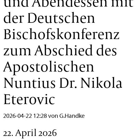
und Abendessen mit
der Deutschen
Bischofskonferenz
zum Abschied des
Apostolischen
Nuntius Dr. Nikola
Eterovic
2026-04-22 12:28
von G.Handke
22. April 2026