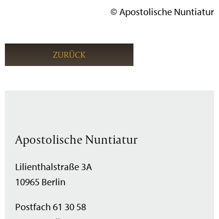
© Apostolische Nuntiatur
ZURÜCK
Apostolische Nuntiatur
Lilienthalstraße 3A
10965 Berlin
Postfach 61 30 58