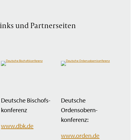
inks und Partnerseiten
Deutsche Bischofs­
Deutsche
konferenz
Ordensobern­
konferenz:
www.dbk.de
www.orden.de