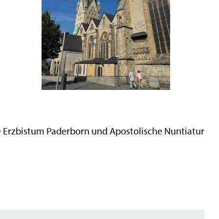
 Erzbistum Paderborn und Apostolische Nuntiatur