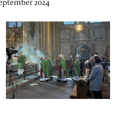
September 2024