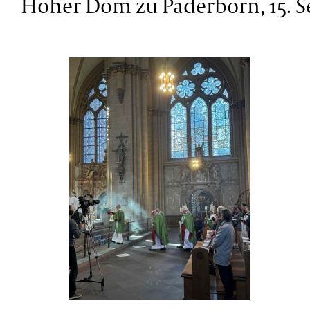
Hoher Dom zu Paderborn, 15. 