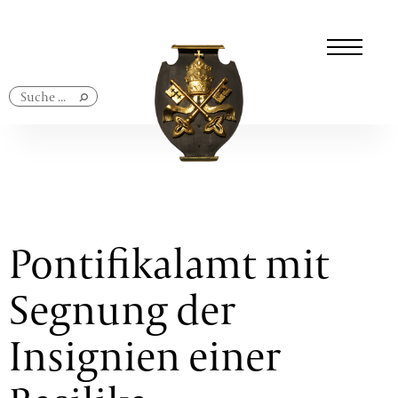
Navigation
überspringen
Pontifikalamt mit
Segnung der
Insignien einer