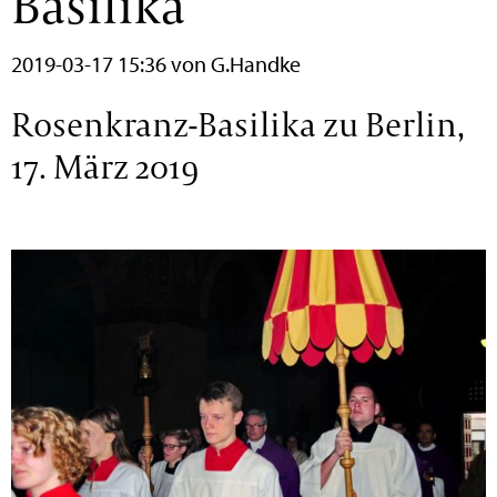
Basilika
2019-03-17 15:36
von G.Handke
Rosenkranz-Basilika zu Berlin,
17. März 2019