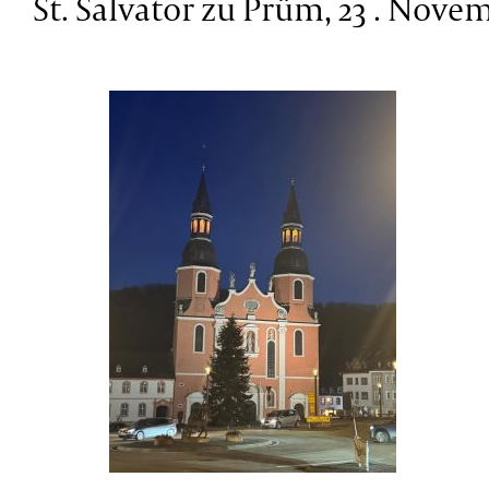
St. Salvator zu Prüm, 23 . Nove