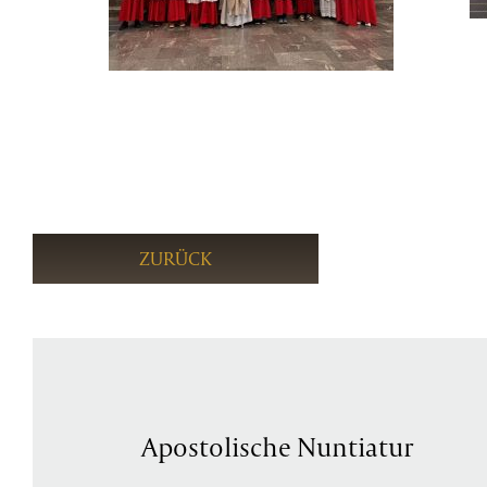
ZURÜCK
Apostolische Nuntiatur