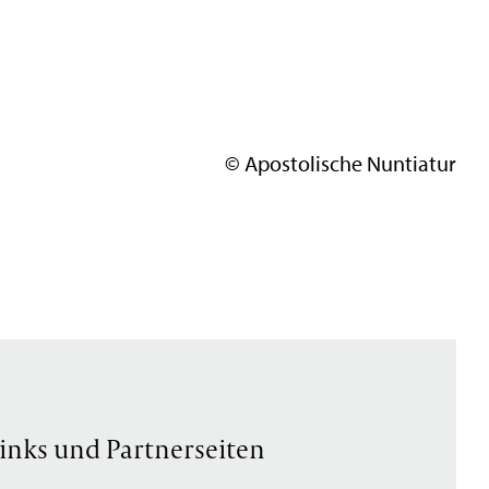
© Apostolische Nuntiatur
inks und Partnerseiten