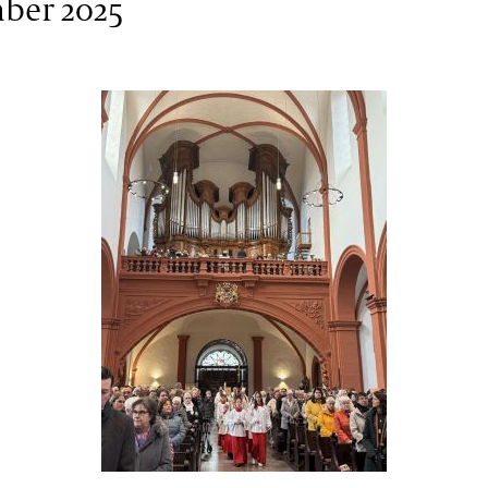
mber 2025