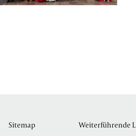
Sitemap
Weiterführende L