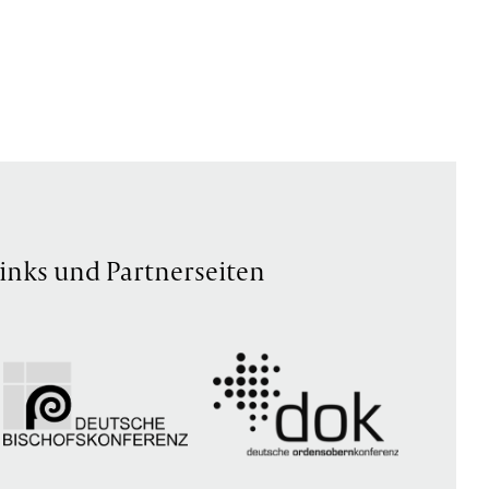
inks und Partnerseiten