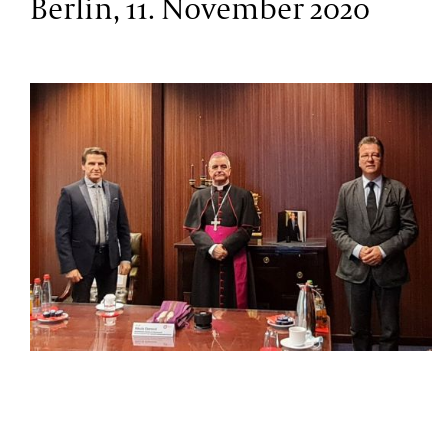
Berlin, 11. November 2020