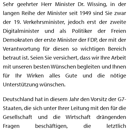
Sehr geehrter Herr Minister Dr. Wissing, in der
langen Reihe der Minister seit 1949 sind Sie zwar
der 19. Verkehrsminister, jedoch erst der zweite
Digitalminister und als Politiker der Freien
Demokraten der erste Minister der FDP, der mit der
Verantwortung für diesen so wichtigen Bereich
betraut ist. Seien Sie versichert, dass wir Ihre Arbeit
mit unseren besten Wünschen begleiten und Ihnen
für Ihr Wirken alles Gute und die nötige
Unterstützung wünschen.
Deutschland hat in diesem Jahr den Vorsitz der G7-
Staaten, die sich unter Ihrer Leitung mit den für die
Gesellschaft und die Wirtschaft drängenden
Fragen beschäftigen, die letztlich