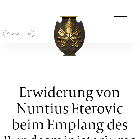
Navigation
überspringen
Erwiderung von
Nuntius Eterovic
beim Empfang des