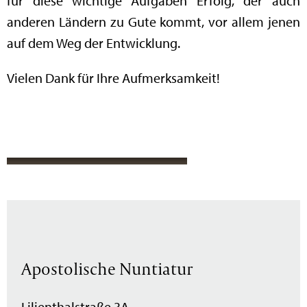
für diese wichtige Aufgaben Erfolg, der auch
anderen Ländern zu Gute kommt, vor allem jenen
auf dem Weg der Entwicklung.
Vielen Dank für Ihre Aufmerksamkeit!
Apostolische Nuntiatur
Lilienthalstraße 3A