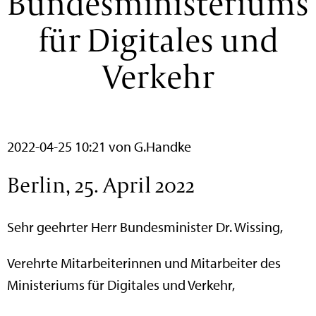
Bundesministeriums
für Digitales und
Verkehr
2022-04-25 10:21
von G.Handke
Berlin, 25. April 2022
Sehr geehrter Herr Bundesminister Dr. Wissing,
Verehrte Mitarbeiterinnen und Mitarbeiter des
Ministeriums für Digitales und Verkehr,