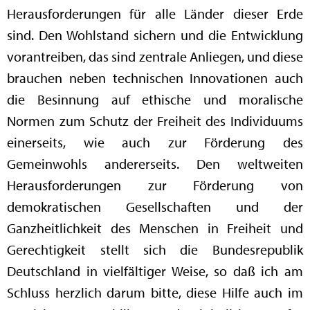
Herausforderungen für alle Länder dieser Erde
sind. Den Wohlstand sichern und die Entwicklung
vorantreiben, das sind zentrale Anliegen, und diese
brauchen neben technischen Innovationen auch
die Besinnung auf ethische und moralische
Normen zum Schutz der Freiheit des Individuums
einerseits, wie auch zur Förderung des
Gemeinwohls andererseits. Den weltweiten
Herausforderungen zur Förderung von
demokratischen Gesellschaften und der
Ganzheitlichkeit des Menschen in Freiheit und
Gerechtigkeit stellt sich die Bundesrepublik
Deutschland in vielfältiger Weise, so daß ich am
Schluss herzlich darum bitte, diese Hilfe auch im