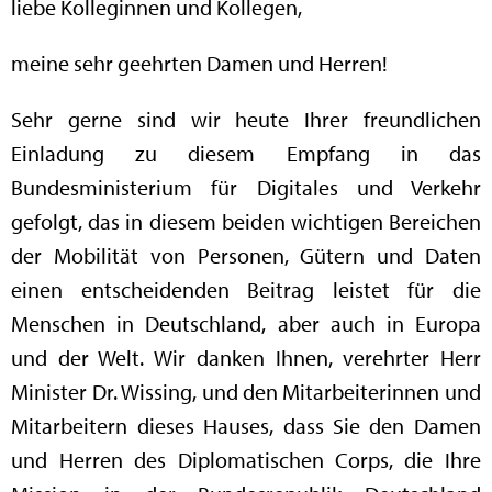
liebe Kolleginnen und Kollegen,
meine sehr geehrten Damen und Herren!
Sehr gerne sind wir heute Ihrer freundlichen
Einladung zu diesem Empfang in das
Bundesministerium für Digitales und Verkehr
gefolgt, das in diesem beiden wichtigen Bereichen
der Mobilität von Personen, Gütern und Daten
einen entscheidenden Beitrag leistet für die
Menschen in Deutschland, aber auch in Europa
und der Welt. Wir danken Ihnen, verehrter Herr
Minister Dr. Wissing, und den Mitarbeiterinnen und
Mitarbeitern dieses Hauses, dass Sie den Damen
und Herren des Diplomatischen Corps, die Ihre