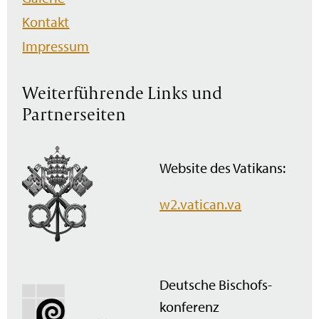
Kontakt
Impressum
Weiterführende Links und
Partnerseiten
Website des Vatikans:
w2.vatican.va
Deutsche Bischofs­
konferenz