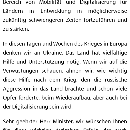
Bereich von Mobilität und Digitalisierung für
Ländern in Entwicklung in möglicherweise
zukünftig schwierigeren Zeiten fortzuführen und
zu stärken.
In diesen Tagen und Wochen des Krieges in Europa
denken wir an Ukraine. Das Land hat vielfältige
Hilfe und Unterstützung nötig. Wenn wir auf die
Verwüstungen schauen, ahnen wir, wie wichtig
diese Hilfe nach dem Krieg, den die russische
Aggression in das Land brachte und schon viele
Opfer forderte, beim Wiederaufbau, aber auch bei
der Digitalisierung sein wird.
Sehr geehrter Herr Minister, wir wünschen Ihnen