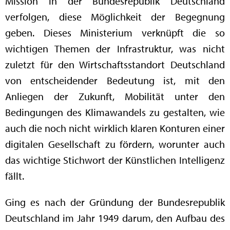
Mission in der Bundesrepublik Deutschland
verfolgen, diese Möglichkeit der Begegnung
geben. Dieses Ministerium verknüpft die so
wichtigen Themen der Infrastruktur, was nicht
zuletzt für den Wirtschaftsstandort Deutschland
von entscheidender Bedeutung ist, mit den
Anliegen der Zukunft, Mobilität unter den
Bedingungen des Klimawandels zu gestalten, wie
auch die noch nicht wirklich klaren Konturen einer
digitalen Gesellschaft zu fördern, worunter auch
das wichtige Stichwort der Künstlichen Intelligenz
fällt.
Ging es nach der Gründung der Bundesrepublik
Deutschland im Jahr 1949 darum, den Aufbau des