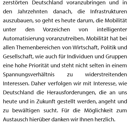
zerstörten Deutschland voranzubringen und in
den Jahrzehnten danach, die Infrastrukturen
auszubauen, so geht es heute darum, die Mobilität
unter den Vorzeichen von intelligenter
Automatisierung voranzutreiben. Mobilität hat bei
allen Themenbereichen von Wirtschaft, Politik und
Gesellschaft, wie auch für Individuen und Gruppen
eine hohe Priorität und steht nicht selten in einem
Spannungsverhältnis zu widerstreitenden
Interessen. Daher verfolgen wir mit Interesse, wie
Deutschland die Herausforderungen, die an uns
heute und in Zukunft gestellt werden, angeht und
zu bewältigen sucht. Für die Möglichkeit zum
Austausch hierüber danken wir Ihnen herzlich.