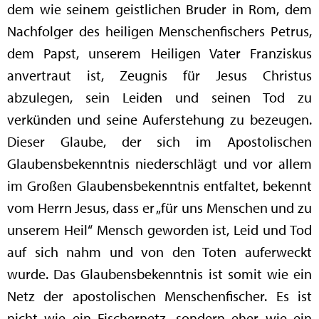
dem wie seinem geistlichen Bruder in Rom, dem
Nachfolger des heiligen Menschenfischers Petrus,
dem Papst, unserem Heiligen Vater Franziskus
anvertraut ist, Zeugnis für Jesus Christus
abzulegen, sein Leiden und seinen Tod zu
verkünden und seine Auferstehung zu bezeugen.
Dieser Glaube, der sich im Apostolischen
Glaubensbekenntnis niederschlägt und vor allem
im Großen Glaubensbekenntnis entfaltet, bekennt
vom Herrn Jesus, dass er „für uns Menschen und zu
unserem Heil“ Mensch geworden ist, Leid und Tod
auf sich nahm und von den Toten auferweckt
wurde. Das Glaubensbekenntnis ist somit wie ein
Netz der apostolischen Menschenfischer. Es ist
nicht wie ein Fischernetz, sondern eher wie ein