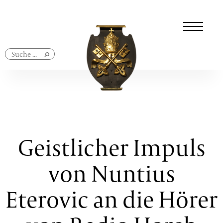
Navigation
überspringen
Geistlicher Impuls
von Nuntius
Eterovic an die Hörer