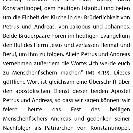
Konstantinopel, dem heutigen Istanbul und beten
um die Einheit der Kirche in der Brüderlichkeit von
Petrus und Andreas, von Jakobus und Johannes.
Beide Brüderpaare hören im heutigen Evangelium
den Ruf des Herrn Jesus und verlassen Heimat und
Beruf, um Ihm zu folgen. Allein Petrus und Andreas
vernehmen außerdem die Worte: „Ich werde euch
zu Menschenfischern machen“ (Mt 4,19). Dieses
göttliche Wort ist gleichsam eine Überschrift über
den apostolischen Dienst dieser beiden Apostel
Petrus und Andreas, so dass wir sagen können: wir
feiern heute das Fest des heiligen
Menschenfischers Andreas und gedenken seiner
Nachfolger als Patriarchen von Konstantinopel,