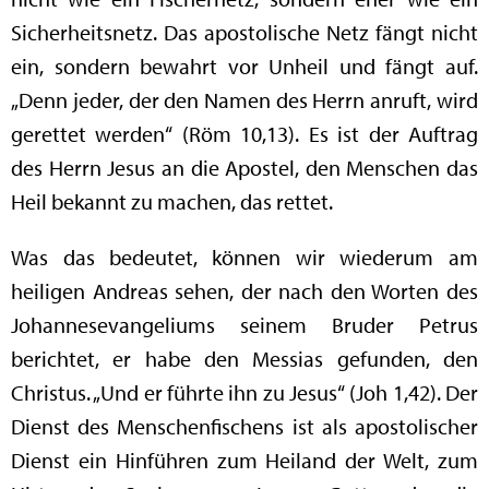
Sicherheitsnetz. Das apostolische Netz fängt nicht
ein, sondern bewahrt vor Unheil und fängt auf.
„Denn jeder, der den Namen des Herrn anruft, wird
gerettet werden“ (Röm 10,13). Es ist der Auftrag
des Herrn Jesus an die Apostel, den Menschen das
Heil bekannt zu machen, das rettet.
Was das bedeutet, können wir wiederum am
heiligen Andreas sehen, der nach den Worten des
Johannesevangeliums seinem Bruder Petrus
berichtet, er habe den Messias gefunden, den
Christus. „Und er führte ihn zu Jesus“ (Joh 1,42). Der
Dienst des Menschenfischens ist als apostolischer
Dienst ein Hinführen zum Heiland der Welt, zum