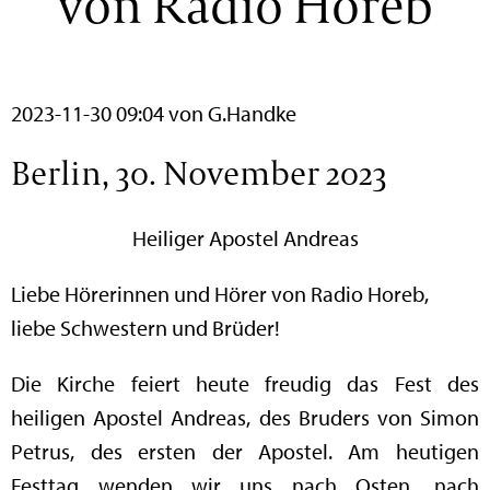
von Radio Horeb
2023-11-30 09:04
von G.Handke
Berlin, 30. November 2023
Heiliger Apostel Andreas
Liebe Hörerinnen und Hörer von Radio Horeb,
liebe Schwestern und Brüder!
Die Kirche feiert heute freudig das Fest des
heiligen Apostel Andreas, des Bruders von Simon
Petrus, des ersten der Apostel. Am heutigen
Festtag wenden wir uns nach Osten, nach