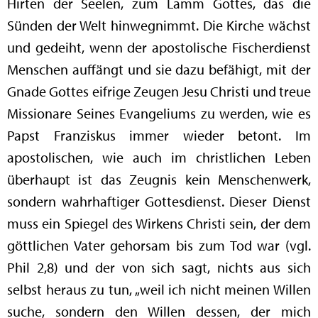
Hirten der Seelen, zum Lamm Gottes, das die
Sünden der Welt hinwegnimmt. Die Kirche wächst
und gedeiht, wenn der apostolische Fischerdienst
Menschen auffängt und sie dazu befähigt, mit der
Gnade Gottes eifrige Zeugen Jesu Christi und treue
Missionare Seines Evangeliums zu werden, wie es
Papst Franziskus immer wieder betont. Im
apostolischen, wie auch im christlichen Leben
überhaupt ist das Zeugnis kein Menschenwerk,
sondern wahrhaftiger Gottesdienst. Dieser Dienst
muss ein Spiegel des Wirkens Christi sein, der dem
göttlichen Vater gehorsam bis zum Tod war (vgl.
Phil 2,8) und der von sich sagt, nichts aus sich
selbst heraus zu tun, „weil ich nicht meinen Willen
suche, sondern den Willen dessen, der mich