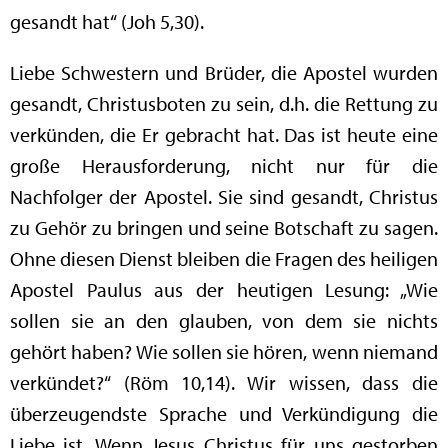
gesandt hat“ (Joh 5,30).
Liebe Schwestern und Brüder, die Apostel wurden
gesandt, Christusboten zu sein, d.h. die Rettung zu
verkünden, die Er gebracht hat. Das ist heute eine
große Herausforderung, nicht nur für die
Nachfolger der Apostel. Sie sind gesandt, Christus
zu Gehör zu bringen und seine Botschaft zu sagen.
Ohne diesen Dienst bleiben die Fragen des heiligen
Apostel Paulus aus der heutigen Lesung: „Wie
sollen sie an den glauben, von dem sie nichts
gehört haben? Wie sollen sie hören, wenn niemand
verkündet?“ (Röm 10,14). Wir wissen, dass die
überzeugendste Sprache und Verkündigung die
Liebe ist. Wenn Jesus Christus für uns gestorben