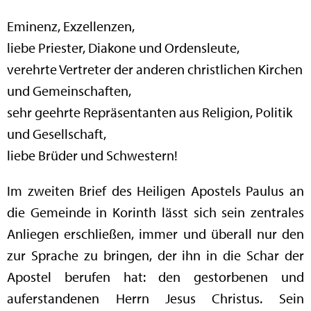
Eminenz, Exzellenzen,
liebe Priester, Diakone und Ordensleute,
verehrte Vertreter der anderen christlichen Kirchen
und Gemeinschaften,
sehr geehrte Repräsentanten aus Religion, Politik
und Gesellschaft,
liebe Brüder und Schwestern!
Im zweiten Brief des Heiligen Apostels Paulus an
die Gemeinde in Korinth lässt sich sein zentrales
Anliegen erschließen, immer und überall nur den
zur Sprache zu bringen, der ihn in die Schar der
Apostel berufen hat: den gestorbenen und
auferstandenen Herrn Jesus Christus. Sein