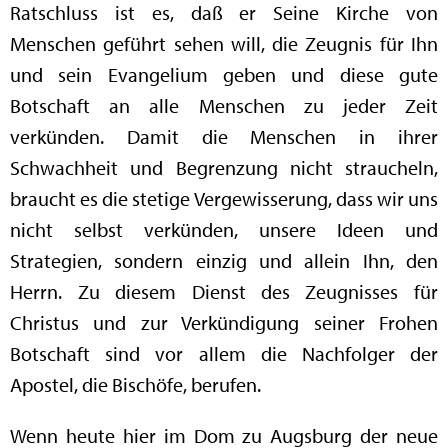
Ratschluss ist es, daß er Seine Kirche von
Menschen geführt sehen will, die Zeugnis für Ihn
und sein Evangelium geben und diese gute
Botschaft an alle Menschen zu jeder Zeit
verkünden. Damit die Menschen in ihrer
Schwachheit und Begrenzung nicht straucheln,
braucht es die stetige Vergewisserung, dass wir uns
nicht selbst verkünden, unsere Ideen und
Strategien, sondern einzig und allein Ihn, den
Herrn. Zu diesem Dienst des Zeugnisses für
Christus und zur Verkündigung seiner Frohen
Botschaft sind vor allem die Nachfolger der
Apostel, die Bischöfe, berufen.
Wenn heute hier im Dom zu Augsburg der neue