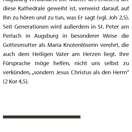
diese Kathedrale geweiht ist, verweist darauf, auf
Ihn zu hören und zu tun, was Er sagt (vgl. Joh 2,5).
Seit Generationen wird außerdem in St. Peter am
Perlach in Augsburg in besonderer Weise die
Gottesmutter als Maria Knotenlöserin verehrt, die
auch dem Heiligen Vater am Herzen liegt. Ihre
Fürsprache möge helfen, nicht uns selbst zu
verkünden, „sondern Jesus Christus als den Herrn“
(2 Kor 4,5).