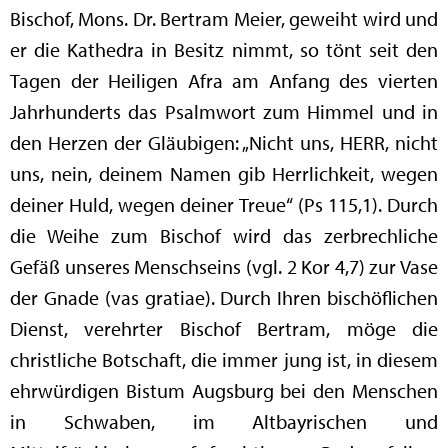
Bischof, Mons. Dr. Bertram Meier, geweiht wird und
er die Kathedra in Besitz nimmt, so tönt seit den
Tagen der Heiligen Afra am Anfang des vierten
Jahrhunderts das Psalmwort zum Himmel und in
den Herzen der Gläubigen: „Nicht uns, HERR, nicht
uns, nein, deinem Namen gib Herrlichkeit, wegen
deiner Huld, wegen deiner Treue“ (Ps 115,1). Durch
die Weihe zum Bischof wird das zerbrechliche
Gefäß unseres Menschseins (vgl. 2 Kor 4,7) zur Vase
der Gnade (vas gratiae). Durch Ihren bischöflichen
Dienst, verehrter Bischof Bertram, möge die
christliche Botschaft, die immer jung ist, in diesem
ehrwürdigen Bistum Augsburg bei den Menschen
in Schwaben, im Altbayrischen und