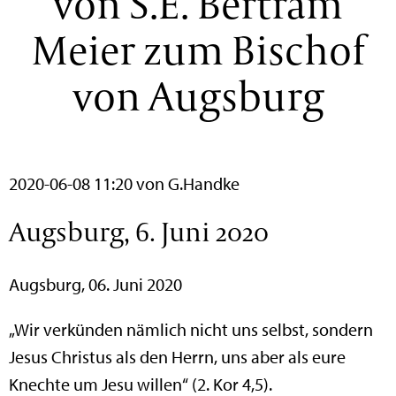
von S.E. Bertram
Meier zum Bischof
von Augsburg
2020-06-08 11:20
von G.Handke
Augsburg, 6. Juni 2020
Augsburg, 06. Juni 2020
„Wir verkünden nämlich nicht uns selbst, sondern
Jesus Christus als den Herrn, uns aber als eure
Knechte um Jesu willen“ (2. Kor 4,5).