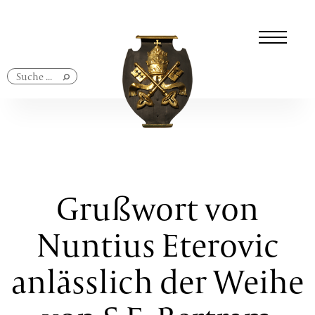
Navigation
überspringen
Grußwort von
Nuntius Eterovic
anlässlich der Weihe