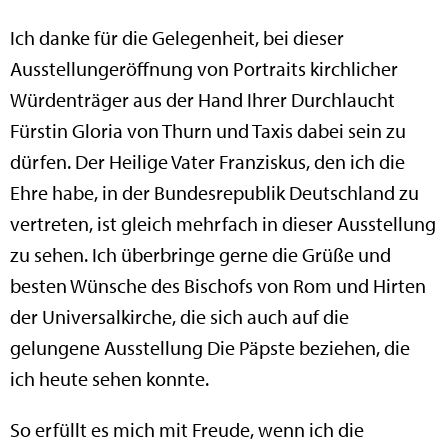
Ich danke für die Gelegenheit, bei dieser
Ausstellungeröffnung von Portraits kirchlicher
Würdenträger aus der Hand Ihrer Durchlaucht
Fürstin Gloria von Thurn und Taxis dabei sein zu
dürfen. Der Heilige Vater Franziskus, den ich die
Ehre habe, in der Bundesrepublik Deutschland zu
vertreten, ist gleich mehrfach in dieser Ausstellung
zu sehen. Ich überbringe gerne die Grüße und
besten Wünsche des Bischofs von Rom und Hirten
der Universalkirche, die sich auch auf die
gelungene Ausstellung Die Päpste beziehen, die
ich heute sehen konnte.
So erfüllt es mich mit Freude, wenn ich die