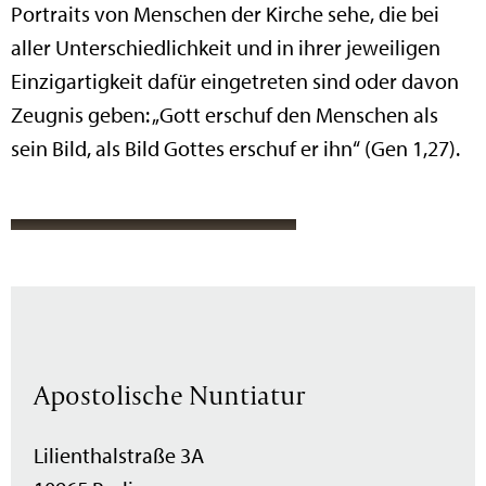
Portraits von Menschen der Kirche sehe, die bei
aller Unterschiedlichkeit und in ihrer jeweiligen
Einzigartigkeit dafür eingetreten sind oder davon
Zeugnis geben: „Gott erschuf den Menschen als
sein Bild, als Bild Gottes erschuf er ihn“ (Gen 1,27).
Apostolische Nuntiatur
Lilienthalstraße 3A