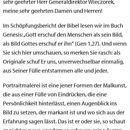
sehr geehrter Herr Generaldirektor Wieczorek,
meine sehr geehrten Damen und Herren!
Im Schöpfungsbericht der Bibel lesen wir im Buch
Genesis: „Gott erschuf den Menschen als sein Bild,
als Bild Gottes erschuf er ihn“ (Gen 1,27). Und wenn
Sie sich hier umschauen, so merken Sie rasch: als
Originale schuf Er uns, unverwechselbar einmalig,
aus Seiner Fülle entstammen alle und jeder.
Portraitmalerei ist eine jener Formen der Malkunst,
die aus einer Fülle von Eindrücken, die eine
Persönlichkeit hinterlässt, einen Augenblick ins
Bild zu setzen, der markant ist und wo sich aus der
Erfahrung sagen lässt. Das ist er oder sie, so schaut