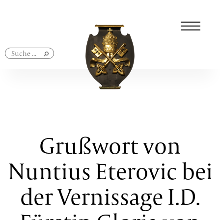
Navigation
überspringen
Grußwort von
Nuntius Eterovic bei
der Vernissage I.D.