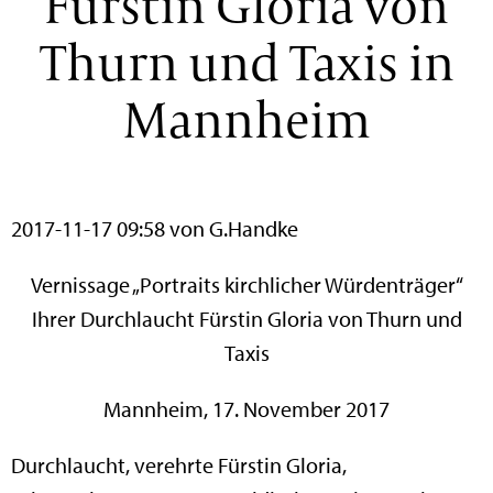
Fürstin Gloria von
Thurn und Taxis in
Mannheim
2017-11-17 09:58
von G.Handke
Vernissage „Portraits kirchlicher Würdenträger“
Ihrer Durchlaucht Fürstin Gloria von Thurn und
Taxis
Mannheim, 17. November 2017
Durchlaucht, verehrte Fürstin Gloria,