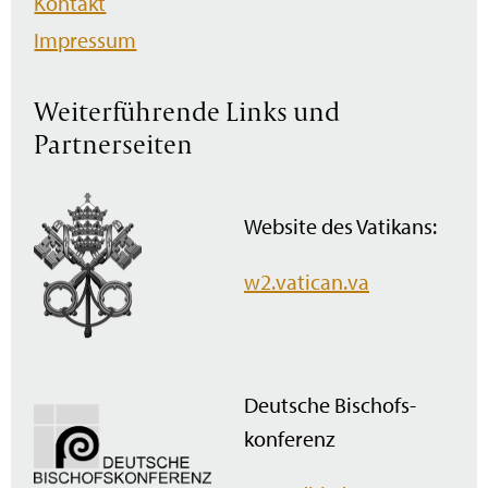
Kontakt
Impressum
Weiterführende Links und
Partnerseiten
Website des Vatikans:
w2.vatican.va
Deutsche Bischofs­
konferenz