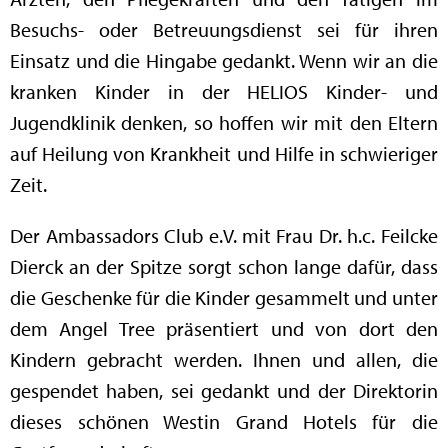
Besuchs- oder Betreuungsdienst sei für ihren
Einsatz und die Hingabe gedankt. Wenn wir an die
kranken Kinder in der HELIOS Kinder- und
Jugendklinik denken, so hoffen wir mit den Eltern
auf Heilung von Krankheit und Hilfe in schwieriger
Zeit.
Der Ambassadors Club e.V. mit Frau Dr. h.c. Feilcke
Dierck an der Spitze sorgt schon lange dafür, dass
die Geschenke für die Kinder gesammelt und unter
dem Angel Tree präsentiert und von dort den
Kindern gebracht werden. Ihnen und allen, die
gespendet haben, sei gedankt und der Direktorin
dieses schönen Westin Grand Hotels für die