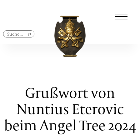
Navigation
überspringen
Grußwort von
Nuntius Eterovic
beim Angel Tree 2024