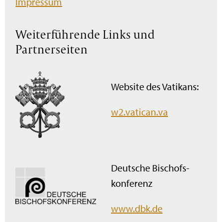
Impressum
Weiterführende Links und
Partnerseiten
Website des Vatikans:
w2.vatican.va
Deutsche Bischofs­
konferenz
www.dbk.de