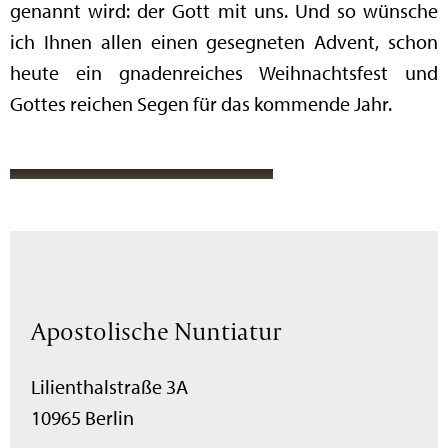
genannt wird: der Gott mit uns. Und so wünsche
ich Ihnen allen einen gesegneten Advent, schon
heute ein gnadenreiches Weihnachtsfest und
Gottes reichen Segen für das kommende Jahr.
Apostolische Nuntiatur
Lilienthalstraße 3A
10965 Berlin