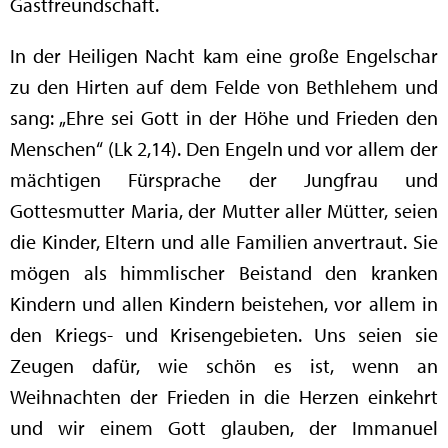
Gastfreundschaft.
In der Heiligen Nacht kam eine große Engelschar
zu den Hirten auf dem Felde von Bethlehem und
sang: „Ehre sei Gott in der Höhe und Frieden den
Menschen“ (Lk 2,14). Den Engeln und vor allem der
mächtigen Fürsprache der Jungfrau und
Gottesmutter Maria, der Mutter aller Mütter, seien
die Kinder, Eltern und alle Familien anvertraut. Sie
mögen als himmlischer Beistand den kranken
Kindern und allen Kindern beistehen, vor allem in
den Kriegs- und Krisengebieten. Uns seien sie
Zeugen dafür, wie schön es ist, wenn an
Weihnachten der Frieden in die Herzen einkehrt
und wir einem Gott glauben, der Immanuel