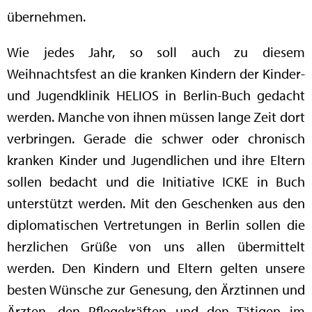
übernehmen.
Wie jedes Jahr, so soll auch zu diesem
Weihnachtsfest an die kranken Kindern der Kinder-
und Jugendklinik HELIOS in Berlin-Buch gedacht
werden. Manche von ihnen müssen lange Zeit dort
verbringen. Gerade die schwer oder chronisch
kranken Kinder und Jugendlichen und ihre Eltern
sollen bedacht und die Initiative ICKE in Buch
unterstützt werden. Mit den Geschenken aus den
diplomatischen Vertretungen in Berlin sollen die
herzlichen Grüße von uns allen übermittelt
werden. Den Kindern und Eltern gelten unsere
besten Wünsche zur Genesung, den Ärztinnen und
Ärzten, den Pflegekräften und den Tätigen im