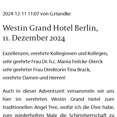
2024-12-11 11:07
von G.Handke
Westin Grand Hotel Berlin,
11. Dezember 2024
Exzellenzen, verehrte Kolleginnen und Kollegen,
sehr geehrte Frau Dr. h.c. Mania Feilcke-Dierck
sehr geehrter Frau Direktorin Tina Brack,
verehrte Damen und Herren!
Auch in dieser Adventszeit versammeln wir uns
hier im verehrten Westin Grand Hotel zum
traditionellen Angel Tree, wofür ich die Ehre habe,
zum wiederholten Male die Schirmherrschaft zu