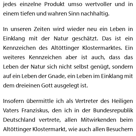
jedes einzelne Produkt umso wertvoller und in
einem tiefen und wahren Sinn nachhaltig.
In unseren Zeiten wird wieder neu ein Leben in
Einklang mit der Natur geschätzt. Das ist ein
Kennzeichen des Altöttinger Klostermarktes. Ein
weiteres Kennzeichen aber ist auch, dass das
Leben der Natur sich nicht selbst genügt, sondern
auf ein Leben der Gnade, ein Leben im Einklang mit
dem dreieinen Gott ausgelegt ist.
Insofern übermittle ich als Vertreter des Heiligen
Vaters Franziskus, den ich in der Bundesrepublik
Deutschland vertrete, allen Mitwirkenden beim
Altöttinger Klostermarkt, wie auch allen Besuchern