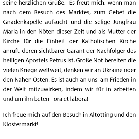
seine herzlichen Grüße. Es freut mich, wenn man
nach dem Besuch des Marktes, zum Gebet die
Gnadenkapelle aufsucht und die selige Jungfrau
Maria in den Nöten dieser Zeit und als Mutter der
Kirche für die Einheit der Katholischen Kirche
anruft, deren sichtbarer Garant der Nachfolger des
heiligen Apostels Petrus ist. Große Not bereiten die
vielen Kriege weltweit, denken wir an Ukraine oder
den Nahen Osten. Es ist auch an uns, am Frieden in
der Welt mitzuwirken, indem wir für in arbeiten
und um ihn beten - ora et labora!
Ich freue mich auf den Besuch in Altötting und den
Klostermarkt!