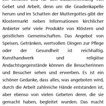
Gebet und Arbeit, denn um die Gnadenkapelle
herum und im Schatten der Muttergottes gibt der
Klostermarkt neben Informationen kirchlicher
Anbieter sehr viele Produkte von Klöstern und
geistlichen Gemeinschaften. Das Angebot von
Speisen, Getränken, wertvollen Dingen zur Pflege
oder der Gesundheit ist reichhaltig.
Kunsthandwerk und religiöse
Andachtsgegenstände können die Besucherinnen
und Besucher sehen und erwerben. Es ist ein
schöner Gedanke, dass alles, was angeboten wird,
durch die Arbeit zahlreiche Hände entstanden ist,
aber ebenso von vielen Gebeten derer, die sie
gemacht haben, begleitet wurden. Das macht