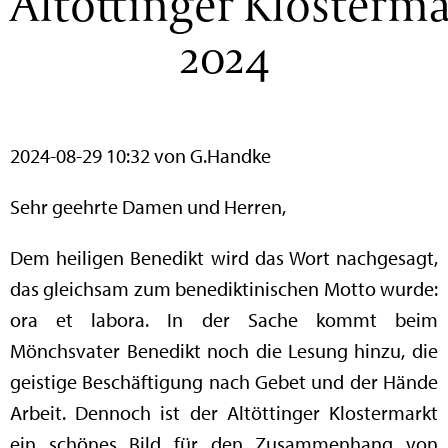
Altöttinger Klosterm
2024
2024-08-29 10:32
von G.Handke
Sehr geehrte Damen und Herren,
Dem heiligen Benedikt wird das Wort nachgesagt,
das gleichsam zum benediktinischen Motto wurde:
ora et labora. In der Sache kommt beim
Mönchsvater Benedikt noch die Lesung hinzu, die
geistige Beschäftigung nach Gebet und der Hände
Arbeit. Dennoch ist der Altöttinger Klostermarkt
ein schönes Bild für den Zusammenhang von