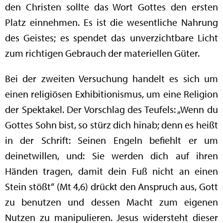
den Christen sollte das Wort Gottes den ersten
Platz einnehmen. Es ist die wesentliche Nahrung
des Geistes; es spendet das unverzichtbare Licht
zum richtigen Gebrauch der materiellen Güter.
Bei der zweiten Versuchung handelt es sich um
einen religiösen Exhibitionismus, um eine Religion
der Spektakel. Der Vorschlag des Teufels: „Wenn du
Gottes Sohn bist, so stürz dich hinab; denn es heißt
in der Schrift: Seinen Engeln befiehlt er um
deinetwillen, und: Sie werden dich auf ihren
Händen tragen, damit dein Fuß nicht an einen
Stein stößt“ (Mt 4,6) drückt den Anspruch aus, Gott
zu benutzen und dessen Macht zum eigenen
Nutzen zu manipulieren. Jesus widersteht dieser