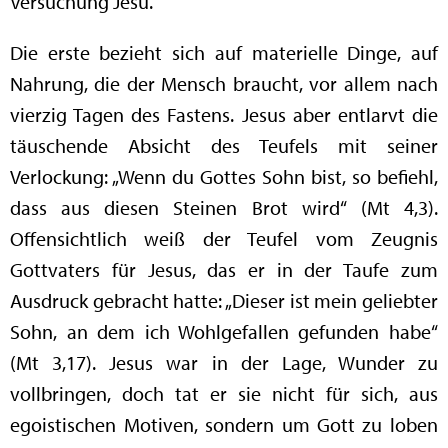
Versuchung Jesu.
Die erste bezieht sich auf materielle Dinge, auf
Nahrung, die der Mensch braucht, vor allem nach
vierzig Tagen des Fastens. Jesus aber entlarvt die
täuschende Absicht des Teufels mit seiner
Verlockung: „Wenn du Gottes Sohn bist, so befiehl,
dass aus diesen Steinen Brot wird“ (Mt 4,3).
Offensichtlich weiß der Teufel vom Zeugnis
Gottvaters für Jesus, das er in der Taufe zum
Ausdruck gebracht hatte: „Dieser ist mein geliebter
Sohn, an dem ich Wohlgefallen gefunden habe“
(Mt 3,17). Jesus war in der Lage, Wunder zu
vollbringen, doch tat er sie nicht für sich, aus
egoistischen Motiven, sondern um Gott zu loben