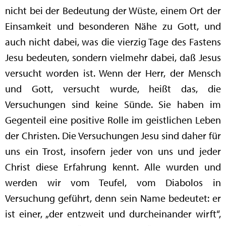
nicht bei der Bedeutung der Wüste, einem Ort der
Einsamkeit und besonderen Nähe zu Gott, und
auch nicht dabei, was die vierzig Tage des Fastens
Jesu bedeuten, sondern vielmehr dabei, daß Jesus
versucht worden ist. Wenn der Herr, der Mensch
und Gott, versucht wurde, heißt das, die
Versuchungen sind keine Sünde. Sie haben im
Gegenteil eine positive Rolle im geistlichen Leben
der Christen. Die Versuchungen Jesu sind daher für
uns ein Trost, insofern jeder von uns und jeder
Christ diese Erfahrung kennt. Alle wurden und
werden wir vom Teufel, vom Diabolos in
Versuchung geführt, denn sein Name bedeutet: er
ist einer, „der entzweit und durcheinander wirft“,