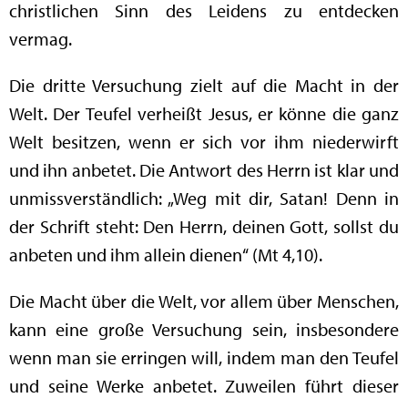
christlichen Sinn des Leidens zu entdecken
vermag.
Die dritte Versuchung zielt auf die Macht in der
Welt. Der Teufel verheißt Jesus, er könne die ganz
Welt besitzen, wenn er sich vor ihm niederwirft
und ihn anbetet. Die Antwort des Herrn ist klar und
unmissverständlich: „Weg mit dir, Satan! Denn in
der Schrift steht: Den Herrn, deinen Gott, sollst du
anbeten und ihm allein dienen“ (Mt 4,10).
Die Macht über die Welt, vor allem über Menschen,
kann eine große Versuchung sein, insbesondere
wenn man sie erringen will, indem man den Teufel
und seine Werke anbetet. Zuweilen führt dieser