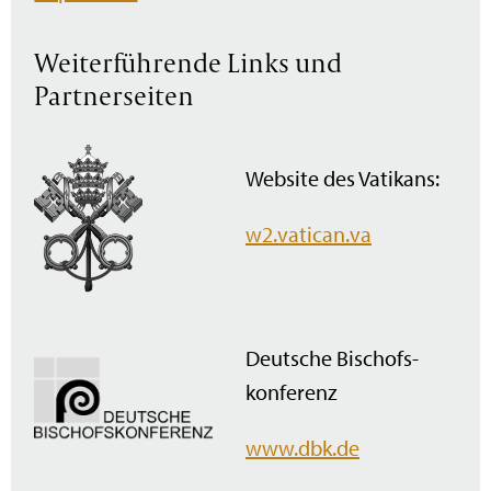
Weiterführende Links und
Partnerseiten
Website des Vatikans:
w2.vatican.va
Deutsche Bischofs­
konferenz
www.dbk.de