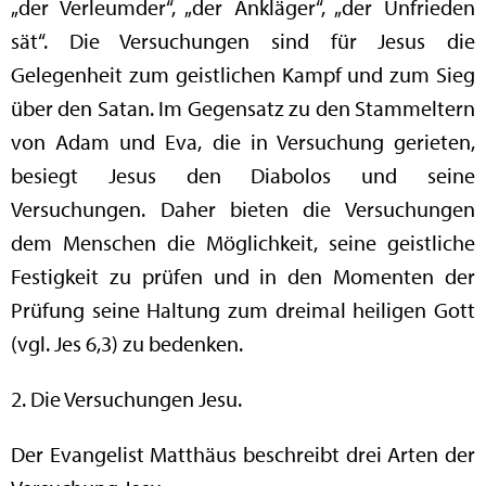
„der Verleumder“, „der Ankläger“, „der Unfrieden
sät“. Die Versuchungen sind für Jesus die
Gelegenheit zum geistlichen Kampf und zum Sieg
über den Satan. Im Gegensatz zu den Stammeltern
von Adam und Eva, die in Versuchung gerieten,
besiegt Jesus den Diabolos und seine
Versuchungen. Daher bieten die Versuchungen
dem Menschen die Möglichkeit, seine geistliche
Festigkeit zu prüfen und in den Momenten der
Prüfung seine Haltung zum dreimal heiligen Gott
(vgl. Jes 6,3) zu bedenken.
2. Die Versuchungen Jesu.
Der Evangelist Matthäus beschreibt drei Arten der