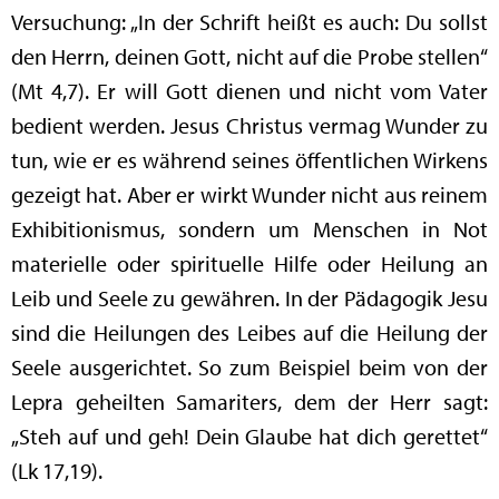
Versuchung: „In der Schrift heißt es auch: Du sollst
den Herrn, deinen Gott, nicht auf die Probe stellen“
(Mt 4,7). Er will Gott dienen und nicht vom Vater
bedient werden. Jesus Christus vermag Wunder zu
tun, wie er es während seines öffentlichen Wirkens
gezeigt hat. Aber er wirkt Wunder nicht aus reinem
Exhibitionismus, sondern um Menschen in Not
materielle oder spirituelle Hilfe oder Heilung an
Leib und Seele zu gewähren. In der Pädagogik Jesu
sind die Heilungen des Leibes auf die Heilung der
Seele ausgerichtet. So zum Beispiel beim von der
Lepra geheilten Samariters, dem der Herr sagt:
„Steh auf und geh! Dein Glaube hat dich gerettet“
(Lk 17,19).