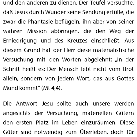
und den anderen zu dienen. Der Teufel versuchte,
daß Jesus durch Wunder seine Sendung erfülle, die
zwar die Phantasie beflügeln, ihn aber von seiner
wahren Mission abbringen, die den Weg der
Erniedrigung und des Kreuzes einschließt. Aus
diesem Grund hat der Herr diese materialistische
Versuchung mit den Worten abgelehnt: „In der
Schrift heißt es: Der Mensch lebt nicht vom Brot
allein, sondern von jedem Wort, das aus Gottes
Mund kommt“ (Mt 4,4).
Die Antwort Jesu sollte auch unsere werden
angesichts der Versuchung, materiellen Gütern
den ersten Platz im Leben einzuräumen. Diese
Güter sind notwendig zum Überleben, doch für