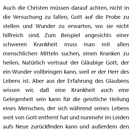
Auch die Christen müssen darauf achten, nicht in
die Versuchung zu fallen, Gott auf die Probe zu
stellen und Wunder zu erwarten, wo sie nicht
hilfreich sind. Zum Beispiel angesichts einer
schweren Krankheit muss man mit allen
menschlichen Mitteln suchen, einen Kranken zu
heilen. Natürlich vertraut der Gläubige Gott, der
ein Wunder vollbringen kann, weil er der Herr des
Lebens ist. Aber aus der Erfahrung des Glaubens
wissen wir, daß eine Krankheit auch eine
Gelegenheit sein kann für die geistliche Heilung
eines Menschen, der sich während seines Lebens
weit von Gott entfernt hat und nunmehr im Leiden
aufs Neue zurückfinden kann und außerdem den