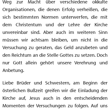
Weg zur Macht über verschiedene okkulte
Organisationen, die denen Erfolg verheißen, die
sich bestimmten Normen unterwerfen, die mit
dem Christentum und der Lehre der Kirche
unvereinbar sind. Aber auch im weiteren Sinn
müssen wir achtsam bleiben, um nicht in die
Versuchung zu geraten, das Geld anzubeten und
den Reichtum an die Stelle Gottes zu setzen. Doch
nur Gott allein gehört unsere Verehrung und
Anbetung.
Liebe Brüder und Schwestern, am Beginn der
österlichen Bußzeit greifen wir die Einladung der
Kirche auf, Jesus auch in den entscheidenden
Momenten der Versuchungen zu folgen. Auf uns