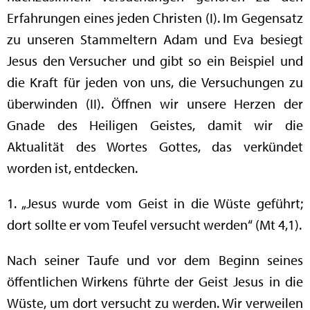
Erfahrungen eines jeden Christen (I). Im Gegensatz
zu unseren Stammeltern Adam und Eva besiegt
Jesus den Versucher und gibt so ein Beispiel und
die Kraft für jeden von uns, die Versuchungen zu
überwinden (II). Öffnen wir unsere Herzen der
Gnade des Heiligen Geistes, damit wir die
Aktualität des Wortes Gottes, das verkündet
worden ist, entdecken.
1. „Jesus wurde vom Geist in die Wüste geführt;
dort sollte er vom Teufel versucht werden“ (Mt 4,1).
Nach seiner Taufe und vor dem Beginn seines
öffentlichen Wirkens führte der Geist Jesus in die
Wüste, um dort versucht zu werden. Wir verweilen