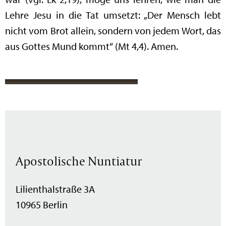
Lehre Jesu in die Tat umsetzt: „Der Mensch lebt
nicht vom Brot allein, sondern von jedem Wort, das
aus Gottes Mund kommt“ (Mt 4,4). Amen.
Apostolische Nuntiatur
Lilienthalstraße 3A
10965 Berlin