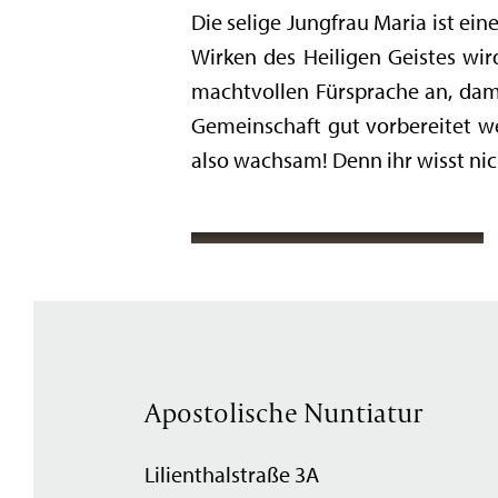
Die selige Jungfrau Maria ist e
Wirken des Heiligen Geistes wir
machtvollen Fürsprache an, dami
Gemeinschaft gut vorbereitet w
also wachsam! Denn ihr wisst ni
Apostolische Nuntiatur
Lilienthalstraße 3A