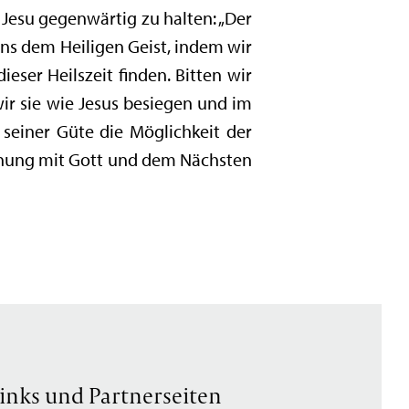
 Jesu gegenwärtig zu halten: „Der
 uns dem Heiligen Geist, indem wir
eser Heilszeit finden. Bitten wir
ir sie wie Jesus besiegen und im
seiner Güte die Möglichkeit der
hnung mit Gott und dem Nächsten
inks und Partnerseiten