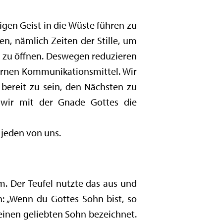
igen Geist in die Wüste führen zu
en, nämlich Zeiten der Stille, um
n zu öffnen. Deswegen reduzieren
dernen Kommunikationsmittel. Wir
bereit zu sein, den Nächsten zu
wir mit der Gnade Gottes die
 jeden von uns.
am. Der Teufel nutzte das aus und
 „Wenn du Gottes Sohn bist, so
 seinen geliebten Sohn bezeichnet.