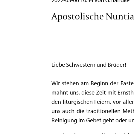
Apostolische Nuntiat
Liebe Schwestern und Brüder!
Wir stehen am Beginn der Fasten
mahnt uns, diese Zeit mit Ernsth
den liturgischen Feiern, vor al
uns auch die traditionellen Me
Reinigung im Gebet geht oder um