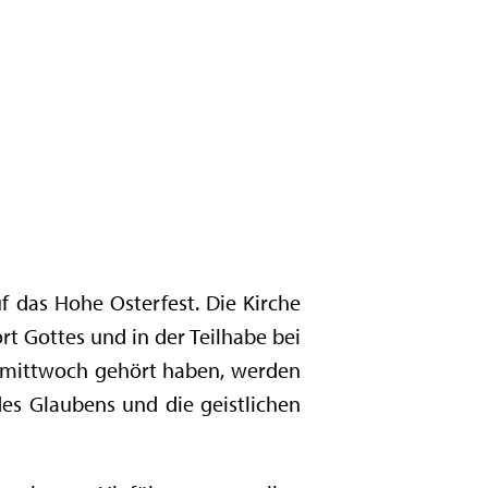
f das Hohe Osterfest. Die Kirche
rt Gottes und in der Teilhabe bei
hermittwoch gehört haben, werden
es Glaubens und die geistlichen