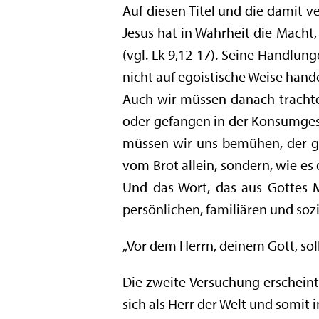
Auf diesen Titel und die damit
Jesus hat in Wahrheit die Macht
(vgl. Lk 9,12-17). Seine Handlung
nicht auf egoistische Weise handel
Auch wir müssen danach trachte
oder gefangen in der Konsumgesel
müssen wir uns bemühen, der ge
vom Brot allein, sondern, wie es
Und das Wort, das aus Gottes 
persönlichen, familiären und sozi
„Vor dem Herrn, deinem Gott, soll
Die zweite Versuchung erscheint
sich als Herr der Welt und somit