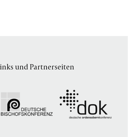
inks und Partnerseiten