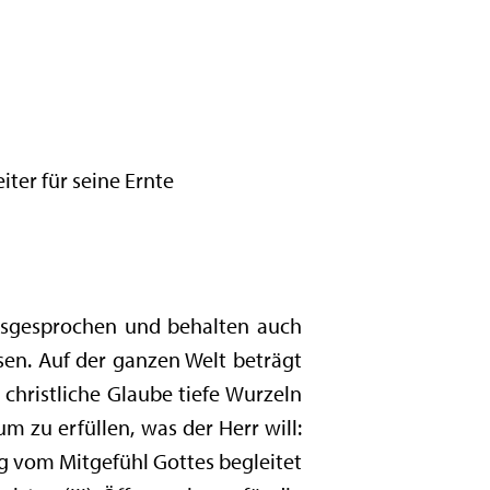
iter für seine Ernte
ausgesprochen und behalten auch
isen. Auf der ganzen Welt beträgt
christliche Glaube tiefe Wurzeln
m zu erfüllen, was der Herr will:
g vom Mitgefühl Gottes begleitet