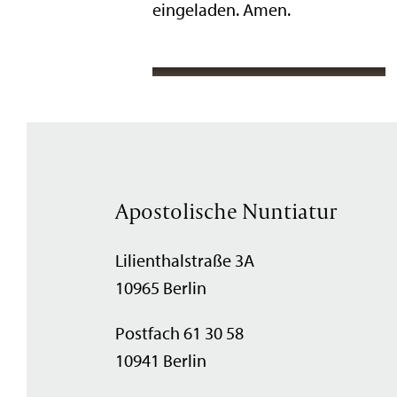
eingeladen. Amen.
Apostolische Nuntiatur
Lilienthalstraße 3A
10965 Berlin
Postfach 61 30 58
10941 Berlin