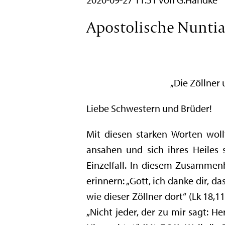
Apostolische Nuntia
„Die Zöllner 
Liebe Schwestern und Brüder!
Mit diesen starken Worten wollt
ansahen und sich ihres Heiles
Einzelfall. In diesem Zusammen
erinnern: „Gott, ich danke dir, 
wie dieser Zöllner dort“ (Lk 18,11
„Nicht jeder, der zu mir sagt: 