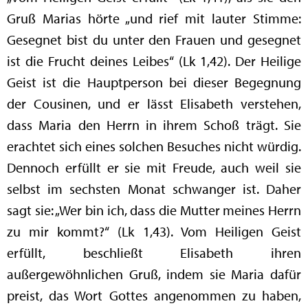
Gruß Marias hörte „und rief mit lauter Stimme:
Gesegnet bist du unter den Frauen und gesegnet
ist die Frucht deines Leibes“ (Lk 1,42). Der Heilige
Geist ist die Hauptperson bei dieser Begegnung
der Cousinen, und er lässt Elisabeth verstehen,
dass Maria den Herrn in ihrem Schoß trägt. Sie
erachtet sich eines solchen Besuches nicht würdig.
Dennoch erfüllt er sie mit Freude, auch weil sie
selbst im sechsten Monat schwanger ist. Daher
sagt sie: „Wer bin ich, dass die Mutter meines Herrn
zu mir kommt?“ (Lk 1,43). Vom Heiligen Geist
erfüllt, beschließt Elisabeth ihren
außergewöhnlichen Gruß, indem sie Maria dafür
preist, das Wort Gottes angenommen zu haben,