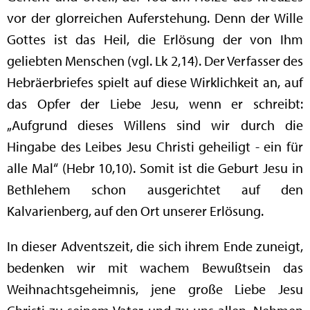
vor der glorreichen Auferstehung. Denn der Wille
Gottes ist das Heil, die Erlösung der von Ihm
geliebten Menschen (vgl. Lk 2,14). Der Verfasser des
Hebräerbriefes spielt auf diese Wirklichkeit an, auf
das Opfer der Liebe Jesu, wenn er schreibt:
„Aufgrund dieses Willens sind wir durch die
Hingabe des Leibes Jesu Christi geheiligt - ein für
alle Mal“ (Hebr 10,10). Somit ist die Geburt Jesu in
Bethlehem schon ausgerichtet auf den
Kalvarienberg, auf den Ort unserer Erlösung.
In dieser Adventszeit, die sich ihrem Ende zuneigt,
bedenken wir mit wachem Bewußtsein das
Weihnachtsgeheimnis, jene große Liebe Jesu