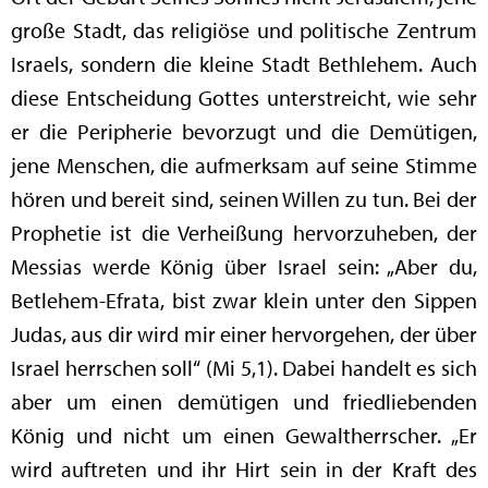
große Stadt, das religiöse und politische Zentrum
Israels, sondern die kleine Stadt Bethlehem. Auch
diese Entscheidung Gottes unterstreicht, wie sehr
er die Peripherie bevorzugt und die Demütigen,
jene Menschen, die aufmerksam auf seine Stimme
hören und bereit sind, seinen Willen zu tun. Bei der
Prophetie ist die Verheißung hervorzuheben, der
Messias werde König über Israel sein: „Aber du,
Betlehem-Efrata, bist zwar klein unter den Sippen
Judas, aus dir wird mir einer hervorgehen, der über
Israel herrschen soll“ (Mi 5,1). Dabei handelt es sich
aber um einen demütigen und friedliebenden
König und nicht um einen Gewaltherrscher. „Er
wird auftreten und ihr Hirt sein in der Kraft des