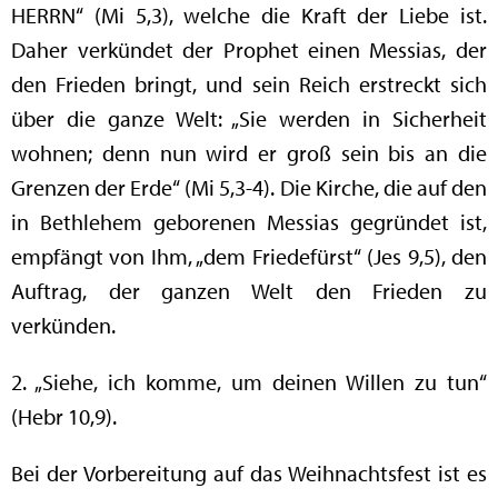
HERRN“ (Mi 5,3), welche die Kraft der Liebe ist.
Daher verkündet der Prophet einen Messias, der
den Frieden bringt, und sein Reich erstreckt sich
über die ganze Welt: „Sie werden in Sicherheit
wohnen; denn nun wird er groß sein bis an die
Grenzen der Erde“ (Mi 5,3-4). Die Kirche, die auf den
in Bethlehem geborenen Messias gegründet ist,
empfängt von Ihm, „dem Friedefürst“ (Jes 9,5), den
Auftrag, der ganzen Welt den Frieden zu
verkünden.
2. „Siehe, ich komme, um deinen Willen zu tun“
(Hebr 10,9).
Bei der Vorbereitung auf das Weihnachtsfest ist es