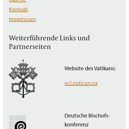
Kontakt
Impressum
Weiterführende Links und
Partnerseiten
Website des Vatikans:
w2.vatican.va
Deutsche Bischofs­
konferenz