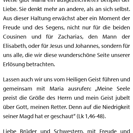
Liebe. Sie denkt mehr an andere, als an sich selbst.
Aus dieser Haltung erwächst aber ein Moment der
Freude und des Segens, nicht nur für die beiden
Cousinen und für Zacharias, den Mann der
Elisabeth, oder für Jesus und Johannes, sondern für
uns alle, die wir diese wunderschöne Seite unserer
Erlösung betrachten.
Lassen auch wir uns vom Heiligen Geist führen und
gemeinsam mit Maria ausrufen: „Meine Seele
preist die Größe des Herrn und mein Geist jubelt
über Gott, meinen Retter. Denn auf die Niedrigkeit
seiner Magd hat er geschaut“ (Lk 1,46-48).
Liebe Brüder und Schwestern, mit Freude und