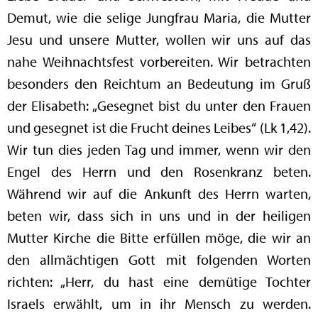
Demut, wie die selige Jungfrau Maria, die Mutter
Jesu und unsere Mutter, wollen wir uns auf das
nahe Weihnachtsfest vorbereiten. Wir betrachten
besonders den Reichtum an Bedeutung im Gruß
der Elisabeth: „Gesegnet bist du unter den Frauen
und gesegnet ist die Frucht deines Leibes“ (Lk 1,42).
Wir tun dies jeden Tag und immer, wenn wir den
Engel des Herrn und den Rosenkranz beten.
Während wir auf die Ankunft des Herrn warten,
beten wir, dass sich in uns und in der heiligen
Mutter Kirche die Bitte erfüllen möge, die wir an
den allmächtigen Gott mit folgenden Worten
richten: „Herr, du hast eine demütige Tochter
Israels erwählt, um in ihr Mensch zu werden.