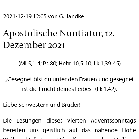
2021-12-19 12:05
von G.Handke
Apostolische Nuntiatur, 12.
Dezember 2021
(Mi 5,1-4; Ps 80; Hebr 10,5-10; Lk 1,39-45)
„Gesegnet bist du unter den Frauen und gesegnet
ist die Frucht deines Leibes" (Lk 1,42).
Liebe Schwestern und Brüder!
Die Lesungen dieses vierten Adventssonntags
bereiten uns geistlich auf das nahende Hohe