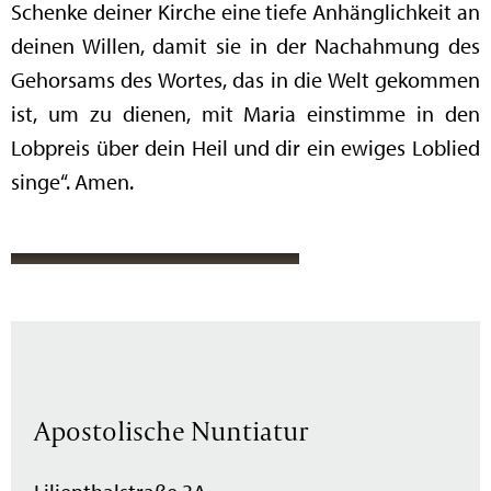
Schenke deiner Kirche eine tiefe Anhänglichkeit an
deinen Willen, damit sie in der Nachahmung des
Gehorsams des Wortes, das in die Welt gekommen
ist, um zu dienen, mit Maria einstimme in den
Lobpreis über dein Heil und dir ein ewiges Loblied
singe“. Amen.
Apostolische Nuntiatur