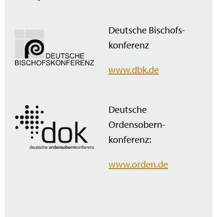
Deutsche Bischofs­
konferenz
www.dbk.de
Deutsche
Ordensobern­
konferenz:
www.orden.de