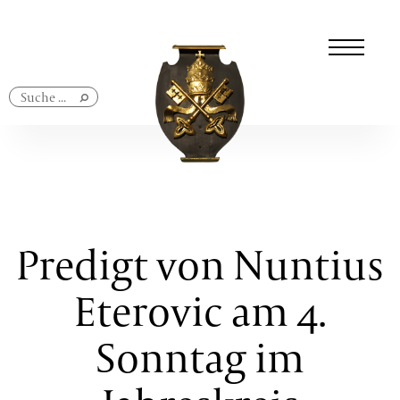
Navigation
überspringen
Predigt von Nuntius
Eterovic am 4.
Sonntag im