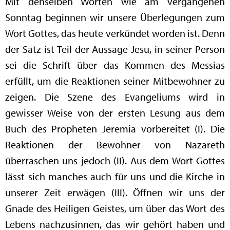
Mit denselben Worten wie am vergangenen
Sonntag beginnen wir unsere Überlegungen zum
Wort Gottes, das heute verkündet worden ist. Denn
der Satz ist Teil der Aussage Jesu, in seiner Person
sei die Schrift über das Kommen des Messias
erfüllt, um die Reaktionen seiner Mitbewohner zu
zeigen. Die Szene des Evangeliums wird in
gewisser Weise von der ersten Lesung aus dem
Buch des Propheten Jeremia vorbereitet (I). Die
Reaktionen der Bewohner von Nazareth
überraschen uns jedoch (II). Aus dem Wort Gottes
lässt sich manches auch für uns und die Kirche in
unserer Zeit erwägen (III). Öffnen wir uns der
Gnade des Heiligen Geistes, um über das Wort des
Lebens nachzusinnen, das wir gehört haben und