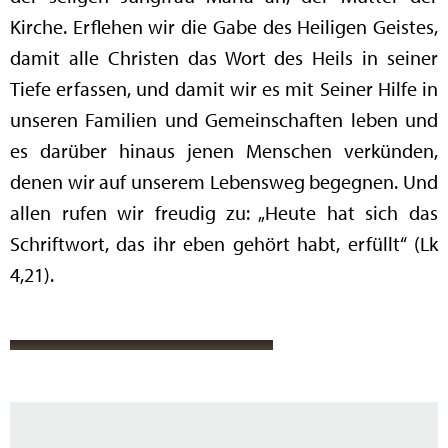
Kirche. Erflehen wir die Gabe des Heiligen Geistes,
damit alle Christen das Wort des Heils in seiner
Tiefe erfassen, und damit wir es mit Seiner Hilfe in
unseren Familien und Gemeinschaften leben und
es darüber hinaus jenen Menschen verkünden,
denen wir auf unserem Lebensweg begegnen. Und
allen rufen wir freudig zu: „Heute hat sich das
Schriftwort, das ihr eben gehört habt, erfüllt“ (Lk
4,21).