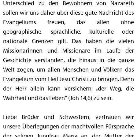
Unterschied zu den Bewohnern von Nazareth
sollen wir uns daher über diese gute Nachricht des
Evangeliums freuen, das allen ohne
geographische, sprachliche, kulturelle oder
nationale Grenzen gilt. Das haben die vielen
Missionarinnen und Missionare im Laufe der
Geschichte verstanden, die hinaus in die ganze
Welt zogen, um allen Menschen und Völkern das
Evangelium vom Heil Jesu Christi zu bringen. Denn
der Herr allein kann versichern, „der Weg, die
Wahrheit und das Leben“ (Joh 14,6) zu sein.
Liebe Brüder und Schwestern, vertrauen wir
unsere Überlegungen der machtvollen Fürsprache
der seligen Jungfrau Maria an, der Mutter der