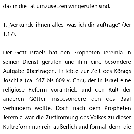
das in die Tat umzusetzen wir gerufen sind.
1. „Verkünde ihnen alles, was ich dir auftrage“ (Jer
1,17).
Der Gott Israels hat den Propheten Jeremia in
seinen Dienst gerufen und ihm eine besondere
Aufgabe übertragen. Er lebte zur Zeit des Königs
Joschija (ca. 647 bis 609 v. Chr.), der in Israel eine
religiöse Reform vorantrieb und den Kult der
anderen Götter, insbesondere den des Baal
verhindern wollte. Doch nach dem Propheten
Jeremia war die Zustimmung des Volkes zu dieser
Kultreform nur rein äußerlich und formal, denn die