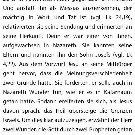
Und anstatt ihn als Messias anzuerkennen, der
mächtig in Wort und Tat ist (vgl. Lk 24,19),
relativierten sie seine Sendung und erinnerten an
seine Herkunft. Denn er war einer von ihnen,
aufgewachsen in Nazareth. Sie kannten seine
Eltern und nannten ihn den Sohn Josefs (vgl. Lk
4,22). Aus dem Vorwurf Jesu an seine Mitbürger
geht hervor, dass die Meinungsverschiedenheit
zwei Gründe hatte. Sie forderten, er solle auch in
Nazareth Wunder tun, wie er es in Kafarnaum
getan hatte. Sodann ereiferten sie sich, als Jesus
davon sprach, das Heil übersteige die Grenzen
Israels. Um dies klar aufzuzeigen, erwähnt der Herr
zwei Wunder, die Gott durch zwei Propheten getan