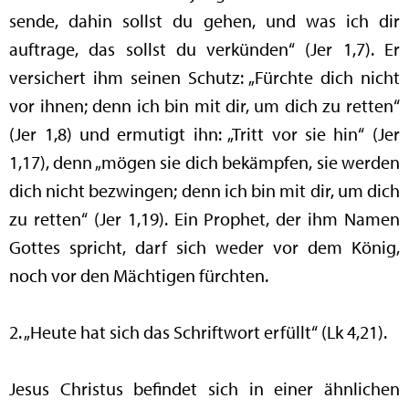
sende, dahin sollst du gehen, und was ich dir
auftrage, das sollst du verkünden“ (Jer 1,7). Er
versichert ihm seinen Schutz: „Fürchte dich nicht
vor ihnen; denn ich bin mit dir, um dich zu retten“
(Jer 1,8) und ermutigt ihn: „Tritt vor sie hin“ (Jer
1,17), denn „mögen sie dich bekämpfen, sie werden
dich nicht bezwingen; denn ich bin mit dir, um dich
zu retten“ (Jer 1,19). Ein Prophet, der ihm Namen
Gottes spricht, darf sich weder vor dem König,
noch vor den Mächtigen fürchten.
2. „Heute hat sich das Schriftwort erfüllt“ (Lk 4,21).
Jesus Christus befindet sich in einer ähnlichen