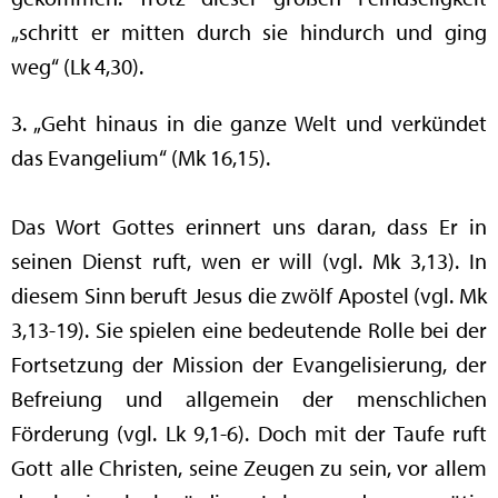
„schritt er mitten durch sie hindurch und ging
weg“ (Lk 4,30).
3. „Geht hinaus in die ganze Welt und verkündet
das Evangelium“ (Mk 16,15).
Das Wort Gottes erinnert uns daran, dass Er in
seinen Dienst ruft, wen er will (vgl. Mk 3,13). In
diesem Sinn beruft Jesus die zwölf Apostel (vgl. Mk
3,13-19). Sie spielen eine bedeutende Rolle bei der
Fortsetzung der Mission der Evangelisierung, der
Befreiung und allgemein der menschlichen
Förderung (vgl. Lk 9,1-6). Doch mit der Taufe ruft
Gott alle Christen, seine Zeugen zu sein, vor allem