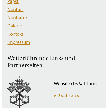
Papst
Nuntius
Nuntiatur
Galerie
Kontakt
Impressum
Weiterführende Links und
Partnerseiten
Website des Vatikans:
w2.vatican.va