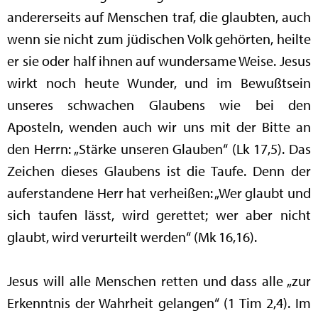
andererseits auf Menschen traf, die glaubten, auch
wenn sie nicht zum jüdischen Volk gehörten, heilte
er sie oder half ihnen auf wundersame Weise. Jesus
wirkt noch heute Wunder, und im Bewußtsein
unseres schwachen Glaubens wie bei den
Aposteln, wenden auch wir uns mit der Bitte an
den Herrn: „Stärke unseren Glauben“ (Lk 17,5). Das
Zeichen dieses Glaubens ist die Taufe. Denn der
auferstandene Herr hat verheißen: „Wer glaubt und
sich taufen lässt, wird gerettet; wer aber nicht
glaubt, wird verurteilt werden“ (Mk 16,16).
Jesus will alle Menschen retten und dass alle „zur
Erkenntnis der Wahrheit gelangen“ (1 Tim 2,4). Im