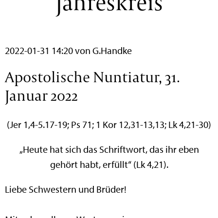
Jahreskreis
2022-01-31 14:20
von G.Handke
Apostolische Nuntiatur, 31.
Januar 2022
(Jer 1,4-5.17-19; Ps 71; 1 Kor 12,31-13,13; Lk 4,21-30)
„Heute hat sich das Schriftwort, das ihr eben
gehört habt, erfüllt“ (Lk 4,21).
Liebe Schwestern und Brüder!