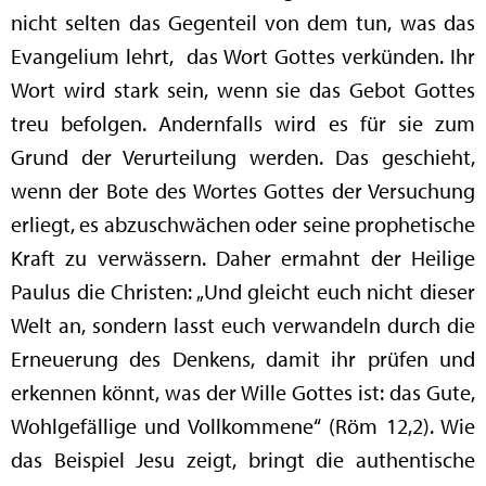
nicht selten das Gegenteil von dem tun, was das
Evangelium lehrt, das Wort Gottes verkünden. Ihr
Wort wird stark sein, wenn sie das Gebot Gottes
treu befolgen. Andernfalls wird es für sie zum
Grund der Verurteilung werden. Das geschieht,
wenn der Bote des Wortes Gottes der Versuchung
erliegt, es abzuschwächen oder seine prophetische
Kraft zu verwässern. Daher ermahnt der Heilige
Paulus die Christen: „Und gleicht euch nicht dieser
Welt an, sondern lasst euch verwandeln durch die
Erneuerung des Denkens, damit ihr prüfen und
erkennen könnt, was der Wille Gottes ist: das Gute,
Wohlgefällige und Vollkommene“ (Röm 12,2). Wie
das Beispiel Jesu zeigt, bringt die authentische