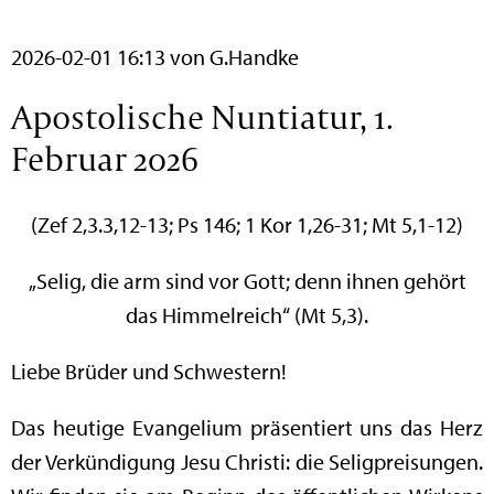
2026-02-01 16:13
von G.Handke
Apostolische Nuntiatur, 1.
Februar 2026
(Zef 2,3.3,12-13; Ps 146; 1 Kor 1,26-31; Mt 5,1-12)
„Selig, die arm sind vor Gott; denn ihnen gehört
das Himmelreich“ (Mt 5,3).
Liebe Brüder und Schwestern!
Das heutige Evangelium präsentiert uns das Herz
der Verkündigung Jesu Christi: die Seligpreisungen.