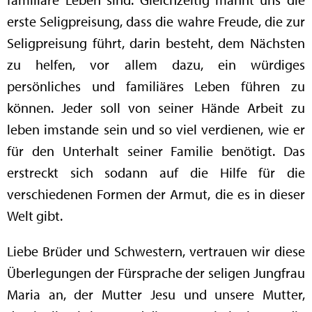
erste Seligpreisung, dass die wahre Freude, die zur
Seligpreisung führt, darin besteht, dem Nächsten
zu helfen, vor allem dazu, ein würdiges
persönliches und familiäres Leben führen zu
können. Jeder soll von seiner Hände Arbeit zu
leben imstande sein und so viel verdienen, wie er
für den Unterhalt seiner Familie benötigt. Das
erstreckt sich sodann auf die Hilfe für die
verschiedenen Formen der Armut, die es in dieser
Welt gibt.
Liebe Brüder und Schwestern, vertrauen wir diese
Überlegungen der Fürsprache der seligen Jungfrau
Maria an, der Mutter Jesu und unsere Mutter,