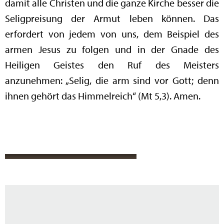
damit alle Christen und die ganze Kirche besser die
Seligpreisung der Armut leben können. Das
erfordert von jedem von uns, dem Beispiel des
armen Jesus zu folgen und in der Gnade des
Heiligen Geistes den Ruf des Meisters
anzunehmen: „Selig, die arm sind vor Gott; denn
ihnen gehört das Himmelreich“ (Mt 5,3). Amen.