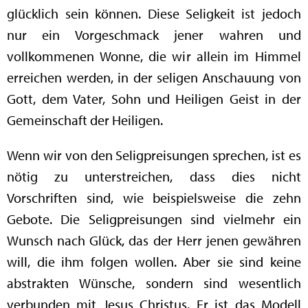
glücklich sein können. Diese Seligkeit ist jedoch
nur ein Vorgeschmack jener wahren und
vollkommenen Wonne, die wir allein im Himmel
erreichen werden, in der seligen Anschauung von
Gott, dem Vater, Sohn und Heiligen Geist in der
Gemeinschaft der Heiligen.
Wenn wir von den Seligpreisungen sprechen, ist es
nötig zu unterstreichen, dass dies nicht
Vorschriften sind, wie beispielsweise die zehn
Gebote. Die Seligpreisungen sind vielmehr ein
Wunsch nach Glück, das der Herr jenen gewähren
will, die ihm folgen wollen. Aber sie sind keine
abstrakten Wünsche, sondern sind wesentlich
verbunden mit Jesus Christus. Er ist das Modell