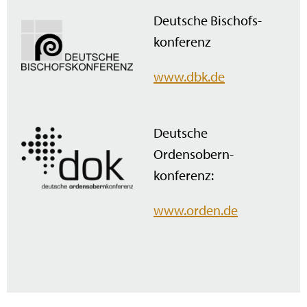
Deutsche Bischofs­
konferenz
www.dbk.de
Deutsche
Ordensobern­
konferenz:
www.orden.de