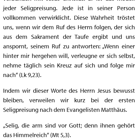
jeder Seligpreisung. Jede ist in seiner Person
vollkommen verwirklicht. Diese Wahrheit tröstet
uns, wenn wir dem Ruf des Herrn folgen, der sich
aus dem Sakrament der Taufe ergibt und uns
anspornt, seinem Ruf zu antworten: „Wenn einer
hinter mir hergehen will, verleugne er sich selbst,
nehme täglich sein Kreuz auf sich und folge mir
nach“ (Lk 9,23).
Indem wir dieser Worte des Herrn Jesus bewusst
bleiben, verweilen wir kurz bei der ersten
Seligpreisung nach dem Evangelisten Matthäus.
„Selig, die arm sind vor Gott; denn ihnen gehört
das Himmelreich“ (Mt 5,3).