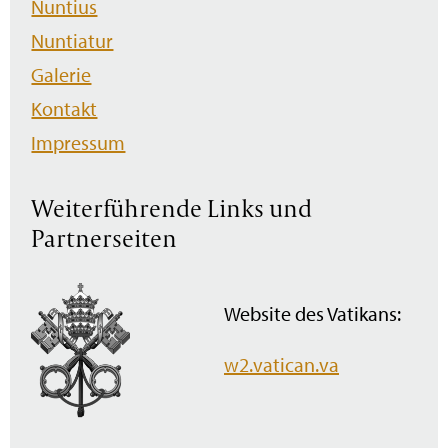
Nuntius
Nuntiatur
Galerie
Kontakt
Impressum
Weiterführende Links und
Partnerseiten
Website des Vatikans:
w2.vatican.va