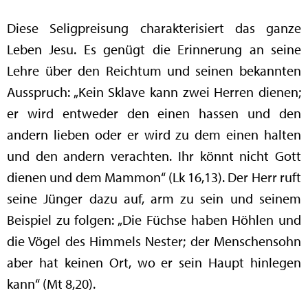
Diese Seligpreisung charakterisiert das ganze
Leben Jesu. Es genügt die Erinnerung an seine
Lehre über den Reichtum und seinen bekannten
Ausspruch: „Kein Sklave kann zwei Herren dienen;
er wird entweder den einen hassen und den
andern lieben oder er wird zu dem einen halten
und den andern verachten. Ihr könnt nicht Gott
dienen und dem Mammon“ (Lk 16,13). Der Herr ruft
seine Jünger dazu auf, arm zu sein und seinem
Beispiel zu folgen: „Die Füchse haben Höhlen und
die Vögel des Himmels Nester; der Menschensohn
aber hat keinen Ort, wo er sein Haupt hinlegen
kann“ (Mt 8,20).