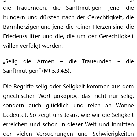
die Trauernden, die Sanftmütigen, jene, die
hungern und dürsten nach der Gerechtigkeit, die
Barmherzigen und jene, die reinen Herzen sind, die
Friedensstifter und die, die um der Gerechtigkeit
willen verfolgt werden.
„Selig die Armen – die Trauernden – die
Sanftmütigen“ (Mt 5,3.4.5).
Die Begriffe selig oder Seligkeit kommen aus dem
griechischen Wort μακάριος, das nicht nur selig,
sondern auch glücklich und reich an Wonne
bedeutet. So zeigt uns Jesus, wie wir die Seligkeit
erreichen und schon in dieser Welt und inmitten
der vielen Versuchungen und Schwierigkeiten