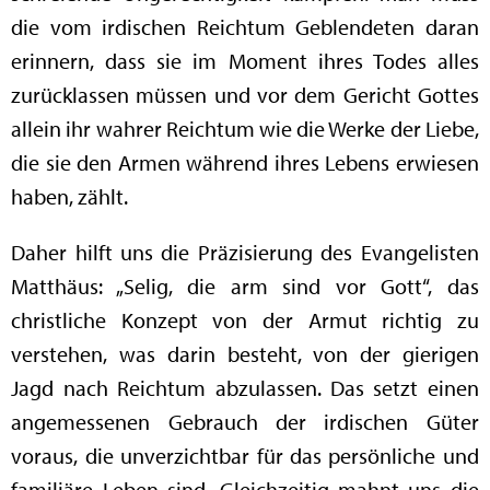
die vom irdischen Reichtum Geblendeten daran
erinnern, dass sie im Moment ihres Todes alles
zurücklassen müssen und vor dem Gericht Gottes
allein ihr wahrer Reichtum wie die Werke der Liebe,
die sie den Armen während ihres Lebens erwiesen
haben, zählt.
Daher hilft uns die Präzisierung des Evangelisten
Matthäus: „Selig, die arm sind vor Gott“, das
christliche Konzept von der Armut richtig zu
verstehen, was darin besteht, von der gierigen
Jagd nach Reichtum abzulassen. Das setzt einen
angemessenen Gebrauch der irdischen Güter
voraus, die unverzichtbar für das persönliche und
familiäre Leben sind. Gleichzeitig mahnt uns die