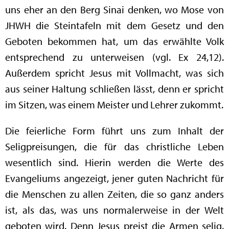
uns eher an den Berg Sinai denken, wo Mose von
JHWH die Steintafeln mit dem Gesetz und den
Geboten bekommen hat, um das erwählte Volk
entsprechend zu unterweisen (vgl. Ex 24,12).
Außerdem spricht Jesus mit Vollmacht, was sich
aus seiner Haltung schließen lässt, denn er spricht
im Sitzen, was einem Meister und Lehrer zukommt.
Die feierliche Form führt uns zum Inhalt der
Seligpreisungen, die für das christliche Leben
wesentlich sind. Hierin werden die Werte des
Evangeliums angezeigt, jener guten Nachricht für
die Menschen zu allen Zeiten, die so ganz anders
ist, als das, was uns normalerweise in der Welt
geboten wird. Denn Jesus preist die Armen selig,