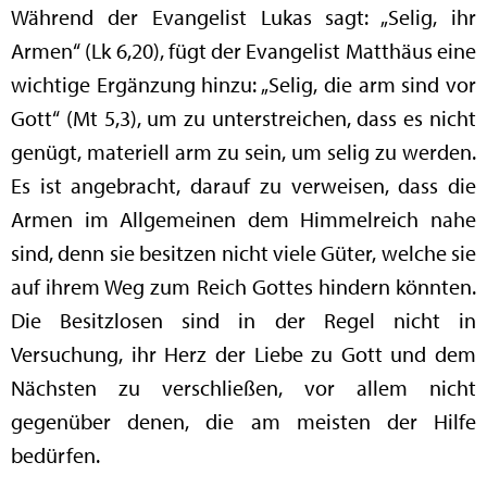
Während der Evangelist Lukas sagt: „Selig, ihr
Armen“ (Lk 6,20), fügt der Evangelist Matthäus eine
wichtige Ergänzung hinzu: „Selig, die arm sind vor
Gott“ (Mt 5,3), um zu unterstreichen, dass es nicht
genügt, materiell arm zu sein, um selig zu werden.
Es ist angebracht, darauf zu verweisen, dass die
Armen im Allgemeinen dem Himmelreich nahe
sind, denn sie besitzen nicht viele Güter, welche sie
auf ihrem Weg zum Reich Gottes hindern könnten.
Die Besitzlosen sind in der Regel nicht in
Versuchung, ihr Herz der Liebe zu Gott und dem
Nächsten zu verschließen, vor allem nicht
gegenüber denen, die am meisten der Hilfe
bedürfen.