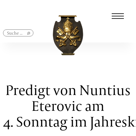
Navigation
überspringen
Predigt von Nuntius
Eterovic am
4. Sonntag im Jahresk