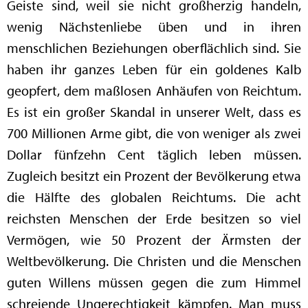
Geiste sind, weil sie nicht großherzig handeln,
wenig Nächstenliebe üben und in ihren
menschlichen Beziehungen oberflächlich sind. Sie
haben ihr ganzes Leben für ein goldenes Kalb
geopfert, dem maßlosen Anhäufen von Reichtum.
Es ist ein großer Skandal in unserer Welt, dass es
700 Millionen Arme gibt, die von weniger als zwei
Dollar fünfzehn Cent täglich leben müssen.
Zugleich besitzt ein Prozent der Bevölkerung etwa
die Hälfte des globalen Reichtums. Die acht
reichsten Menschen der Erde besitzen so viel
Vermögen, wie 50 Prozent der Ärmsten der
Weltbevölkerung. Die Christen und die Menschen
guten Willens müssen gegen die zum Himmel
schreiende Ungerechtigkeit kämpfen. Man muss