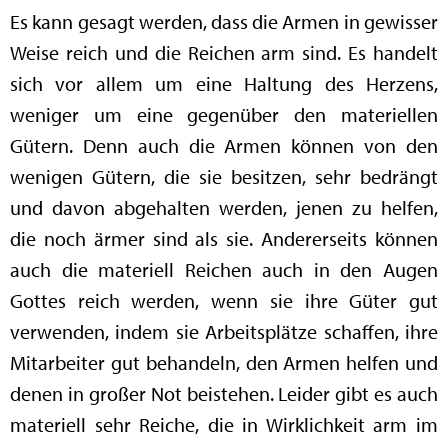
Es kann gesagt werden, dass die Armen in gewisser
Weise reich und die Reichen arm sind. Es handelt
sich vor allem um eine Haltung des Herzens,
weniger um eine gegenüber den materiellen
Gütern. Denn auch die Armen können von den
wenigen Gütern, die sie besitzen, sehr bedrängt
und davon abgehalten werden, jenen zu helfen,
die noch ärmer sind als sie. Andererseits können
auch die materiell Reichen auch in den Augen
Gottes reich werden, wenn sie ihre Güter gut
verwenden, indem sie Arbeitsplätze schaffen, ihre
Mitarbeiter gut behandeln, den Armen helfen und
denen in großer Not beistehen. Leider gibt es auch
materiell sehr Reiche, die in Wirklichkeit arm im