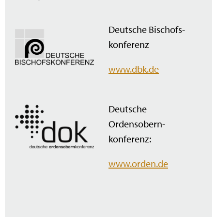
Deutsche Bischofs­
konferenz
www.dbk.de
Deutsche
Ordensobern­
konferenz:
www.orden.de