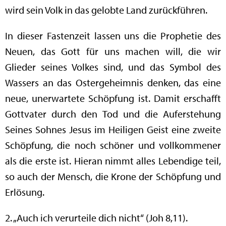
wird sein Volk in das gelobte Land zurückführen.
In dieser Fastenzeit lassen uns die Prophetie des
Neuen, das Gott für uns machen will, die wir
Glieder seines Volkes sind, und das Symbol des
Wassers an das Ostergeheimnis denken, das eine
neue, unerwartete Schöpfung ist. Damit erschafft
Gottvater durch den Tod und die Auferstehung
Seines Sohnes Jesus im Heiligen Geist eine zweite
Schöpfung, die noch schöner und vollkommener
als die erste ist. Hieran nimmt alles Lebendige teil,
so auch der Mensch, die Krone der Schöpfung und
Erlösung.
2. „Auch ich verurteile dich nicht“ (Joh 8,11).