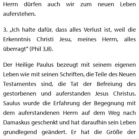
Herrn dürfen auch wir zum neuen Leben
auferstehen.
3. „Ich halte dafür, dass alles Verlust ist, weil die
Erkenntnis Christi Jesu, meines Herrn, alles
überragt“ (Phil 3,8).
Der Heilige Paulus bezeugt mit seinem eigenen
Leben wie mit seinen Schriften, die Teile des Neuen
Testamentes sind, die Tat der Befreiung des
gestorbenen und auferstanden Jesus Christus.
Saulus wurde die Erfahrung der Begegnung mit
dem auferstandenen Herrn auf dem Weg nach
Damaskus geschenkt und hat daraufhin sein Leben
grundlegend geändert. Er hat die Größe der