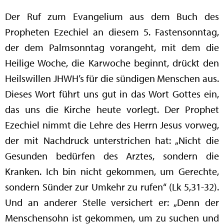
Der Ruf zum Evangelium aus dem Buch des
Propheten Ezechiel an diesem 5. Fastensonntag,
der dem Palmsonntag vorangeht, mit dem die
Heilige Woche, die Karwoche beginnt, drückt den
Heilswillen JHWH’s für die sündigen Menschen aus.
Dieses Wort führt uns gut in das Wort Gottes ein,
das uns die Kirche heute vorlegt. Der Prophet
Ezechiel nimmt die Lehre des Herrn Jesus vorweg,
der mit Nachdruck unterstrichen hat: „Nicht die
Gesunden bedürfen des Arztes, sondern die
Kranken. Ich bin nicht gekommen, um Gerechte,
sondern Sünder zur Umkehr zu rufen“ (Lk 5,31-32).
Und an anderer Stelle versichert er: „Denn der
Menschensohn ist gekommen, um zu suchen und