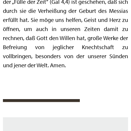
der „Fülle der Zeit“ (Gal 4,4) ist geschehen, daß sich
durch sie die Verheißung der Geburt des Messias
erfüllt hat. Sie möge uns helfen, Geist und Herz zu
öffnen, um auch in unseren Zeiten damit zu
rechnen, daß Gott den Willen hat, große Werke der
Befreiung von jeglicher Knechtschaft zu
vollbringen, besonders von der unserer Sünden
und jener der Welt. Amen.