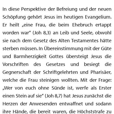
In diese Perspektive der Befreiung und der neuen
Schöpfung gehört Jesus im heutigen Evangelium.
Er heilt „eine Frau, die beim Ehebruch ertappt
worden war“ (Joh 8,3) an Leib und Seele, obwohl
sie nach dem Gesetz des Alten Testamentes hätte
sterben müssen. In Übereinstimmung mit der Güte
und Barmherzigkeit Gottes übersteigt Jesus die
Vorschriften des Gesetzes und besiegt die
Gegnerschaft der Schriftgelehrten und Pharisäer,
welche die Frau steinigen wollten. Mit der Frage:
„Wer von euch ohne Sünde ist, werfe als Erster
einen Stein auf sie“ (Joh 8,7) hat Jesus zunächst die
Herzen der Anwesenden entwaffnet und sodann
ihre Hände, die bereit waren, die Höchststrafe zu