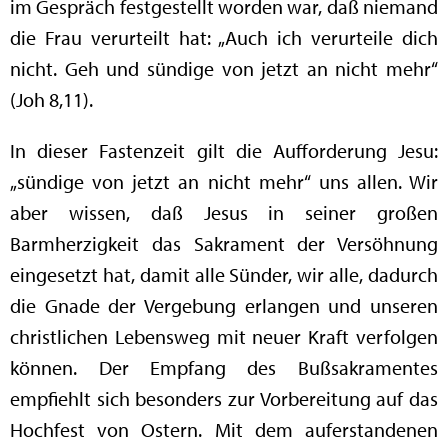
im Gespräch festgestellt worden war, daß niemand
die Frau verurteilt hat: „Auch ich verurteile dich
nicht. Geh und sündige von jetzt an nicht mehr“
(Joh 8,11).
In dieser Fastenzeit gilt die Aufforderung Jesu:
„sündige von jetzt an nicht mehr“ uns allen. Wir
aber wissen, daß Jesus in seiner großen
Barmherzigkeit das Sakrament der Versöhnung
eingesetzt hat, damit alle Sünder, wir alle, dadurch
die Gnade der Vergebung erlangen und unseren
christlichen Lebensweg mit neuer Kraft verfolgen
können. Der Empfang des Bußsakramentes
empfiehlt sich besonders zur Vorbereitung auf das
Hochfest von Ostern. Mit dem auferstandenen