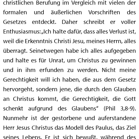
christlichen Berufung im Vergleich mit vielen der
formalen und äußerlichen Vorschriften des
Gesetzes entdeckt. Daher schreibt er voller
Enthusiasmus: „Ich halte dafür, dass alles Verlust ist,
weil die Erkenntnis Christi Jesu, meines Herrn, alles
überragt. Seinetwegen habe ich alles aufgegeben
und halte es für Unrat, um Christus zu gewinnen
und in ihm erfunden zu werden. Nicht meine
Gerechtigkeit will ich haben, die aus dem Gesetz
hervorgeht, sondern jene, die durch den Glauben
an Christus kommt, die Gerechtigkeit, die Gott
schenkt aufgrund des Glaubens“ (Phil 3,8-9).
Nunmehr ist der gestorbene und auferstandene
Herr Jesus Christus das Modell des Paulus, das Ziel
seines Lebens. Er ist sich bewußt, während des