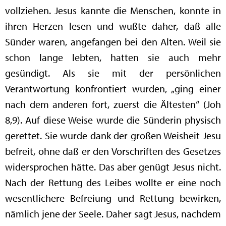
vollziehen. Jesus kannte die Menschen, konnte in
ihren Herzen lesen und wußte daher, daß alle
Sünder waren, angefangen bei den Alten. Weil sie
schon lange lebten, hatten sie auch mehr
gesündigt. Als sie mit der persönlichen
Verantwortung konfrontiert wurden, „ging einer
nach dem anderen fort, zuerst die Ältesten“ (Joh
8,9). Auf diese Weise wurde die Sünderin physisch
gerettet. Sie wurde dank der großen Weisheit Jesu
befreit, ohne daß er den Vorschriften des Gesetzes
widersprochen hätte. Das aber genügt Jesus nicht.
Nach der Rettung des Leibes wollte er eine noch
wesentlichere Befreiung und Rettung bewirken,
nämlich jene der Seele. Daher sagt Jesus, nachdem