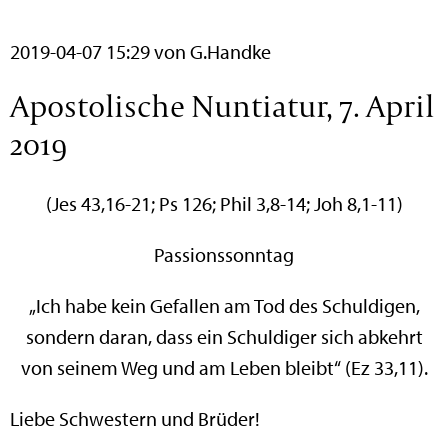
2019-04-07 15:29
von G.Handke
Apostolische Nuntiatur, 7. April
2019
(Jes 43,16-21; Ps 126; Phil 3,8-14; Joh 8,1-11)
Passionssonntag
„Ich habe kein Gefallen am Tod des Schuldigen,
sondern daran, dass ein Schuldiger sich abkehrt
von seinem Weg und am Leben bleibt“ (Ez 33,11).
Liebe Schwestern und Brüder!