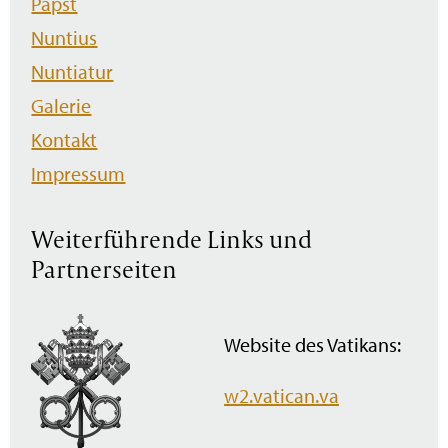
Papst
Nuntius
Nuntiatur
Galerie
Kontakt
Impressum
Weiterführende Links und
Partnerseiten
Website des Vatikans:
w2.vatican.va