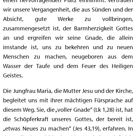
wir unsere Vergangenheit, die aus Sünden und der
Absicht, gute Werke zu vollbringen,
zusammengesetzt ist, der Barmherzigkeit Gottes
an und ergreifen wir seine Gnade, die allein
imstande ist, uns zu bekehren und zu neuen
Menschen zu machen, neugeboren aus dem
Wasser der Taufe und dem Feuer des Heiligen
Geistes.
Die Jungfrau Maria, die Mutter Jesu und der Kirche,
begleitet uns mit ihrer mächtigen Fürsprache auf
diesem Weg. Sie, die „voller Gnade“ (Lk 1,28) ist, hat
die Schöpferkraft unseres Gottes, der bereit ist,
„etwas Neues zu machen“ (Jes 43,19), erfahren. In