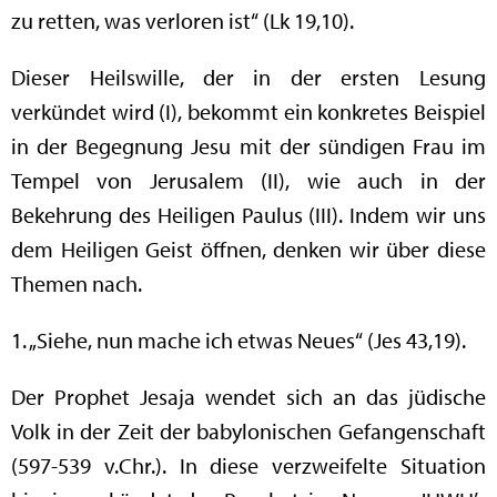
zu retten, was verloren ist“ (Lk 19,10).
Dieser Heilswille, der in der ersten Lesung
verkündet wird (I), bekommt ein konkretes Beispiel
in der Begegnung Jesu mit der sündigen Frau im
Tempel von Jerusalem (II), wie auch in der
Bekehrung des Heiligen Paulus (III). Indem wir uns
dem Heiligen Geist öffnen, denken wir über diese
Themen nach.
1. „Siehe, nun mache ich etwas Neues“ (Jes 43,19).
Der Prophet Jesaja wendet sich an das jüdische
Volk in der Zeit der babylonischen Gefangenschaft
(597-539 v.Chr.). In diese verzweifelte Situation