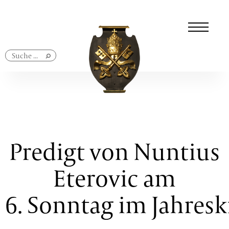
Navigation
überspringen
Predigt von Nuntius
Eterovic am
6. Sonntag im Jahresk