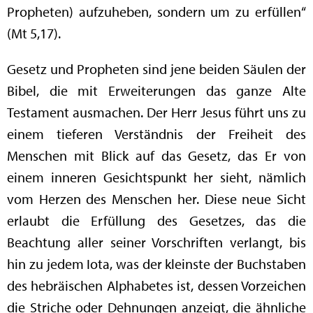
Propheten) aufzuheben, sondern um zu erfüllen“
(Mt 5,17).
Gesetz und Propheten sind jene beiden Säulen der
Bibel, die mit Erweiterungen das ganze Alte
Testament ausmachen. Der Herr Jesus führt uns zu
einem tieferen Verständnis der Freiheit des
Menschen mit Blick auf das Gesetz, das Er von
einem inneren Gesichtspunkt her sieht, nämlich
vom Herzen des Menschen her. Diese neue Sicht
erlaubt die Erfüllung des Gesetzes, das die
Beachtung aller seiner Vorschriften verlangt, bis
hin zu jedem Iota, was der kleinste der Buchstaben
des hebräischen Alphabetes ist, dessen Vorzeichen
die Striche oder Dehnungen anzeigt, die ähnliche