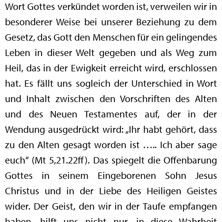
Wort Gottes verkündet worden ist, verweilen wir in
besonderer Weise bei unserer Beziehung zu dem
Gesetz, das Gott den Menschen für ein gelingendes
Leben in dieser Welt gegeben und als Weg zum
Heil, das in der Ewigkeit erreicht wird, erschlossen
hat. Es fällt uns sogleich der Unterschied in Wort
und Inhalt zwischen den Vorschriften des Alten
und des Neuen Testamentes auf, der in der
Wendung ausgedrückt wird: „Ihr habt gehört, dass
zu den Alten gesagt worden ist ….. Ich aber sage
euch“ (Mt 5,21.22ff). Das spiegelt die Offenbarung
Gottes in seinem Eingeborenen Sohn Jesus
Christus und in der Liebe des Heiligen Geistes
wider. Der Geist, den wir in der Taufe empfangen
haben, hilft uns nicht nur, in diese Wahrheit