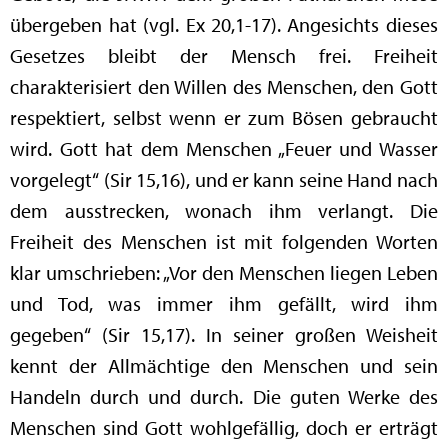
übergeben hat (vgl. Ex 20,1-17). Angesichts dieses
Gesetzes bleibt der Mensch frei. Freiheit
charakterisiert den Willen des Menschen, den Gott
respektiert, selbst wenn er zum Bösen gebraucht
wird. Gott hat dem Menschen „Feuer und Wasser
vorgelegt“ (Sir 15,16), und er kann seine Hand nach
dem ausstrecken, wonach ihm verlangt. Die
Freiheit des Menschen ist mit folgenden Worten
klar umschrieben: „Vor den Menschen liegen Leben
und Tod, was immer ihm gefällt, wird ihm
gegeben“ (Sir 15,17). In seiner großen Weisheit
kennt der Allmächtige den Menschen und sein
Handeln durch und durch. Die guten Werke des
Menschen sind Gott wohlgefällig, doch er erträgt