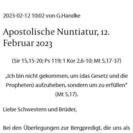
2023-02-12 10:02
von G.Handke
Apostolische Nuntiatur, 12.
Februar 2023
(Sir 15,15-20; Ps 119; 1 Kor 2,6-10; Mt 5,17-37)
„Ich bin nicht gekommen, um (das Gesetz und die
Propheten) aufzuheben, sondern um zu erfüllen“
(Mt 5,17).
Liebe Schwestern und Brüder,
Bei den Überlegungen zur Bergpredigt, die uns als