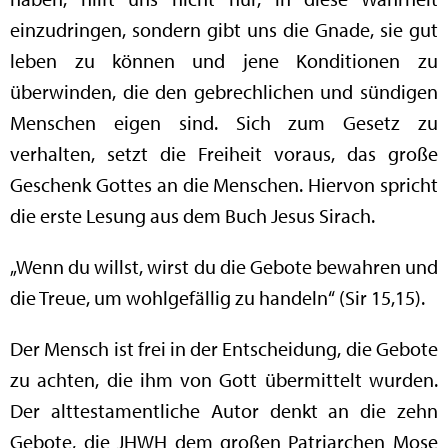
einzudringen, sondern gibt uns die Gnade, sie gut
leben zu können und jene Konditionen zu
überwinden, die den gebrechlichen und sündigen
Menschen eigen sind. Sich zum Gesetz zu
verhalten, setzt die Freiheit voraus, das große
Geschenk Gottes an die Menschen. Hiervon spricht
die erste Lesung aus dem Buch Jesus Sirach.
„Wenn du willst, wirst du die Gebote bewahren und
die Treue, um wohlgefällig zu handeln“ (Sir 15,15).
Der Mensch ist frei in der Entscheidung, die Gebote
zu achten, die ihm von Gott übermittelt wurden.
Der alttestamentliche Autor denkt an die zehn
Gebote, die JHWH dem großen Patriarchen Mose