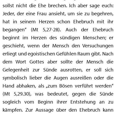
sollst nicht die Ehe brechen. Ich aber sage euch:
Jeder, der eine Frau ansieht, um sie zu begehren,
hat in seinem Herzen schon Ehebruch mit ihr
begangen“ (Mt 5,27-28). Auch der Ehebruch
beginnt im Herzen des sündigen Menschen; er
geschieht, wenn der Mensch den Versuchungen
erliegt und egoistischen Gefühlen Raum gibt. Nach
dem Wort Gottes aber sollte der Mensch die
Gelegenheit zur Sünde ausrotten, er soll sich
symbolisch lieber die Augen ausreißen oder die
Hand abhaken, als „zum Bösen verführt werden“
(Mt 5,29.30), was bedeutet, gegen die Sünde
sogleich vom Beginn ihrer Entstehung an zu
kämpfen. Zur Aussage über den Ehebruch kann