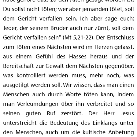
Du sollst nicht töten; wer aber jemanden tötet, soll
dem Gericht verfallen sein. Ich aber sage euch:
Jeder, der seinem Bruder auch nur zürnt, soll dem
Gericht verfallen sein“ (Mt 5,21-22). Der Entschluss
zum Töten eines Nächsten wird im Herzen gefasst,
aus einem Gefühl des Hasses heraus und der
Bereitschaft zur Gewalt dem Nächsten gegenüber,
was kontrolliert werden muss, mehr noch, was
ausgetilgt werden soll. Wir wissen, dass man einen
Menschen auch durch Worte töten kann, indem
man Verleumdungen über ihn verbreitet und so
seinen guten Ruf zerstört. Der Herr Jesus
unterstreicht die Bedeutung des Einklangs unter
den Menschen, auch um die kultische Anbetung