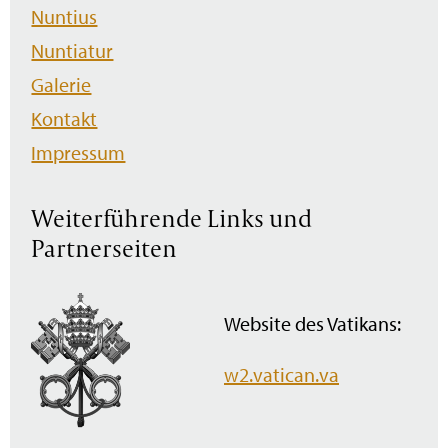
Nuntius
Nuntiatur
Galerie
Kontakt
Impressum
Weiterführende Links und
Partnerseiten
Website des Vatikans:
w2.vatican.va