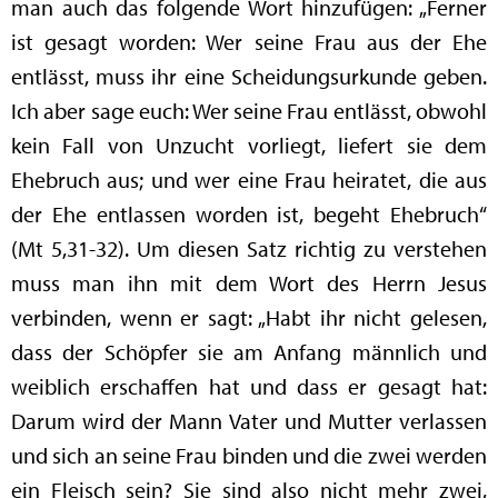
man auch das folgende Wort hinzufügen: „Ferner
ist gesagt worden: Wer seine Frau aus der Ehe
entlässt, muss ihr eine Scheidungsurkunde geben.
Ich aber sage euch: Wer seine Frau entlässt, obwohl
kein Fall von Unzucht vorliegt, liefert sie dem
Ehebruch aus; und wer eine Frau heiratet, die aus
der Ehe entlassen worden ist, begeht Ehebruch“
(Mt 5,31-32). Um diesen Satz richtig zu verstehen
muss man ihn mit dem Wort des Herrn Jesus
verbinden, wenn er sagt: „Habt ihr nicht gelesen,
dass der Schöpfer sie am Anfang männlich und
weiblich erschaffen hat und dass er gesagt hat:
Darum wird der Mann Vater und Mutter verlassen
und sich an seine Frau binden und die zwei werden
ein Fleisch sein? Sie sind also nicht mehr zwei,