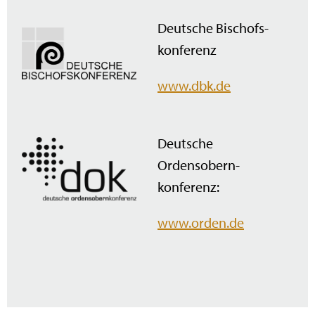
Deutsche Bischofs­
konferenz
www.dbk.de
Deutsche
Ordensobern­
konferenz:
www.orden.de