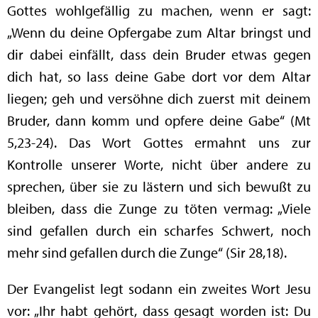
Gottes wohlgefällig zu machen, wenn er sagt:
„Wenn du deine Opfergabe zum Altar bringst und
dir dabei einfällt, dass dein Bruder etwas gegen
dich hat, so lass deine Gabe dort vor dem Altar
liegen; geh und versöhne dich zuerst mit deinem
Bruder, dann komm und opfere deine Gabe“ (Mt
5,23-24). Das Wort Gottes ermahnt uns zur
Kontrolle unserer Worte, nicht über andere zu
sprechen, über sie zu lästern und sich bewußt zu
bleiben, dass die Zunge zu töten vermag: „Viele
sind gefallen durch ein scharfes Schwert, noch
mehr sind gefallen durch die Zunge“ (Sir 28,18).
Der Evangelist legt sodann ein zweites Wort Jesu
vor: „Ihr habt gehört, dass gesagt worden ist: Du