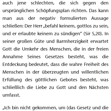
auch jene schlechten, die sich gegen den
ursprünglichen Schöpfungsplan richten. Das kann
man aus der negativ formulierten Aussage
schließen: Der Herr „befahl keinem, gottlos zu sein,
und er erlaubte keinem zu sündigen“ (Sir 5,20). In
seiner großen Güte und Barmherzigkeit erwartet
Gott die Umkehr des Menschen, die in der freien
Annahme Seines Gesetzes besteht, was die
Entdeckung bedeutet, dass die wahre Freiheit des
Menschen in der überzeugten und willentlichen
Erfüllung des göttlichen Gebotes besteht, was
schließlich die Liebe zu Gott und den Nächsten
umfasst.
„Ich bin nicht gekommen, um (das Gesetz und die