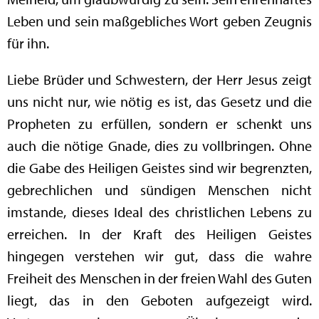
Leben und sein maßgebliches Wort geben Zeugnis
für ihn.
Liebe Brüder und Schwestern, der Herr Jesus zeigt
uns nicht nur, wie nötig es ist, das Gesetz und die
Propheten zu erfüllen, sondern er schenkt uns
auch die nötige Gnade, dies zu vollbringen. Ohne
die Gabe des Heiligen Geistes sind wir begrenzten,
gebrechlichen und sündigen Menschen nicht
imstande, dieses Ideal des christlichen Lebens zu
erreichen. In der Kraft des Heiligen Geistes
hingegen verstehen wir gut, dass die wahre
Freiheit des Menschen in der freien Wahl des Guten
liegt, das in den Geboten aufgezeigt wird.