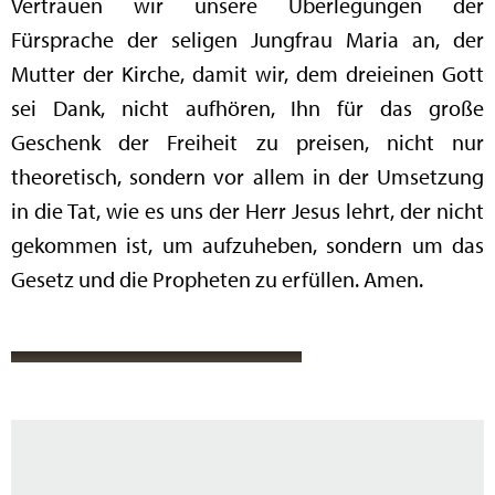
Vertrauen wir unsere Überlegungen der
Fürsprache der seligen Jungfrau Maria an, der
Mutter der Kirche, damit wir, dem dreieinen Gott
sei Dank, nicht aufhören, Ihn für das große
Geschenk der Freiheit zu preisen, nicht nur
theoretisch, sondern vor allem in der Umsetzung
in die Tat, wie es uns der Herr Jesus lehrt, der nicht
gekommen ist, um aufzuheben, sondern um das
Gesetz und die Propheten zu erfüllen. Amen.