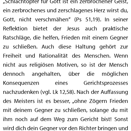
„Schlachtopfer für Gott ist ein zerbrochener Geist,
ein zerbrochenes und zerschlagenes Herz wirst du,
Gott, nicht verschmähen“ (Ps 51,19). In seiner
Reflektion bietet der Jesus auch praktische
Ratschläge, die helfen, Frieden mit einem Gegner
zu schließen. Auch diese Haltung gehört zur
Freiheit und Rationalität des Menschen. Wenn
nicht aus religiösen Motiven, so ist der Mensch
dennoch angehalten, über die möglichen
Konsequenzen eines Gerichtsprozesses
nachzudenken (vgl. Lk 12,58). Nach der Auffassung
des Meisters ist es besser, „ohne Zögern Frieden
mit deinem Gegner zu schließen, solange du mit
ihm noch auf dem Weg zum Gericht bist! Sonst
wird dich dein Gegner vor den Richter bringen und