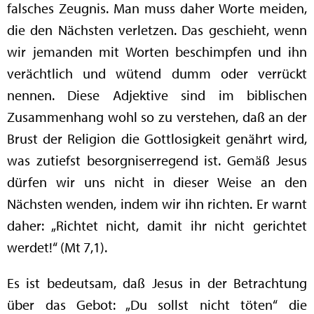
falsches Zeugnis. Man muss daher Worte meiden,
die den Nächsten verletzen. Das geschieht, wenn
wir jemanden mit Worten beschimpfen und ihn
verächtlich und wütend dumm oder verrückt
nennen. Diese Adjektive sind im biblischen
Zusammenhang wohl so zu verstehen, daß an der
Brust der Religion die Gottlosigkeit genährt wird,
was zutiefst besorgniserregend ist. Gemäß Jesus
dürfen wir uns nicht in dieser Weise an den
Nächsten wenden, indem wir ihn richten. Er warnt
daher: „Richtet nicht, damit ihr nicht gerichtet
werdet!“ (Mt 7,1).
Es ist bedeutsam, daß Jesus in der Betrachtung
über das Gebot: „Du sollst nicht töten“ die