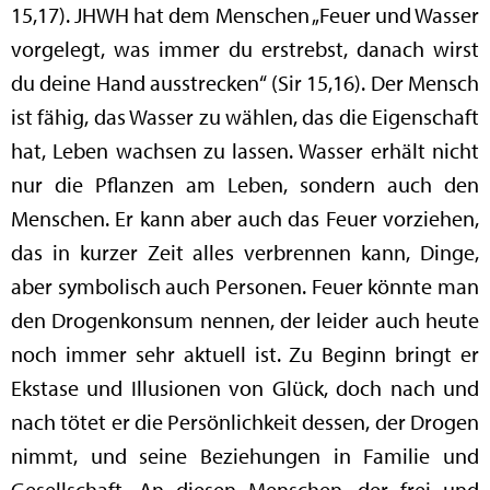
15,17). JHWH hat dem Menschen „Feuer und Wasser
vorgelegt, was immer du erstrebst, danach wirst
du deine Hand ausstrecken“ (Sir 15,16). Der Mensch
ist fähig, das Wasser zu wählen, das die Eigenschaft
hat, Leben wachsen zu lassen. Wasser erhält nicht
nur die Pflanzen am Leben, sondern auch den
Menschen. Er kann aber auch das Feuer vorziehen,
das in kurzer Zeit alles verbrennen kann, Dinge,
aber symbolisch auch Personen. Feuer könnte man
den Drogenkonsum nennen, der leider auch heute
noch immer sehr aktuell ist. Zu Beginn bringt er
Ekstase und Illusionen von Glück, doch nach und
nach tötet er die Persönlichkeit dessen, der Drogen
nimmt, und seine Beziehungen in Familie und
Gesellschaft. An diesen Menschen, der frei und