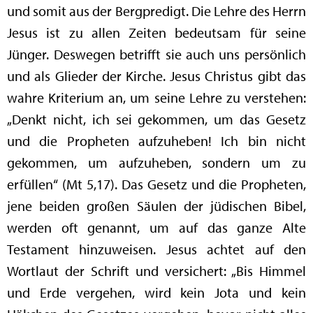
und somit aus der Bergpredigt. Die Lehre des Herrn
Jesus ist zu allen Zeiten bedeutsam für seine
Jünger. Deswegen betrifft sie auch uns persönlich
und als Glieder der Kirche. Jesus Christus gibt das
wahre Kriterium an, um seine Lehre zu verstehen:
„Denkt nicht, ich sei gekommen, um das Gesetz
und die Propheten aufzuheben! Ich bin nicht
gekommen, um aufzuheben, sondern um zu
erfüllen“ (Mt 5,17). Das Gesetz und die Propheten,
jene beiden großen Säulen der jüdischen Bibel,
werden oft genannt, um auf das ganze Alte
Testament hinzuweisen. Jesus achtet auf den
Wortlaut der Schrift und versichert: „Bis Himmel
und Erde vergehen, wird kein Jota und kein