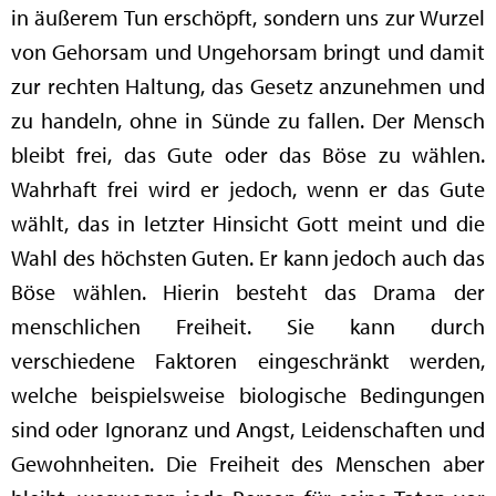
in äußerem Tun erschöpft, sondern uns zur Wurzel
von Gehorsam und Ungehorsam bringt und damit
zur rechten Haltung, das Gesetz anzunehmen und
zu handeln, ohne in Sünde zu fallen. Der Mensch
bleibt frei, das Gute oder das Böse zu wählen.
Wahrhaft frei wird er jedoch, wenn er das Gute
wählt, das in letzter Hinsicht Gott meint und die
Wahl des höchsten Guten. Er kann jedoch auch das
Böse wählen. Hierin besteht das Drama der
menschlichen Freiheit. Sie kann durch
verschiedene Faktoren eingeschränkt werden,
welche beispielsweise biologische Bedingungen
sind oder Ignoranz und Angst, Leidenschaften und
Gewohnheiten. Die Freiheit des Menschen aber