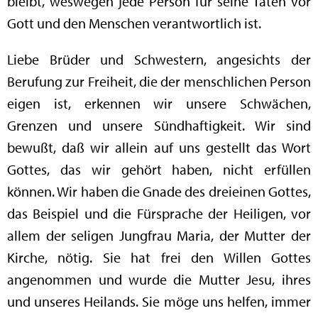
bleibt, weswegen jede Person für seine Taten vor
Gott und den Menschen verantwortlich ist.
Liebe Brüder und Schwestern, angesichts der
Berufung zur Freiheit, die der menschlichen Person
eigen ist, erkennen wir unsere Schwächen,
Grenzen und unsere Sündhaftigkeit. Wir sind
bewußt, daß wir allein auf uns gestellt das Wort
Gottes, das wir gehört haben, nicht erfüllen
können. Wir haben die Gnade des dreieinen Gottes,
das Beispiel und die Fürsprache der Heiligen, vor
allem der seligen Jungfrau Maria, der Mutter der
Kirche, nötig. Sie hat frei den Willen Gottes
angenommen und wurde die Mutter Jesu, ihres
und unseres Heilands. Sie möge uns helfen, immer