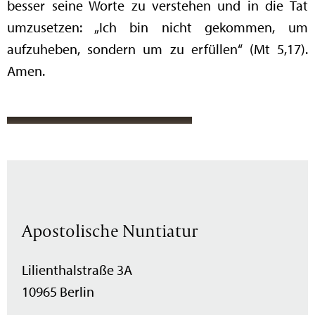
besser seine Worte zu verstehen und in die Tat
umzusetzen: „Ich bin nicht gekommen, um
aufzuheben, sondern um zu erfüllen“ (Mt 5,17).
Amen.
Apostolische Nuntiatur
Lilienthalstraße 3A
10965 Berlin