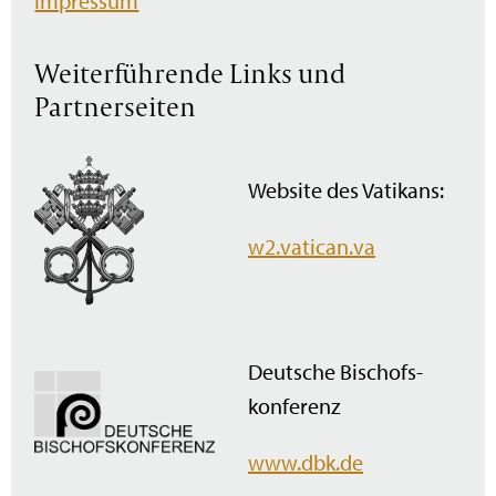
Impressum
Weiterführende Links und
Partnerseiten
Website des Vatikans:
w2.vatican.va
Deutsche Bischofs­
konferenz
www.dbk.de