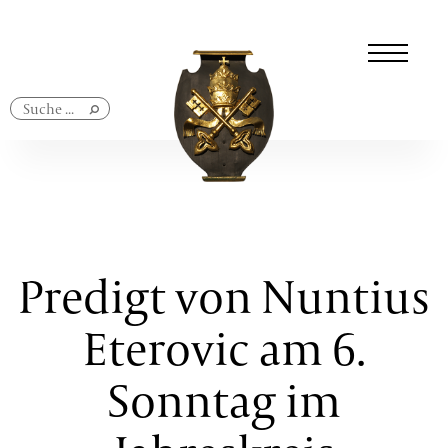
Navigation
überspringen
Predigt von Nuntius
Eterovic am 6.
Sonntag im