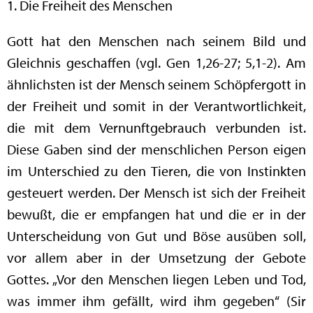
1. Die Freiheit des Menschen
Gott hat den Menschen nach seinem Bild und
Gleichnis geschaffen (vgl. Gen 1,26-27; 5,1-2). Am
ähnlichsten ist der Mensch seinem Schöpfergott in
der Freiheit und somit in der Verantwortlichkeit,
die mit dem Vernunftgebrauch verbunden ist.
Diese Gaben sind der menschlichen Person eigen
im Unterschied zu den Tieren, die von Instinkten
gesteuert werden. Der Mensch ist sich der Freiheit
bewußt, die er empfangen hat und die er in der
Unterscheidung von Gut und Böse ausüben soll,
vor allem aber in der Umsetzung der Gebote
Gottes. „Vor den Menschen liegen Leben und Tod,
was immer ihm gefällt, wird ihm gegeben“ (Sir