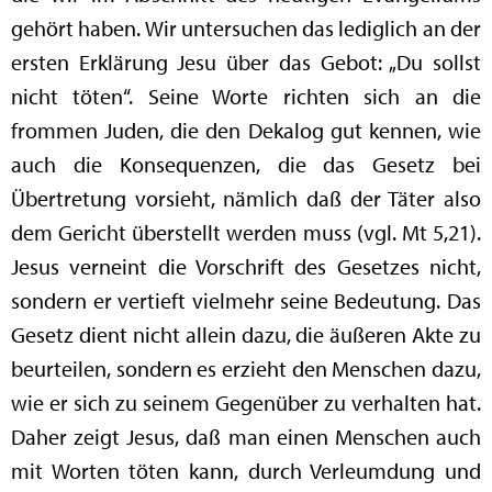
gehört haben. Wir untersuchen das lediglich an der
ersten Erklärung Jesu über das Gebot: „Du sollst
nicht töten“. Seine Worte richten sich an die
frommen Juden, die den Dekalog gut kennen, wie
auch die Konsequenzen, die das Gesetz bei
Übertretung vorsieht, nämlich daß der Täter also
dem Gericht überstellt werden muss (vgl. Mt 5,21).
Jesus verneint die Vorschrift des Gesetzes nicht,
sondern er vertieft vielmehr seine Bedeutung. Das
Gesetz dient nicht allein dazu, die äußeren Akte zu
beurteilen, sondern es erzieht den Menschen dazu,
wie er sich zu seinem Gegenüber zu verhalten hat.
Daher zeigt Jesus, daß man einen Menschen auch
mit Worten töten kann, durch Verleumdung und