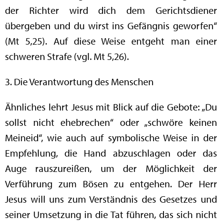
der Richter wird dich dem Gerichtsdiener
übergeben und du wirst ins Gefängnis geworfen“
(Mt 5,25). Auf diese Weise entgeht man einer
schweren Strafe (vgl. Mt 5,26).
3. Die Verantwortung des Menschen
Ähnliches lehrt Jesus mit Blick auf die Gebote: „Du
sollst nicht ehebrechen“ oder „schwöre keinen
Meineid“, wie auch auf symbolische Weise in der
Empfehlung, die Hand abzuschlagen oder das
Auge rauszureißen, um der Möglichkeit der
Verführung zum Bösen zu entgehen. Der Herr
Jesus will uns zum Verständnis des Gesetzes und
seiner Umsetzung in die Tat führen, das sich nicht