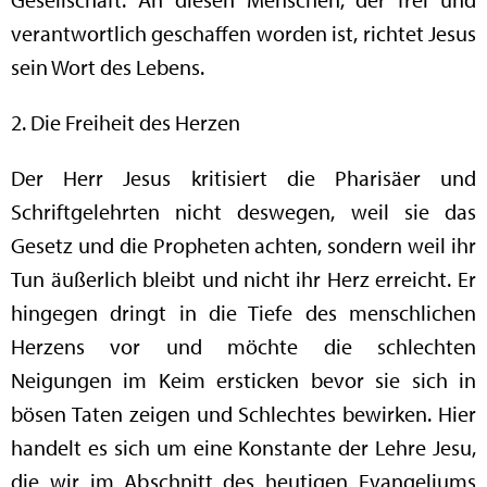
verantwortlich geschaffen worden ist, richtet Jesus
sein Wort des Lebens.
2. Die Freiheit des Herzen
Der Herr Jesus kritisiert die Pharisäer und
Schriftgelehrten nicht deswegen, weil sie das
Gesetz und die Propheten achten, sondern weil ihr
Tun äußerlich bleibt und nicht ihr Herz erreicht. Er
hingegen dringt in die Tiefe des menschlichen
Herzens vor und möchte die schlechten
Neigungen im Keim ersticken bevor sie sich in
bösen Taten zeigen und Schlechtes bewirken. Hier
handelt es sich um eine Konstante der Lehre Jesu,
die wir im Abschnitt des heutigen Evangeliums