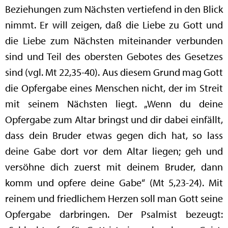
Beziehungen zum Nächsten vertiefend in den Blick
nimmt. Er will zeigen, daß die Liebe zu Gott und
die Liebe zum Nächsten miteinander verbunden
sind und Teil des obersten Gebotes des Gesetzes
sind (vgl. Mt 22,35-40). Aus diesem Grund mag Gott
die Opfergabe eines Menschen nicht, der im Streit
mit seinem Nächsten liegt. „Wenn du deine
Opfergabe zum Altar bringst und dir dabei einfällt,
dass dein Bruder etwas gegen dich hat, so lass
deine Gabe dort vor dem Altar liegen; geh und
versöhne dich zuerst mit deinem Bruder, dann
komm und opfere deine Gabe“ (Mt 5,23-24). Mit
reinem und friedlichem Herzen soll man Gott seine
Opfergabe darbringen. Der Psalmist bezeugt: