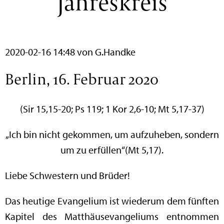
Jahreskreis
2020-02-16 14:48
von G.Handke
Berlin, 16. Februar 2020
(Sir 15,15-20; Ps 119; 1 Kor 2,6-10; Mt 5,17-37)
„Ich bin nicht gekommen, um aufzuheben, sondern
um zu erfüllen“(Mt 5,17).
Liebe Schwestern und Brüder!
Das heutige Evangelium ist wiederum dem fünften
Kapitel des Matthäusevangeliums entnommen