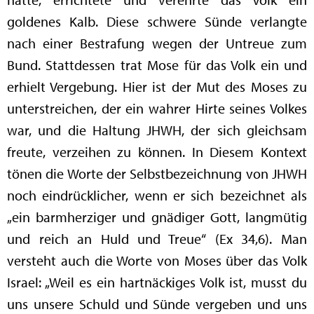
goldenes Kalb. Diese schwere Sünde verlangte
nach einer Bestrafung wegen der Untreue zum
Bund. Stattdessen trat Mose für das Volk ein und
erhielt Vergebung. Hier ist der Mut des Moses zu
unterstreichen, der ein wahrer Hirte seines Volkes
war, und die Haltung JHWH, der sich gleichsam
freute, verzeihen zu können. In Diesem Kontext
tönen die Worte der Selbstbezeichnung von JHWH
noch eindrücklicher, wenn er sich bezeichnet als
„ein barmherziger und gnädiger Gott, langmütig
und reich an Huld und Treue“ (Ex 34,6). Man
versteht auch die Worte von Moses über das Volk
Israel: „Weil es ein hartnäckiges Volk ist, musst du
uns unsere Schuld und Sünde vergeben und uns