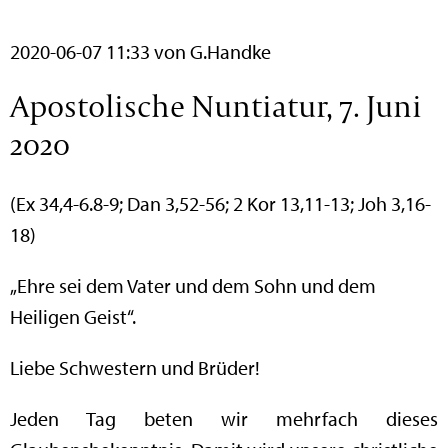
2020-06-07 11:33
von G.Handke
Apostolische Nuntiatur, 7. Juni
2020
(Ex 34,4-6.8-9; Dan 3,52-56; 2 Kor 13,11-13; Joh 3,16-
18)
„Ehre sei dem Vater und dem Sohn und dem
Heiligen Geist“.
Liebe Schwestern und Brüder!
Jeden Tag beten wir mehrfach dieses