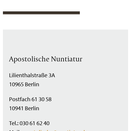
Apostolische Nuntiatur
Lilienthalstraße 3A
10965 Berlin
Postfach 61 30 58
10941 Berlin
Tel.: 030 61 62 40