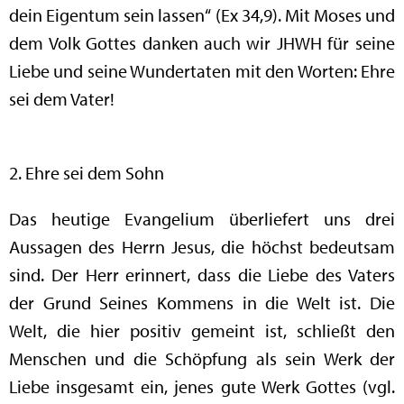
dein Eigentum sein lassen“ (Ex 34,9). Mit Moses und
dem Volk Gottes danken auch wir JHWH für seine
Liebe und seine Wundertaten mit den Worten: Ehre
sei dem Vater!
2. Ehre sei dem Sohn
Das heutige Evangelium überliefert uns drei
Aussagen des Herrn Jesus, die höchst bedeutsam
sind. Der Herr erinnert, dass die Liebe des Vaters
der Grund Seines Kommens in die Welt ist. Die
Welt, die hier positiv gemeint ist, schließt den
Menschen und die Schöpfung als sein Werk der
Liebe insgesamt ein, jenes gute Werk Gottes (vgl.