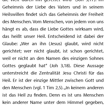
Geheimnis der Liebe des Vaters und in seinem
Heilswillen findet sich das Geheimnis der Freiheit
des Menschen. Vom Menschen, von jedem von uns
hängt es ab, dass die Liebe Gottes wirksam wird,
das heißt unser Heil. Entscheidend ist dabei der
Glaube: „Wer an ihn (Jesus) glaubt, wird nicht
gerichtet; wer nicht glaubt, ist schon gerichtet,
weil er nicht an den Namen des einzigen Sohnes
Gottes geglaubt hat“ (Joh 3,18). Diese Aussage
unterstreicht die Zentralität Jesu Christi für das
Heil. Er ist der einzige Mittler zwischen Gott und
den Menschen (vgl. 1 Tim 2,5). „In keinem anderen
ist das Heil zu finden. Denn es ist uns Menschen
kein anderer Name unter dem Himmel gegeben,