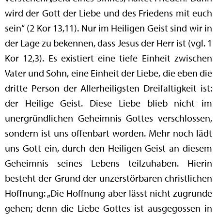
wird der Gott der Liebe und des Friedens mit euch
sein“ (2 Kor 13,11). Nur im Heiligen Geist sind wir in
der Lage zu bekennen, dass Jesus der Herr ist (vgl. 1
Kor 12,3). Es existiert eine tiefe Einheit zwischen
Vater und Sohn, eine Einheit der Liebe, die eben die
dritte Person der Allerheiligsten Dreifaltigkeit ist:
der Heilige Geist. Diese Liebe blieb nicht im
unergründlichen Geheimnis Gottes verschlossen,
sondern ist uns offenbart worden. Mehr noch lädt
uns Gott ein, durch den Heiligen Geist an diesem
Geheimnis seines Lebens teilzuhaben. Hierin
besteht der Grund der unzerstörbaren christlichen
Hoffnung: „Die Hoffnung aber lässt nicht zugrunde
gehen; denn die Liebe Gottes ist ausgegossen in