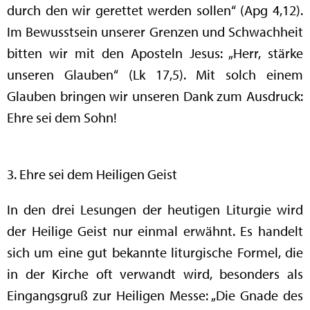
durch den wir gerettet werden sollen“ (Apg 4,12).
Im Bewusstsein unserer Grenzen und Schwachheit
bitten wir mit den Aposteln Jesus: „Herr, stärke
unseren Glauben“ (Lk 17,5). Mit solch einem
Glauben bringen wir unseren Dank zum Ausdruck:
Ehre sei dem Sohn!
3. Ehre sei dem Heiligen Geist
In den drei Lesungen der heutigen Liturgie wird
der Heilige Geist nur einmal erwähnt. Es handelt
sich um eine gut bekannte liturgische Formel, die
in der Kirche oft verwandt wird, besonders als
Eingangsgruß zur Heiligen Messe: „Die Gnade des