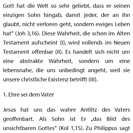
Gott hat die Welt so sehr geliebt, dass er seinen
einzigen Sohn hingab, damit jeder, der an ihn
glaubt, nicht verloren geht, sondern ewiges Leben
hat“ (Joh 3,16). Diese Wahrheit, die schon im Alten
Testament aufscheint (I), wird vollends im Neuen
Testament offenbar (II). Es handelt sich nicht um
eine abstrakte Wahrheit, sondern um eine
lebensnahe, die uns unbedingt angeht, weil sie
unsere christliche Existenz betrifft (III).
1. Ehre sei dem Vater
Jesus hat uns das wahre Antlitz des Vaters
geoffenbart. Als Sohn ist Er „das Bild des
unsichtbaren Gottes“ (Kol 1,15). Zu Philippus sagt