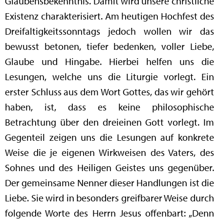
Glaubensbekenntnis. Damit wird unsere christliche
Existenz charakterisiert. Am heutigen Hochfest des
Dreifaltigkeitssonntags jedoch wollen wir das
bewusst betonen, tiefer bedenken, voller Liebe,
Glaube und Hingabe. Hierbei helfen uns die
Lesungen, welche uns die Liturgie vorlegt. Ein
erster Schluss aus dem Wort Gottes, das wir gehört
haben, ist, dass es keine philosophische
Betrachtung über den dreieinen Gott vorlegt. Im
Gegenteil zeigen uns die Lesungen auf konkrete
Weise die je eigenen Wirkweisen des Vaters, des
Sohnes und des Heiligen Geistes uns gegenüber.
Der gemeinsame Nenner dieser Handlungen ist die
Liebe. Sie wird in besonders greifbarer Weise durch
folgende Worte des Herrn Jesus offenbart: „Denn