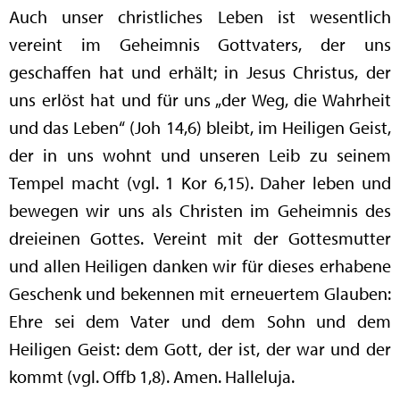
Auch unser christliches Leben ist wesentlich
vereint im Geheimnis Gottvaters, der uns
geschaffen hat und erhält; in Jesus Christus, der
uns erlöst hat und für uns „der Weg, die Wahrheit
und das Leben“ (Joh 14,6) bleibt, im Heiligen Geist,
der in uns wohnt und unseren Leib zu seinem
Tempel macht (vgl. 1 Kor 6,15). Daher leben und
bewegen wir uns als Christen im Geheimnis des
dreieinen Gottes. Vereint mit der Gottesmutter
und allen Heiligen danken wir für dieses erhabene
Geschenk und bekennen mit erneuertem Glauben:
Ehre sei dem Vater und dem Sohn und dem
Heiligen Geist: dem Gott, der ist, der war und der
kommt (vgl. Offb 1,8). Amen. Halleluja.