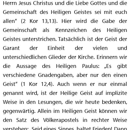
Herrn Jesus Christus und die Liebe Gottes und die
Gemeinschaft des Heiligen Geistes sei mit euch
allen“ (2 Kor 13,13). Hier wird die Gabe der
Gemeinschaft als Kennzeichen des Heiligen
Geistes unterstrichen. Tatsächlich ist der Geist der
Garant der Einheit der vielen und
unterschiedlichen Glieder der Kirche. Erinnern wir
die Aussage des Heiligen Paulus: „Es gibt
verschiedene Gnadengaben, aber nur den einen
Geist“ (1 Kor 12,4). Auch wenn er nur einmal
genannt wird, ist der Heilige Geist auf implizite
Weise in den Lesungen, die wir heute bedenken,
gegenwärtig. Allein im Heiligen Geist können wir
den Satz des Völkerapostels in rechter Weise
verstehen: „Seid eines Sinnes, haltet Frieden! Dann