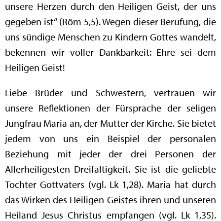
unsere Herzen durch den Heiligen Geist, der uns
gegeben ist“ (Röm 5,5). Wegen dieser Berufung, die
uns sündige Menschen zu Kindern Gottes wandelt,
bekennen wir voller Dankbarkeit: Ehre sei dem
Heiligen Geist!
Liebe Brüder und Schwestern, vertrauen wir
unsere Reflektionen der Fürsprache der seligen
Jungfrau Maria an, der Mutter der Kirche. Sie bietet
jedem von uns ein Beispiel der personalen
Beziehung mit jeder der drei Personen der
Allerheiligesten Dreifaltigkeit. Sie ist die geliebte
Tochter Gottvaters (vgl. Lk 1,28). Maria hat durch
das Wirken des Heiligen Geistes ihren und unseren
Heiland Jesus Christus empfangen (vgl. Lk 1,35).