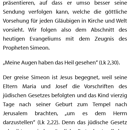
präsentieren, auf dass er umso besser seine
Sendung verfolgen kann, welche die göttliche
Vorsehung für jeden Gläubigen in Kirche und Welt
vorsieht. Wir folgen also dem Abschnitt des
heutigen Evangeliums mit dem Zeugnis des
Propheten Simeon.
„Meine Augen haben das Heil gesehen“ (Lk 2,30).
Der greise Simeon ist Jesus begegnet, weil seine
Eltern Maria und Josef die Vorschriften des
jüdischen Gesetzes befolgten und das Kind vierzig
Tage nach seiner Geburt zum Tempel nach
Jerusalem brachten, „um es dem Herrn
darzustellen“ (Lk 2,22). Denn das jüdische Gesetz