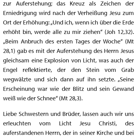
zur Auferstehung; das Kreuz als Zeichen der
Erniedrigung wird nach der Verheißung Jesu zum
Ort der Erhöhung: „Und ich, wenn ich über die Erde
erhöht bin, werde alle zu mir ziehen“ (Joh 12,32).
„Beim Anbruch des ersten Tages der Woche“ (Mt
28,1) gab es mit der Auferstehung des Herrn Jesus
gleichsam eine Explosion von Licht, was auch der
Engel reflektierte, der den Stein vom Grab
wegwälzte und sich dann auf ihn setzte. „Seine
Erscheinung war wie der Blitz und sein Gewand
weiß wie der Schnee“ (Mt 28,3).
Liebe Schwestern und Brüder, lassen auch wir uns
erleuchten vom Licht Jesu Christi, des
auferstandenen Herrn, der in seiner Kirche und bei