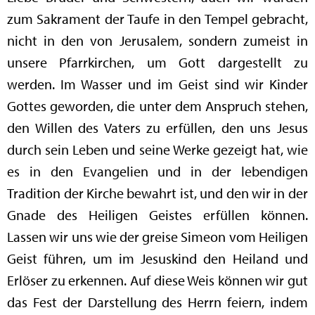
zum Sakrament der Taufe in den Tempel gebracht,
nicht in den von Jerusalem, sondern zumeist in
unsere Pfarrkirchen, um Gott dargestellt zu
werden. Im Wasser und im Geist sind wir Kinder
Gottes geworden, die unter dem Anspruch stehen,
den Willen des Vaters zu erfüllen, den uns Jesus
durch sein Leben und seine Werke gezeigt hat, wie
es in den Evangelien und in der lebendigen
Tradition der Kirche bewahrt ist, und den wir in der
Gnade des Heiligen Geistes erfüllen können.
Lassen wir uns wie der greise Simeon vom Heiligen
Geist führen, um im Jesuskind den Heiland und
Erlöser zu erkennen. Auf diese Weis können wir gut
das Fest der Darstellung des Herrn feiern, indem