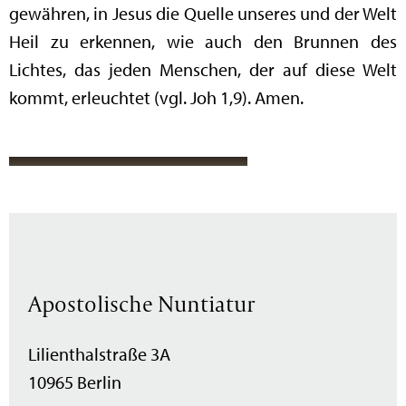
gewähren, in Jesus die Quelle unseres und der Welt
Heil zu erkennen, wie auch den Brunnen des
Lichtes, das jeden Menschen, der auf diese Welt
kommt, erleuchtet (vgl. Joh 1,9). Amen.
Apostolische Nuntiatur
Lilienthalstraße 3A
10965 Berlin