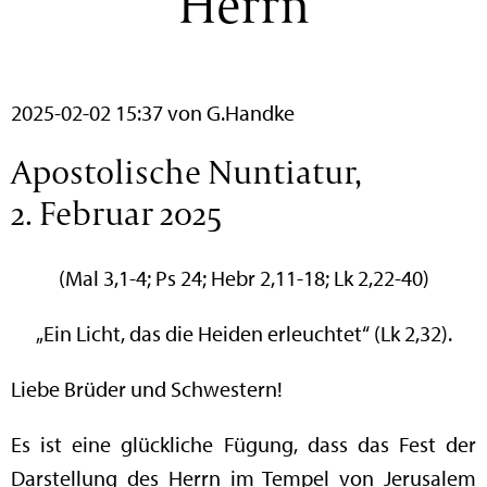
Herrn
2025-02-02 15:37
von G.Handke
Apostolische Nuntiatur,
2. Februar 2025
(Mal 3,1-4; Ps 24; Hebr 2,11-18; Lk 2,22-40)
„Ein Licht, das die Heiden erleuchtet“ (Lk 2,32).
Liebe Brüder und Schwestern!
Es ist eine glückliche Fügung, dass das Fest der
Darstellung des Herrn im Tempel von Jerusalem