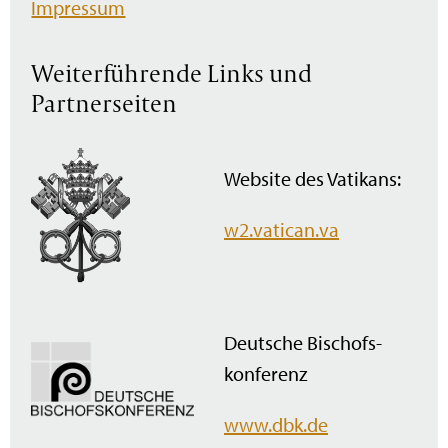
Impressum
Weiterführende Links und
Partnerseiten
Website des Vatikans:
w2.vatican.va
Deutsche Bischofs­
konferenz
www.dbk.de