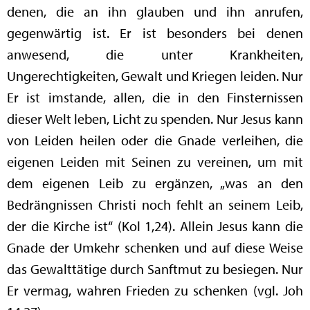
denen, die an ihn glauben und ihn anrufen,
gegenwärtig ist. Er ist besonders bei denen
anwesend, die unter Krankheiten,
Ungerechtigkeiten, Gewalt und Kriegen leiden. Nur
Er ist imstande, allen, die in den Finsternissen
dieser Welt leben, Licht zu spenden. Nur Jesus kann
von Leiden heilen oder die Gnade verleihen, die
eigenen Leiden mit Seinen zu vereinen, um mit
dem eigenen Leib zu ergänzen, „was an den
Bedrängnissen Christi noch fehlt an seinem Leib,
der die Kirche ist“ (Kol 1,24). Allein Jesus kann die
Gnade der Umkehr schenken und auf diese Weise
das Gewalttätige durch Sanftmut zu besiegen. Nur
Er vermag, wahren Frieden zu schenken (vgl. Joh