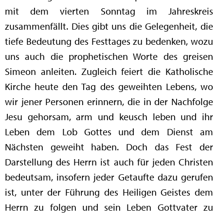
mit dem vierten Sonntag im Jahreskreis
zusammenfällt. Dies gibt uns die Gelegenheit, die
tiefe Bedeutung des Festtages zu bedenken, wozu
uns auch die prophetischen Worte des greisen
Simeon anleiten. Zugleich feiert die Katholische
Kirche heute den Tag des geweihten Lebens, wo
wir jener Personen erinnern, die in der Nachfolge
Jesu gehorsam, arm und keusch leben und ihr
Leben dem Lob Gottes und dem Dienst am
Nächsten geweiht haben. Doch das Fest der
Darstellung des Herrn ist auch für jeden Christen
bedeutsam, insofern jeder Getaufte dazu gerufen
ist, unter der Führung des Heiligen Geistes dem
Herrn zu folgen und sein Leben Gottvater zu