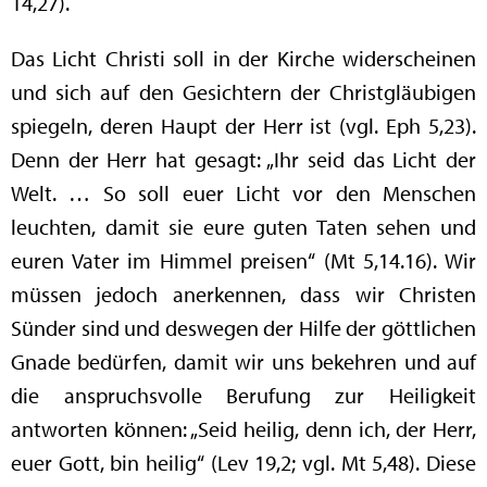
14,27).
Das Licht Christi soll in der Kirche widerscheinen
und sich auf den Gesichtern der Christgläubigen
spiegeln, deren Haupt der Herr ist (vgl. Eph 5,23).
Denn der Herr hat gesagt: „Ihr seid das Licht der
Welt. … So soll euer Licht vor den Menschen
leuchten, damit sie eure guten Taten sehen und
euren Vater im Himmel preisen“ (Mt 5,14.16). Wir
müssen jedoch anerkennen, dass wir Christen
Sünder sind und deswegen der Hilfe der göttlichen
Gnade bedürfen, damit wir uns bekehren und auf
die anspruchsvolle Berufung zur Heiligkeit
antworten können: „Seid heilig, denn ich, der Herr,
euer Gott, bin heilig“ (Lev 19,2; vgl. Mt 5,48). Diese