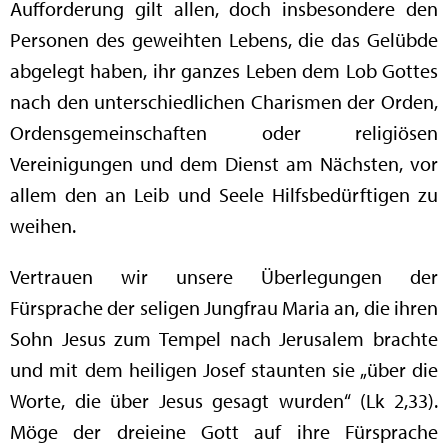
Aufforderung gilt allen, doch insbesondere den
Personen des geweihten Lebens, die das Gelübde
abgelegt haben, ihr ganzes Leben dem Lob Gottes
nach den unterschiedlichen Charismen der Orden,
Ordensgemeinschaften oder religiösen
Vereinigungen und dem Dienst am Nächsten, vor
allem den an Leib und Seele Hilfsbedürftigen zu
weihen.
Vertrauen wir unsere Überlegungen der
Fürsprache der seligen Jungfrau Maria an, die ihren
Sohn Jesus zum Tempel nach Jerusalem brachte
und mit dem heiligen Josef staunten sie „über die
Worte, die über Jesus gesagt wurden“ (Lk 2,33).
Möge der dreieine Gott auf ihre Fürsprache