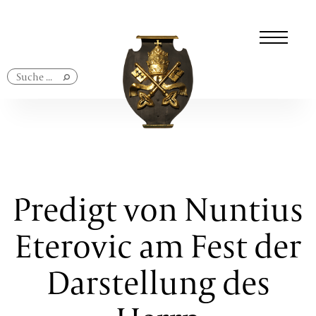
Navigation
überspringen
Predigt von Nuntius
Eterovic am Fest der
Darstellung des