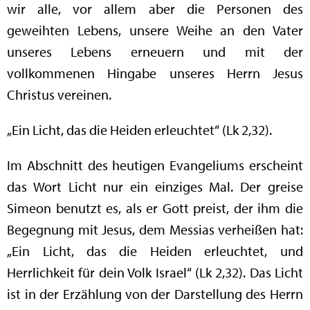
wir alle, vor allem aber die Personen des
geweihten Lebens, unsere Weihe an den Vater
unseres Lebens erneuern und mit der
vollkommenen Hingabe unseres Herrn Jesus
Christus vereinen.
„Ein Licht, das die Heiden erleuchtet“ (Lk 2,32).
Im Abschnitt des heutigen Evangeliums erscheint
das Wort Licht nur ein einziges Mal. Der greise
Simeon benutzt es, als er Gott preist, der ihm die
Begegnung mit Jesus, dem Messias verheißen hat:
„Ein Licht, das die Heiden erleuchtet, und
Herrlichkeit für dein Volk Israel“ (Lk 2,32). Das Licht
ist in der Erzählung von der Darstellung des Herrn