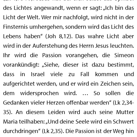
des Lichtes angewandt, wenn er sagt: „Ich bin das
Licht der Welt. Wer mir nachfolgt, wird nicht in der
Finsternis umhergehen, sondern wird das Licht des
Lebens haben“ (Joh 8,12). Das wahre Licht aber
wird in der Auferstehung des Herrn Jesus leuchten.
Ihr wird die Passion vorangehen, die Simeon
vorankündigt: „Siehe, dieser ist dazu bestimmt,
dass in Israel viele zu Fall kommen und
aufgerichtet werden, und er wird ein Zeichen sein,
dem widersprochen wird. … So sollen die
Gedanken vieler Herzen offenbar werden“ (Lk 2,34-
35). An diesem Leiden wird auch seine Mutter
Maria teilhaben: „Und deine Seele wird ein Schwert
durchdringen“ (Lk 2,35). Die Passion ist der Weg hin