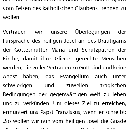
vom Felsen des katholischen Glaubens trennen zu
wollen.
Vertrauen wir unsere Überlegungen der
Fürsprache des heiligen Josef an, des Bräutigams
der Gottesmutter Maria und Schutzpatron der
Kirche, damit ihre Glieder gerechte Menschen
werden, die voller Vertrauen zu Gott sind und keine
Angst haben, das Evangelium auch unter
schwierigen und zuweilen tragischen
Bedingungen der gegenwärtigen Welt zu leben
und zu verkünden. Um dieses Ziel zu erreichen,
ermuntert uns Papst Franziskus, wenn er schreibt:
„So wollen wir nun vom heiligen Josef die Gnade