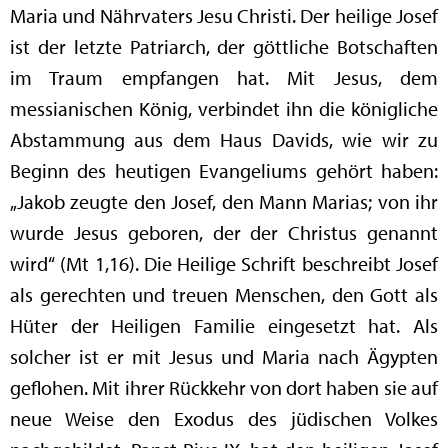
Maria und Nährvaters Jesu Christi. Der heilige Josef
ist der letzte Patriarch, der göttliche Botschaften
im Traum empfangen hat. Mit Jesus, dem
messianischen König, verbindet ihn die königliche
Abstammung aus dem Haus Davids, wie wir zu
Beginn des heutigen Evangeliums gehört haben:
„Jakob zeugte den Josef, den Mann Marias; von ihr
wurde Jesus geboren, der der Christus genannt
wird“ (Mt 1,16). Die Heilige Schrift beschreibt Josef
als gerechten und treuen Menschen, den Gott als
Hüter der Heiligen Familie eingesetzt hat. Als
solcher ist er mit Jesus und Maria nach Ägypten
geflohen. Mit ihrer Rückkehr von dort haben sie auf
neue Weise den Exodus des jüdischen Volkes