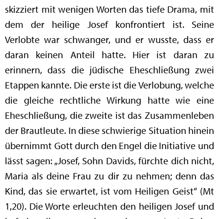
skizziert mit wenigen Worten das tiefe Drama, mit
dem der heilige Josef konfrontiert ist. Seine
Verlobte war schwanger, und er wusste, dass er
daran keinen Anteil hatte. Hier ist daran zu
erinnern, dass die jüdische Eheschließung zwei
Etappen kannte. Die erste ist die Verlobung, welche
die gleiche rechtliche Wirkung hatte wie eine
Eheschließung, die zweite ist das Zusammenleben
der Brautleute. In diese schwierige Situation hinein
übernimmt Gott durch den Engel die Initiative und
lässt sagen: „Josef, Sohn Davids, fürchte dich nicht,
Maria als deine Frau zu dir zu nehmen; denn das
Kind, das sie erwartet, ist vom Heiligen Geist“ (Mt
1,20). Die Worte erleuchten den heiligen Josef und