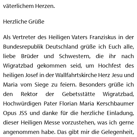
väterlichem Herzen.
Herzliche Grüße
Als Vertreter des Heiligen Vaters Franziskus in der
Bundesrepublik Deutschland grüße ich Euch alle,
liebe Brüder und Schwestern, die ihr nach
Wigratzbad gekommen seid, um Hochfest des
heiligen Josef in der Wallfahrtskirche Herz Jesu und
Maria vom Siege zu feiern. Besonders grüße ich
den Rektor der Gebetsstätte Wigratzbad,
Hochwürdigen Pater Florian Maria Kerschbaumer
Opus JSS und danke für die herzliche Einladung,
dieser Heiligen Messe vorzustehen, was ich gerne
angenommen habe. Das gibt mir die Gelegenheit,