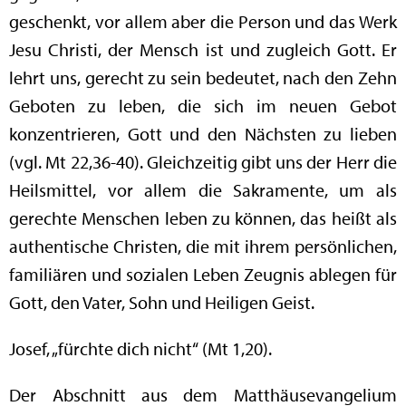
geschenkt, vor allem aber die Person und das Werk
Jesu Christi, der Mensch ist und zugleich Gott. Er
lehrt uns, gerecht zu sein bedeutet, nach den Zehn
Geboten zu leben, die sich im neuen Gebot
konzentrieren, Gott und den Nächsten zu lieben
(vgl. Mt 22,36-40). Gleichzeitig gibt uns der Herr die
Heilsmittel, vor allem die Sakramente, um als
gerechte Menschen leben zu können, das heißt als
authentische Christen, die mit ihrem persönlichen,
familiären und sozialen Leben Zeugnis ablegen für
Gott, den Vater, Sohn und Heiligen Geist.
Josef, „fürchte dich nicht“ (Mt 1,20).
Der Abschnitt aus dem Matthäusevangelium