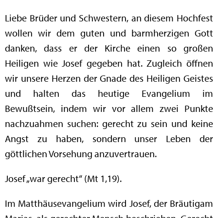
Liebe Brüder und Schwestern, an diesem Hochfest
wollen wir dem guten und barmherzigen Gott
danken, dass er der Kirche einen so großen
Heiligen wie Josef gegeben hat. Zugleich öffnen
wir unsere Herzen der Gnade des Heiligen Geistes
und halten das heutige Evangelium im
Bewußtsein, indem wir vor allem zwei Punkte
nachzuahmen suchen: gerecht zu sein und keine
Angst zu haben, sondern unser Leben der
göttlichen Vorsehung anzuvertrauen.
Josef „war gerecht“ (Mt 1,19).
Im Matthäusevangelium wird Josef, der Bräutigam