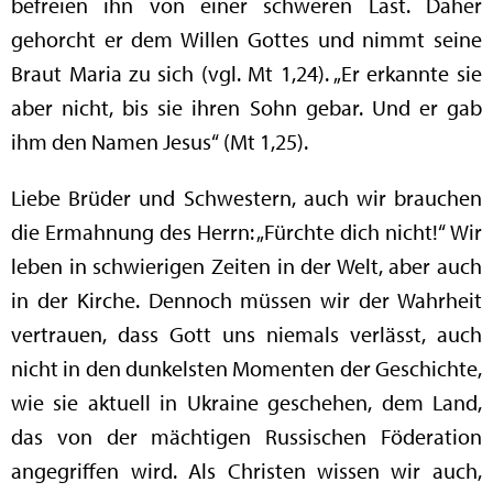
befreien ihn von einer schweren Last. Daher
gehorcht er dem Willen Gottes und nimmt seine
Braut Maria zu sich (vgl. Mt 1,24). „Er erkannte sie
aber nicht, bis sie ihren Sohn gebar. Und er gab
ihm den Namen Jesus“ (Mt 1,25).
Liebe Brüder und Schwestern, auch wir brauchen
die Ermahnung des Herrn: „Fürchte dich nicht!“ Wir
leben in schwierigen Zeiten in der Welt, aber auch
in der Kirche. Dennoch müssen wir der Wahrheit
vertrauen, dass Gott uns niemals verlässt, auch
nicht in den dunkelsten Momenten der Geschichte,
wie sie aktuell in Ukraine geschehen, dem Land,
das von der mächtigen Russischen Föderation
angegriffen wird. Als Christen wissen wir auch,