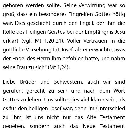
geboren werden sollte. Seine Verwirrung war so
groß, dass ein besonderes Eingreifen Gottes nötig
war. Dies geschieht durch den Engel, der ihm die
Rolle des Heiligen Geistes bei der Empfängnis Jesu
erklärt (vgl. Mt 1,20-21). Voller Vertrauen in die
göttliche Vorsehung tat Josef, als er erwachte, „was
der Engel des Herrn ihm befohlen hatte, und nahm
seine Frau zu sich“ (Mt 1,24).
Liebe Brüder und Schwestern, auch wir sind
gerufen, gerecht zu sein und nach dem Wort
Gottes zu leben. Uns sollte dies viel klarer sein, als
es für den heiligen Josef war, denn im Unterschied
zu ihm ist uns nicht nur das Alte Testament
gegeben, sondern auch das Neue Testament