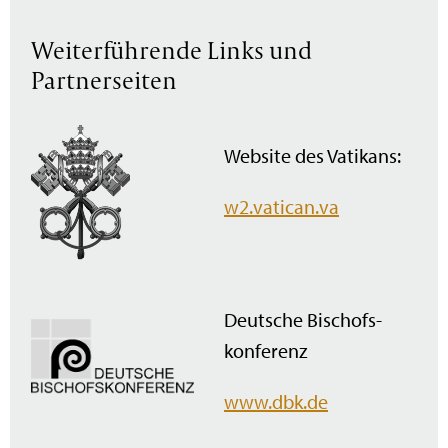
Weiterführende Links und
Partnerseiten
Website des Vatikans:
w2.vatican.va
Deutsche Bischofs­
konferenz
www.dbk.de