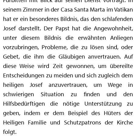
seinem Zimmer in der Casa Santa Marta im Vatikan
hat er ein besonderes Bildnis, das den schlafenden
Josef darstellt. Der Papst hat die Angewohnheit,
unter diesem Bildnis die erwähnten Anliegen
vorzubringen, Probleme, die zu lösen sind, oder
Gebet, die ihm die Gläubigen anvertrauen. Auf
diese Weise wird Zeit gewonnen, um übereilte
Entscheidungen zu meiden und sich zugleich dem
heiligen Josef anzuvertrauen, um Wege in
schwierigen Situation zu finden und den
Hilfsbedürftigen die nötige Unterstützung zu
geben, indem er dem Beispiel des Hüters der
Heiligen Familie und Schutzpatrons der Kirche
folgt.