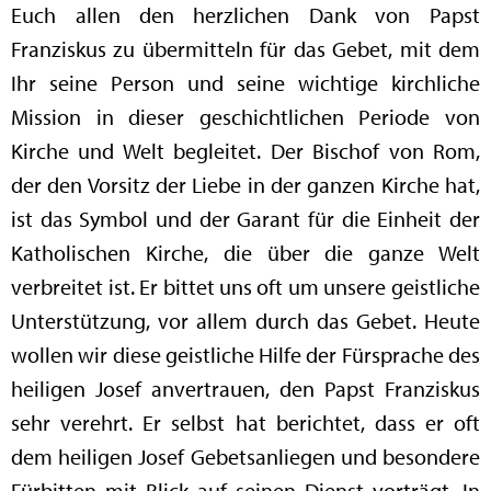
Euch allen den herzlichen Dank von Papst
Franziskus zu übermitteln für das Gebet, mit dem
Ihr seine Person und seine wichtige kirchliche
Mission in dieser geschichtlichen Periode von
Kirche und Welt begleitet. Der Bischof von Rom,
der den Vorsitz der Liebe in der ganzen Kirche hat,
ist das Symbol und der Garant für die Einheit der
Katholischen Kirche, die über die ganze Welt
verbreitet ist. Er bittet uns oft um unsere geistliche
Unterstützung, vor allem durch das Gebet. Heute
wollen wir diese geistliche Hilfe der Fürsprache des
heiligen Josef anvertrauen, den Papst Franziskus
sehr verehrt. Er selbst hat berichtet, dass er oft
dem heiligen Josef Gebetsanliegen und besondere
Fürbitten mit Blick auf seinen Dienst vorträgt. In