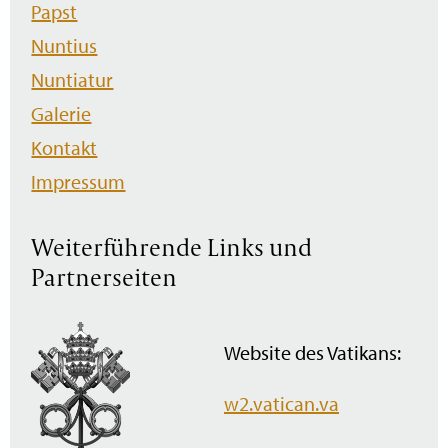
Papst
Nuntius
Nuntiatur
Galerie
Kontakt
Impressum
Weiterführende Links und
Partnerseiten
Website des Vatikans:
w2.vatican.va