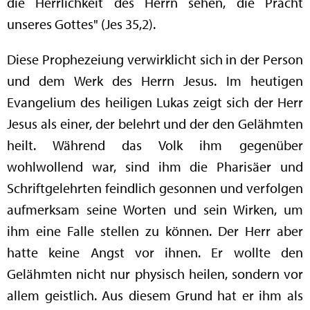
die Herrlichkeit des Herrn sehen, die Pracht
unseres Gottes" (Jes 35,2).
Diese Prophezeiung verwirklicht sich in der Person
und dem Werk des Herrn Jesus. Im heutigen
Evangelium des heiligen Lukas zeigt sich der Herr
Jesus als einer, der belehrt und der den Gelähmten
heilt. Während das Volk ihm gegenüber
wohlwollend war, sind ihm die Pharisäer und
Schriftgelehrten feindlich gesonnen und verfolgen
aufmerksam seine Worten und sein Wirken, um
ihm eine Falle stellen zu können. Der Herr aber
hatte keine Angst vor ihnen. Er wollte den
Gelähmten nicht nur physisch heilen, sondern vor
allem geistlich. Aus diesem Grund hat er ihm als