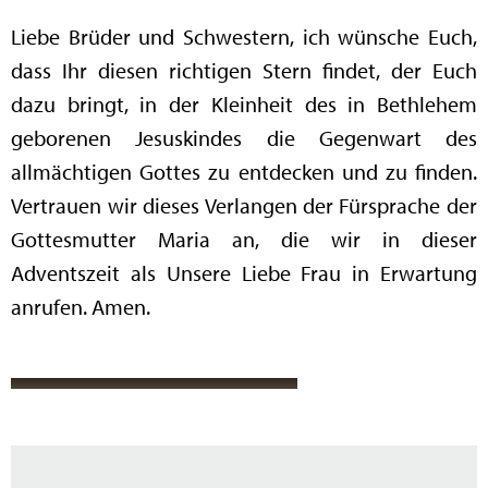
Liebe Brüder und Schwestern, ich wünsche Euch,
dass Ihr diesen richtigen Stern findet, der Euch
dazu bringt, in der Kleinheit des in Bethlehem
geborenen Jesuskindes die Gegenwart des
allmächtigen Gottes zu entdecken und zu finden.
Vertrauen wir dieses Verlangen der Fürsprache der
Gottesmutter Maria an, die wir in dieser
Adventszeit als Unsere Liebe Frau in Erwartung
anrufen. Amen.