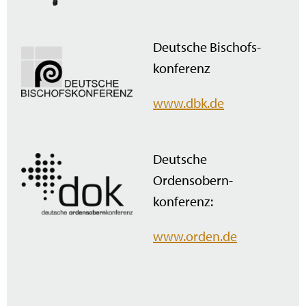
Deutsche Bischofs­
konferenz
www.dbk.de
Deutsche
Ordensobern­
konferenz:
www.orden.de