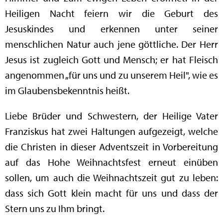
Heiligen Nacht feiern wir die Geburt des
Jesuskindes und erkennen unter seiner
menschlichen Natur auch jene göttliche. Der Herr
Jesus ist zugleich Gott und Mensch; er hat Fleisch
angenommen „für uns und zu unserem Heil", wie es
im Glaubensbekenntnis heißt.
Liebe Brüder und Schwestern, der Heilige Vater
Franziskus hat zwei Haltungen aufgezeigt, welche
die Christen in dieser Adventszeit in Vorbereitung
auf das Hohe Weihnachtsfest erneut einüben
sollen, um auch die Weihnachtszeit gut zu leben:
dass sich Gott klein macht für uns und dass der
Stern uns zu Ihm bringt.