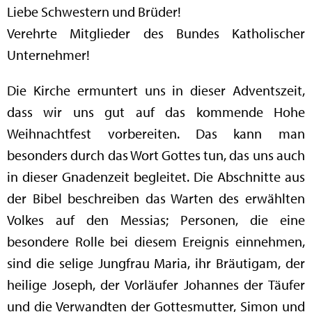
Liebe Schwestern und Brüder!
Verehrte Mitglieder des Bundes Katholischer
Unternehmer!
Die Kirche ermuntert uns in dieser Adventszeit,
dass wir uns gut auf das kommende Hohe
Weihnachtfest vorbereiten. Das kann man
besonders durch das Wort Gottes tun, das uns auch
in dieser Gnadenzeit begleitet. Die Abschnitte aus
der Bibel beschreiben das Warten des erwählten
Volkes auf den Messias; Personen, die eine
besondere Rolle bei diesem Ereignis einnehmen,
sind die selige Jungfrau Maria, ihr Bräutigam, der
heilige Joseph, der Vorläufer Johannes der Täufer
und die Verwandten der Gottesmutter, Simon und