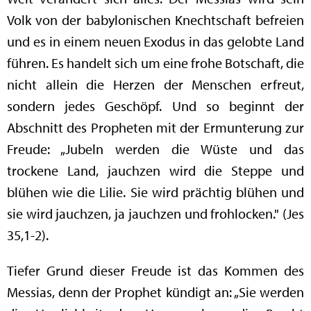
Volk von der babylonischen Knechtschaft befreien
und es in einem neuen Exodus in das gelobte Land
führen. Es handelt sich um eine frohe Botschaft, die
nicht allein die Herzen der Menschen erfreut,
sondern jedes Geschöpf. Und so beginnt der
Abschnitt des Propheten mit der Ermunterung zur
Freude: „Jubeln werden die Wüste und das
trockene Land, jauchzen wird die Steppe und
blühen wie die Lilie. Sie wird prächtig blühen und
sie wird jauchzen, ja jauchzen und frohlocken." (Jes
35,1-2).
Tiefer Grund dieser Freude ist das Kommen des
Messias, denn der Prophet kündigt an: „Sie werden