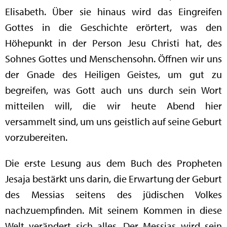
Elisabeth. Über sie hinaus wird das Eingreifen
Gottes in die Geschichte erörtert, was den
Höhepunkt in der Person Jesu Christi hat, des
Sohnes Gottes und Menschensohn. Öffnen wir uns
der Gnade des Heiligen Geistes, um gut zu
begreifen, was Gott auch uns durch sein Wort
mitteilen will, die wir heute Abend hier
versammelt sind, um uns geistlich auf seine Geburt
vorzubereiten.
Die erste Lesung aus dem Buch des Propheten
Jesaja bestärkt uns darin, die Erwartung der Geburt
des Messias seitens des jüdischen Volkes
nachzuempfinden. Mit seinem Kommen in diese
Welt verändert sich alles. Der Messias wird sein