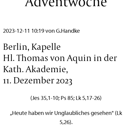
Adventwoche
2023-12-11 10:19
von G.Handke
Berlin, Kapelle
Hl. Thomas von Aquin in der
Kath. Akademie,
11. Dezember 2023
(Jes 35,1-10; Ps 85; Lk 5,17-26)
„Heute haben wir Unglaubliches gesehen" (Lk
5,26).