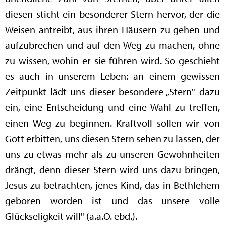
diesen sticht ein besonderer Stern hervor, der die
Weisen antreibt, aus ihren Häusern zu gehen und
aufzubrechen und auf den Weg zu machen, ohne
zu wissen, wohin er sie führen wird. So geschieht
es auch in unserem Leben: an einem gewissen
Zeitpunkt lädt uns dieser besondere „Stern" dazu
ein, eine Entscheidung und eine Wahl zu treffen,
einen Weg zu beginnen. Kraftvoll sollen wir von
Gott erbitten, uns diesen Stern sehen zu lassen, der
uns zu etwas mehr als zu unseren Gewohnheiten
drängt, denn dieser Stern wird uns dazu bringen,
Jesus zu betrachten, jenes Kind, das in Bethlehem
geboren worden ist und das unsere volle
Glückseligkeit will" (a.a.O. ebd.).