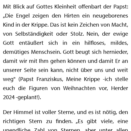
Mit Blick auf Gottes Kleinheit offenbart der Papst:
„Die Engel zeigen den Hirten ein neugeborenes
Kind in der Krippe. Das ist kein Zeichen von Macht,
von Selbständigkeit oder Stolz. Nein, der ewige
Gott entäußert sich in ein hilfloses, mildes,
demütiges Menschsein. Gott beugt sich hernieder,
damit wir mit Ihm gehen können und damit Er an
unserer Seite sein kann, nicht über uns und weit
weg" (Papst Franziskus, Meine Krippe -ich stelle
euch die Figuren von Weihnachten vor, Herder
2024 -geplant!).
Der Himmel ist voller Sterne, und es ist nötig, den
richtigen Stern zu finden. „Es gibt viele, eine
unendliche Zahl von Sternen, aber unter allen