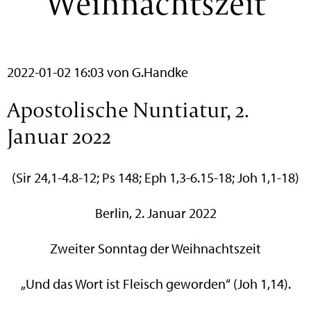
Weihnachtszeit
2022-01-02 16:03
von G.Handke
Apostolische Nuntiatur, 2.
Januar 2022
(Sir 24,1-4.8-12; Ps 148; Eph 1,3-6.15-18; Joh 1,1-18)
Berlin, 2. Januar 2022
Zweiter Sonntag der Weihnachtszeit
„Und das Wort ist Fleisch geworden“ (Joh 1,14).