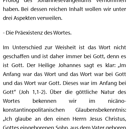
haben. Bei dessen reichen Inhalt wollen wir unter
drei Aspekten verweilen.
- Die Präexistenz des Wortes.
Im Unterschied zur Weisheit ist das Wort nicht
geschaffen und ist daher immer bei Gott, denn es
ist Gott. Der Heilige Johannes sagt es klar: „Im
Anfang war das Wort und das Wort war bei Gott
und das Wort war Gott. Dieses war im Anfang bei
Gott“ (Joh 1,1-2). Über die göttliche Natur des
Wortes bekennen wir im nicäno-
konstantinopolitanischen Glaubensbekenntnis:
„Ich glaube an den einen Herrn Jesus Christus,
Gottes eingeborenen Sohn, aus dem Vater geboren