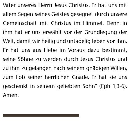
Vater unseres Herrn Jesus Christus. Er hat uns mit
allem Segen seines Geistes gesegnet durch unsere
Gemeinschaft mit Christus im Himmel. Denn in
ihm hat er uns erwählt vor der Grundlegung der
Welt, damit wir heilig und untadelig leben vor ihm.
Er hat uns aus Liebe im Voraus dazu bestimmt,
seine Söhne zu werden durch Jesus Christus und
zu ihm zu gelangen nach seinem gnädigen Willen,
zum Lob seiner herrlichen Gnade. Er hat sie uns
geschenkt in seinem geliebten Sohn“ (Eph 1,3-6).
Amen.