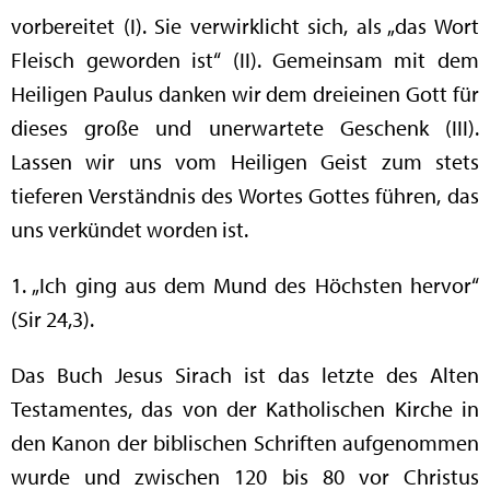
vorbereitet (I). Sie verwirklicht sich, als „das Wort
Fleisch geworden ist“ (II). Gemeinsam mit dem
Heiligen Paulus danken wir dem dreieinen Gott für
dieses große und unerwartete Geschenk (III).
Lassen wir uns vom Heiligen Geist zum stets
tieferen Verständnis des Wortes Gottes führen, das
uns verkündet worden ist.
1. „Ich ging aus dem Mund des Höchsten hervor“
(Sir 24,3).
Das Buch Jesus Sirach ist das letzte des Alten
Testamentes, das von der Katholischen Kirche in
den Kanon der biblischen Schriften aufgenommen
wurde und zwischen 120 bis 80 vor Christus