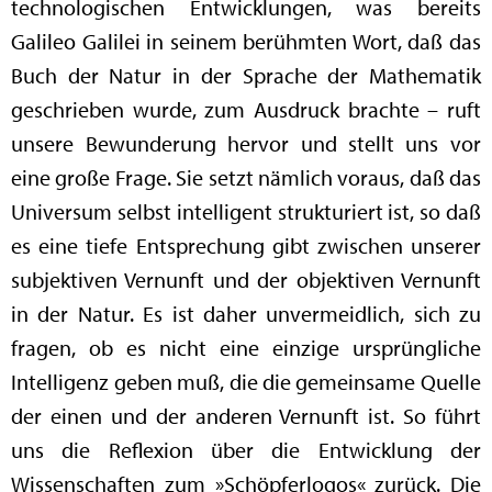
technologischen Entwicklungen, was bereits
Galileo Galilei in seinem berühmten Wort, daß das
Buch der Natur in der Sprache der Mathematik
geschrieben wurde, zum Ausdruck brachte – ruft
unsere Bewunderung hervor und stellt uns vor
eine große Frage. Sie setzt nämlich voraus, daß das
Universum selbst intelligent strukturiert ist, so daß
es eine tiefe Entsprechung gibt zwischen unserer
subjektiven Vernunft und der objektiven Vernunft
in der Natur. Es ist daher unvermeidlich, sich zu
fragen, ob es nicht eine einzige ursprüngliche
Intelligenz geben muß, die die gemeinsame Quelle
der einen und der anderen Vernunft ist. So führt
uns die Reflexion über die Entwicklung der
Wissenschaften zum »Schöpferlogos« zurück. Die