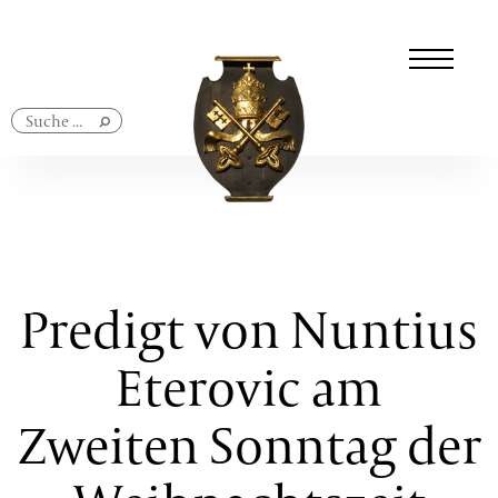
Navigation
überspringen
Predigt von Nuntius
Eterovic am
Zweiten Sonntag der