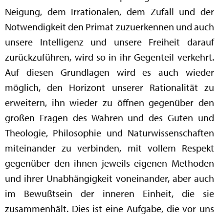
Neigung, dem Irrationalen, dem Zufall und der
Notwendigkeit den Primat zuzuerkennen und auch
unsere Intelligenz und unsere Freiheit darauf
zurückzuführen, wird so in ihr Gegenteil verkehrt.
Auf diesen Grundlagen wird es auch wieder
möglich, den Horizont unserer Rationalität zu
erweitern, ihn wieder zu öffnen gegenüber den
großen Fragen des Wahren und des Guten und
Theologie, Philosophie und Naturwissenschaften
miteinander zu verbinden, mit vollem Respekt
gegenüber den ihnen jeweils eigenen Methoden
und ihrer Unabhängigkeit voneinander, aber auch
im Bewußtsein der inneren Einheit, die sie
zusammenhält. Dies ist eine Aufgabe, die vor uns