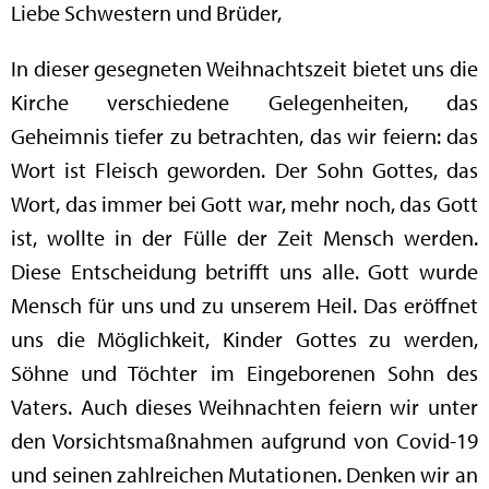
Liebe Schwestern und Brüder,
In dieser gesegneten Weihnachtszeit bietet uns die
Kirche verschiedene Gelegenheiten, das
Geheimnis tiefer zu betrachten, das wir feiern: das
Wort ist Fleisch geworden. Der Sohn Gottes, das
Wort, das immer bei Gott war, mehr noch, das Gott
ist, wollte in der Fülle der Zeit Mensch werden.
Diese Entscheidung betrifft uns alle. Gott wurde
Mensch für uns und zu unserem Heil. Das eröffnet
uns die Möglichkeit, Kinder Gottes zu werden,
Söhne und Töchter im Eingeborenen Sohn des
Vaters. Auch dieses Weihnachten feiern wir unter
den Vorsichtsmaßnahmen aufgrund von Covid-19
und seinen zahlreichen Mutationen. Denken wir an