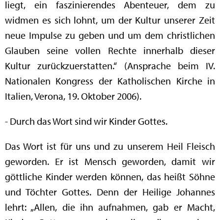
liegt, ein faszinierendes Abenteuer, dem zu
widmen es sich lohnt, um der Kultur unserer Zeit
neue Impulse zu geben und um dem christlichen
Glauben seine vollen Rechte innerhalb dieser
Kultur zurückzuerstatten.“ (Ansprache beim IV.
Nationalen Kongress der Katholischen Kirche in
Italien, Verona, 19. Oktober 2006).
- Durch das Wort sind wir Kinder Gottes.
Das Wort ist für uns und zu unserem Heil Fleisch
geworden. Er ist Mensch geworden, damit wir
göttliche Kinder werden können, das heißt Söhne
und Töchter Gottes. Denn der Heilige Johannes
lehrt: „Allen, die ihn aufnahmen, gab er Macht,