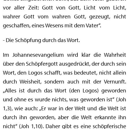
vor aller Zeit: Gott von Gott, Licht vom Licht,
wahrer Gott vom wahren Gott, gezeugt, nicht
geschaffen, eines Wesens mit dem Vater“.
- Die Schöpfung durch das Wort.
Im Johannesevangelium wird klar die Wahrheit
über den Schöpfergott ausgedrückt, der durch sein
Wort, den Logos schafft, was bedeutet, nicht allein
durch Weisheit, sondern auch mit der Vernunft.
„Alles ist durch das Wort (den Logos) geworden
und ohne es wurde nichts, was geworden ist“ (Joh
1,3), wie auch: „Er war in der Welt und die Welt ist
durch ihn geworden, aber die Welt erkannte ihn
nicht“ (Joh 1,10). Daher gibt es eine schöpferische