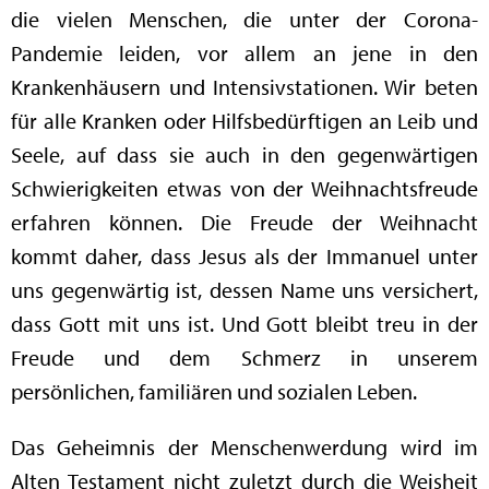
die vielen Menschen, die unter der Corona-
Pandemie leiden, vor allem an jene in den
Krankenhäusern und Intensivstationen. Wir beten
für alle Kranken oder Hilfsbedürftigen an Leib und
Seele, auf dass sie auch in den gegenwärtigen
Schwierigkeiten etwas von der Weihnachtsfreude
erfahren können. Die Freude der Weihnacht
kommt daher, dass Jesus als der Immanuel unter
uns gegenwärtig ist, dessen Name uns versichert,
dass Gott mit uns ist. Und Gott bleibt treu in der
Freude und dem Schmerz in unserem
persönlichen, familiären und sozialen Leben.
Das Geheimnis der Menschenwerdung wird im
Alten Testament nicht zuletzt durch die Weisheit