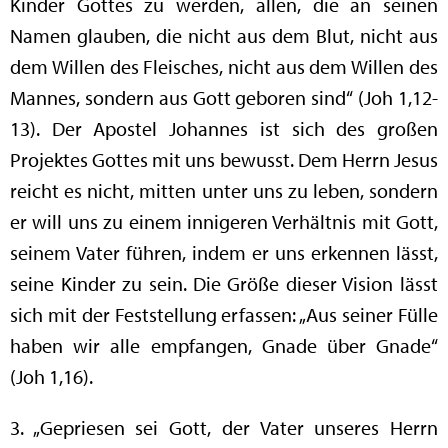
Kinder Gottes zu werden, allen, die an seinen
Namen glauben, die nicht aus dem Blut, nicht aus
dem Willen des Fleisches, nicht aus dem Willen des
Mannes, sondern aus Gott geboren sind“ (Joh 1,12-
13). Der Apostel Johannes ist sich des großen
Projektes Gottes mit uns bewusst. Dem Herrn Jesus
reicht es nicht, mitten unter uns zu leben, sondern
er will uns zu einem innigeren Verhältnis mit Gott,
seinem Vater führen, indem er uns erkennen lässt,
seine Kinder zu sein. Die Größe dieser Vision lässt
sich mit der Feststellung erfassen: „Aus seiner Fülle
haben wir alle empfangen, Gnade über Gnade“
(Joh 1,16).
3. „Gepriesen sei Gott, der Vater unseres Herrn