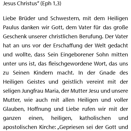
Jesus Christus“ (Eph 1,3)
Liebe Brüder und Schwestern, mit dem Heiligen
Paulus danken wir Gott, dem Vater für das große
Geschenk unserer christlichen Berufung. Der Vater
hat an uns vor der Erschaffung der Welt gedacht
und wollte, dass Sein Eingeborener Sohn mitten
unter uns ist, das fleischgewordene Wort, das uns
zu Seinen Kindern macht. In der Gnade des
Heiligen Geistes und geistlich vereint mit der
seligen Jungfrau Maria, der Mutter Jesu und unsere
Mutter, wie auch mit allen Heiligen und voller
Glauben, Hoffnung und Liebe rufen wir mit der
ganzen einen, heiligen, katholischen und
apostolischen Kirche: „Gepriesen sei der Gott und