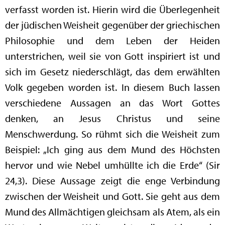
verfasst worden ist. Hierin wird die Überlegenheit
der jüdischen Weisheit gegenüber der griechischen
Philosophie und dem Leben der Heiden
unterstrichen, weil sie von Gott inspiriert ist und
sich im Gesetz niederschlägt, das dem erwählten
Volk gegeben worden ist. In diesem Buch lassen
verschiedene Aussagen an das Wort Gottes
denken, an Jesus Christus und seine
Menschwerdung. So rühmt sich die Weisheit zum
Beispiel: „Ich ging aus dem Mund des Höchsten
hervor und wie Nebel umhüllte ich die Erde“ (Sir
24,3). Diese Aussage zeigt die enge Verbindung
zwischen der Weisheit und Gott. Sie geht aus dem
Mund des Allmächtigen gleichsam als Atem, als ein