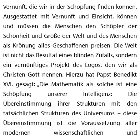
Vernunft, die wir in der Schöpfung finden können.
Ausgestattet mit Vernunft und Einsicht, können
und müssen die Menschen den Schöpfer der
Schönheit und Größe der Welt und des Menschen
als Krönung alles Geschaffenen preisen. Die Welt
ist nicht das Resultat eines blinden Zufalls, sondern
ein vernünftiges Projekt des Logos, den wir als
Christen Gott nennen. Hierzu hat Papst Benedikt
XVI. gesagt: „Die Mathematik als solche ist eine
Schöpfung unserer Intelligenz: Die
Übereinstimmung ihrer Strukturen mit den
tatsächlichen Strukturen des Universums – diese
Übereinstimmung ist die Voraussetzung aller
modernen wissenschaftlichen und