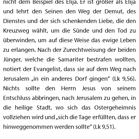
nicht dem Beispiel des Elija. Er ist größer als Elija
und lehrt den Seinen den Weg der Demut, des
Dienstes und der sich schenkenden Liebe, die den
Kreuzweg wählt, um die Sünde und den Tod zu
überwinden, um auf diese Weise das ewige Leben
zu erlangen. Nach der Zurechtweisung der beiden
Jünger, welche die Samariter bestrafen wollten,
notiert der Evangelist, dass sie auf dem Weg nach
Jerusalem „in ein anderes Dorf gingen“ (Lk 9,56).
Nichts sollte den Herrn Jesus von seinem
Entschluss abbringen, nach Jerusalem zu gehen, in
die heilige Stadt, wo sich das Ostergeheimnis
vollziehen wird und „sich die Tage erfüllten, dass er
hinweggenommen werden sollte“ (Lk 9,51).