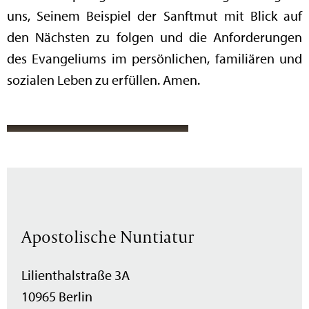
uns, Seinem Beispiel der Sanftmut mit Blick auf
den Nächsten zu folgen und die Anforderungen
des Evangeliums im persönlichen, familiären und
sozialen Leben zu erfüllen. Amen.
Apostolische Nuntiatur
Lilienthalstraße 3A
10965 Berlin