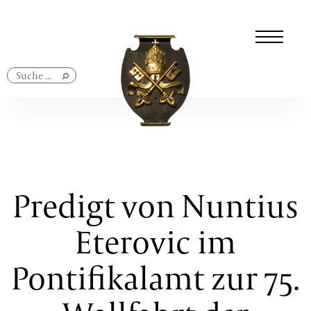
Navigation
überspringen
Predigt von Nuntius
Eterovic im
Pontifikalamt zur 75.