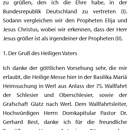
zu grüßen, den ich die Ehre habe, in der
Bundesrepublik Deutschland zu vertreten (I).
Sodann vergleichen wir den Propheten Elija und
Jesus Christus, wobei wir erkennen, dass der Herr
Jesus größer ist als irgendeiner der Propheten (II).
1. Der Gruß des Heiligen Vaters
Ich danke der göttlichen Vorsehung sehr, die mir
erlaubt, die Heilige Messe hier in der Basilika Mariä
Heimsuchung in Werl aus Anlass der 75. Wallfahrt
der Schlesier und Oberschlesier, sowie der
Grafschaft Glatz nach Werl. Dem Wallfahrtsleiter,
Hochwürdigen Herrn Domkapitular Pastor Dr.
Gerhard Best, danke ich für die freundliche