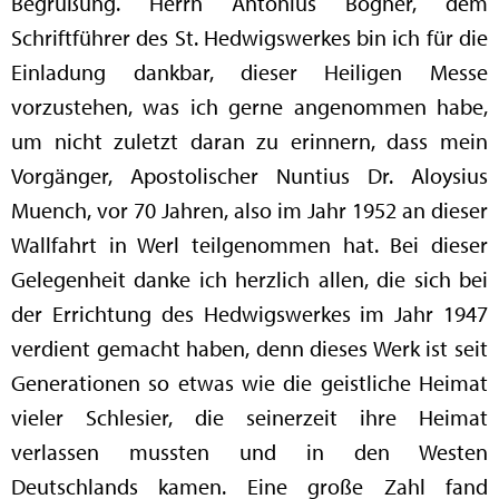
Begrüßung. Herrn Antonius Bögner, dem
Schriftführer des St. Hedwigswerkes bin ich für die
Einladung dankbar, dieser Heiligen Messe
vorzustehen, was ich gerne angenommen habe,
um nicht zuletzt daran zu erinnern, dass mein
Vorgänger, Apostolischer Nuntius Dr. Aloysius
Muench, vor 70 Jahren, also im Jahr 1952 an dieser
Wallfahrt in Werl teilgenommen hat. Bei dieser
Gelegenheit danke ich herzlich allen, die sich bei
der Errichtung des Hedwigswerkes im Jahr 1947
verdient gemacht haben, denn dieses Werk ist seit
Generationen so etwas wie die geistliche Heimat
vieler Schlesier, die seinerzeit ihre Heimat
verlassen mussten und in den Westen
Deutschlands kamen. Eine große Zahl fand