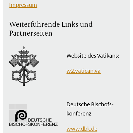
Impressum
Weiterführende Links und
Partnerseiten
Website des Vatikans:
w2.vatican.va
Deutsche Bischofs­
konferenz
www.dbk.de