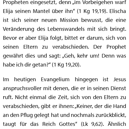
Propheten eingesetzt, denn „im Vorbeigehen warf
Elija seinen Mantel über ihn“ (1 Kg 19,19). Elischa
ist sich seiner neuen Mission bewusst, die eine
Veränderung des Lebenswandels mit sich bringt.
Bevor er aber Elija folgt, bittet er darum, sich von
seinen Eltern zu verabschieden. Der Prophet
gewährt dies und sagt: „Geh, kehr um! Denn was
habe ich dir getan?“ (1 Kg 19,20).
Im heutigen Evangelium hingegen ist Jesus
anspruchsvoller mit denen, die er in seinen Dienst
ruft. Nicht einmal die Zeit, sich von den Eltern zu
verabschieden, gibt er ihnen: „Keiner, der die Hand
an den Pflug gelegt hat und nochmals zurückblickt,
taugt für das Reich Gottes“ (Lk 9,62). Ähnlich