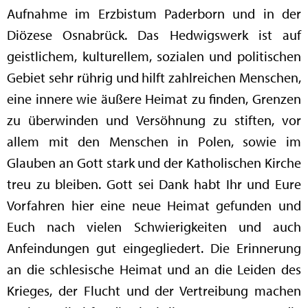
Aufnahme im Erzbistum Paderborn und in der
Diözese Osnabrück. Das Hedwigswerk ist auf
geistlichem, kulturellem, sozialen und politischen
Gebiet sehr rührig und hilft zahlreichen Menschen,
eine innere wie äußere Heimat zu finden, Grenzen
zu überwinden und Versöhnung zu stiften, vor
allem mit den Menschen in Polen, sowie im
Glauben an Gott stark und der Katholischen Kirche
treu zu bleiben. Gott sei Dank habt Ihr und Eure
Vorfahren hier eine neue Heimat gefunden und
Euch nach vielen Schwierigkeiten und auch
Anfeindungen gut eingegliedert. Die Erinnerung
an die schlesische Heimat und an die Leiden des
Krieges, der Flucht und der Vertreibung machen