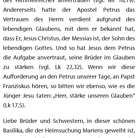
Andererseits hatte der Apostel Petrus das
Vertrauen des Herrn verdient aufgrund des
lebendigen Glaubens, mit dem er bekannt hat,
dass Er, Jesus Christus, der Messias ist, der Sohn des
lebendigen Gottes. Und so hat Jesus dem Petrus
die Aufgabe anvertraut, seine Brüder im Glauben
zu stärken (vgl. Lk 22,32). Wenn wir diese
Aufforderung an den Petrus unserer Tage, an Papst
Franziskus hören, so bitten wir ebenso, wie es die
Jünger Jesu taten: „Herr, stärke unseren Glauben“
(Lk 17,5).
Liebe Brüder und Schwestern, in dieser schönen
Basilika, die der Heimsuchung Mariens geweiht ist,