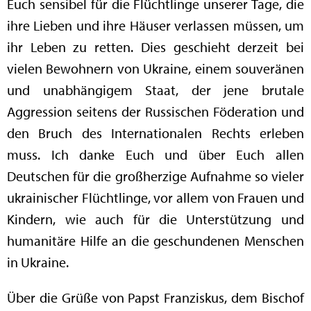
Euch sensibel für die Flüchtlinge unserer Tage, die
ihre Lieben und ihre Häuser verlassen müssen, um
ihr Leben zu retten. Dies geschieht derzeit bei
vielen Bewohnern von Ukraine, einem souveränen
und unabhängigem Staat, der jene brutale
Aggression seitens der Russischen Föderation und
den Bruch des Internationalen Rechts erleben
muss. Ich danke Euch und über Euch allen
Deutschen für die großherzige Aufnahme so vieler
ukrainischer Flüchtlinge, vor allem von Frauen und
Kindern, wie auch für die Unterstützung und
humanitäre Hilfe an die geschundenen Menschen
in Ukraine.
Über die Grüße von Papst Franziskus, dem Bischof