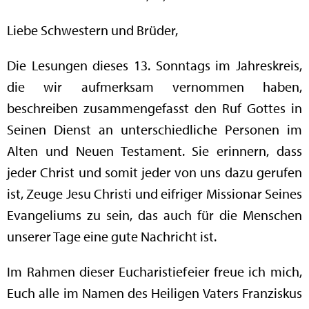
Liebe Schwestern und Brüder,
Die Lesungen dieses 13. Sonntags im Jahreskreis,
die wir aufmerksam vernommen haben,
beschreiben zusammengefasst den Ruf Gottes in
Seinen Dienst an unterschiedliche Personen im
Alten und Neuen Testament. Sie erinnern, dass
jeder Christ und somit jeder von uns dazu gerufen
ist, Zeuge Jesu Christi und eifriger Missionar Seines
Evangeliums zu sein, das auch für die Menschen
unserer Tage eine gute Nachricht ist.
Im Rahmen dieser Eucharistiefeier freue ich mich,
Euch alle im Namen des Heiligen Vaters Franziskus