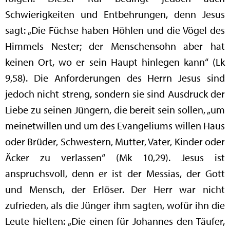
Schwierigkeiten und Entbehrungen, denn Jesus
sagt: „Die Füchse haben Höhlen und die Vögel des
Himmels Nester; der Menschensohn aber hat
keinen Ort, wo er sein Haupt hinlegen kann“ (Lk
9,58). Die Anforderungen des Herrn Jesus sind
jedoch nicht streng, sondern sie sind Ausdruck der
Liebe zu seinen Jüngern, die bereit sein sollen, „um
meinetwillen und um des Evangeliums willen Haus
oder Brüder, Schwestern, Mutter, Vater, Kinder oder
Äcker zu verlassen“ (Mk 10,29). Jesus ist
anspruchsvoll, denn er ist der Messias, der Gott
und Mensch, der Erlöser. Der Herr war nicht
zufrieden, als die Jünger ihm sagten, wofür ihn die
Leute hielten: „Die einen für Johannes den Täufer,