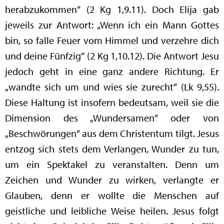
herabzukommen“ (2 Kg 1,9.11). Doch Elija gab
jeweils zur Antwort: „Wenn ich ein Mann Gottes
bin, so falle Feuer vom Himmel und verzehre dich
und deine Fünfzig“ (2 Kg 1,10.12). Die Antwort Jesu
jedoch geht in eine ganz andere Richtung. Er
„wandte sich um und wies sie zurecht“ (Lk 9,55).
Diese Haltung ist insofern bedeutsam, weil sie die
Dimension des „Wundersamen“ oder von
„Beschwörungen“ aus dem Christentum tilgt. Jesus
entzog sich stets dem Verlangen, Wunder zu tun,
um ein Spektakel zu veranstalten. Denn um
Zeichen und Wunder zu wirken, verlangte er
Glauben, denn er wollte die Menschen auf
geistliche und leibliche Weise heilen. Jesus folgt