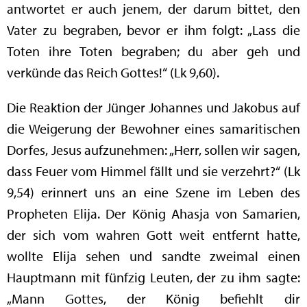
antwortet er auch jenem, der darum bittet, den
Vater zu begraben, bevor er ihm folgt: „Lass die
Toten ihre Toten begraben; du aber geh und
verkünde das Reich Gottes!“ (Lk 9,60).
Die Reaktion der Jünger Johannes und Jakobus auf
die Weigerung der Bewohner eines samaritischen
Dorfes, Jesus aufzunehmen: „Herr, sollen wir sagen,
dass Feuer vom Himmel fällt und sie verzehrt?“ (Lk
9,54) erinnert uns an eine Szene im Leben des
Propheten Elija. Der König Ahasja von Samarien,
der sich vom wahren Gott weit entfernt hatte,
wollte Elija sehen und sandte zweimal einen
Hauptmann mit fünfzig Leuten, der zu ihm sagte:
„Mann Gottes, der König befiehlt dir