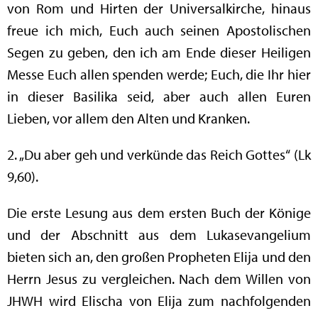
von Rom und Hirten der Universalkirche, hinaus
freue ich mich, Euch auch seinen Apostolischen
Segen zu geben, den ich am Ende dieser Heiligen
Messe Euch allen spenden werde; Euch, die Ihr hier
in dieser Basilika seid, aber auch allen Euren
Lieben, vor allem den Alten und Kranken.
2. „Du aber geh und verkünde das Reich Gottes“ (Lk
9,60).
Die erste Lesung aus dem ersten Buch der Könige
und der Abschnitt aus dem Lukasevangelium
bieten sich an, den großen Propheten Elija und den
Herrn Jesus zu vergleichen. Nach dem Willen von
JHWH wird Elischa von Elija zum nachfolgenden