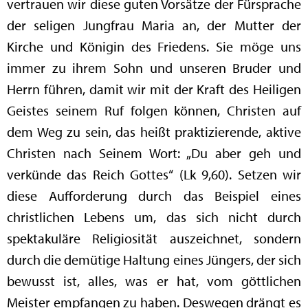
vertrauen wir diese guten Vorsätze der Fürsprache
der seligen Jungfrau Maria an, der Mutter der
Kirche und Königin des Friedens. Sie möge uns
immer zu ihrem Sohn und unseren Bruder und
Herrn führen, damit wir mit der Kraft des Heiligen
Geistes seinem Ruf folgen können, Christen auf
dem Weg zu sein, das heißt praktizierende, aktive
Christen nach Seinem Wort: „Du aber geh und
verkünde das Reich Gottes“ (Lk 9,60). Setzen wir
diese Aufforderung durch das Beispiel eines
christlichen Lebens um, das sich nicht durch
spektakuläre Religiosität auszeichnet, sondern
durch die demütige Haltung eines Jüngers, der sich
bewusst ist, alles, was er hat, vom göttlichen
Meister empfangen zu haben. Deswegen drängt es