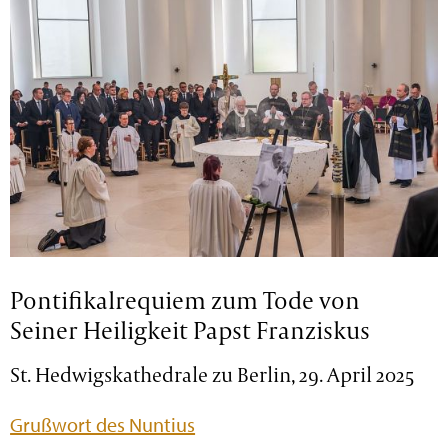
Pontifikalrequiem zum Tode von
Seiner Heiligkeit Papst Franziskus
St. Hedwigskathedrale zu Berlin, 29. April 2025
Grußwort des Nuntius