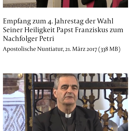
Empfang zum 4. Jahrestag der Wahl
Seiner Heiligkeit Papst Franziskus zum
Nachfolger Petri
Apostolische Nuntiatur, 21. März 2017 (338 MB)