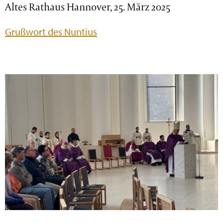
Altes Rathaus Hannover, 25. März 2025
Grußwort des Nuntius