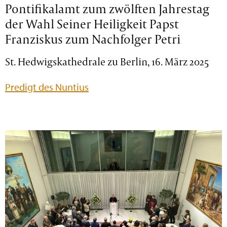
Pontifikalamt zum zwölften Jahrestag
der Wahl Seiner Heiligkeit Papst
Franziskus zum Nachfolger Petri
St. Hedwigskathedrale zu Berlin, 16. März 2025
Predigt des Nuntius