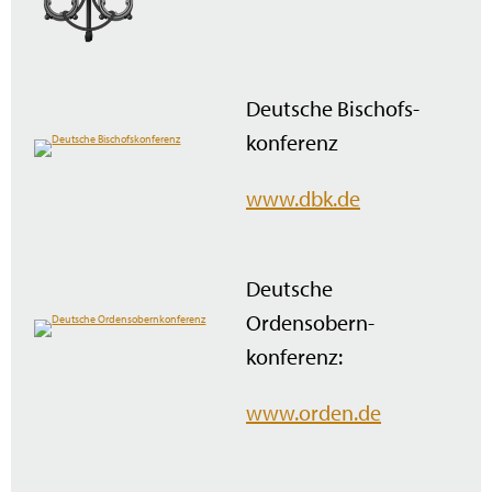
Deutsche Bischofs­
konferenz
www.dbk.de
Deutsche
Ordensobern­
konferenz:
www.orden.de