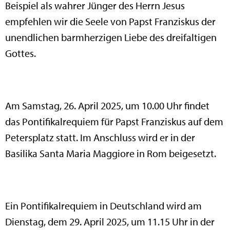
Beispiel als wahrer Jünger des Herrn Jesus
empfehlen wir die Seele von Papst Franziskus der
unendlichen barmherzigen Liebe des dreifaltigen
Gottes.
Am Samstag, 26. April 2025, um 10.00 Uhr findet
das Pontifikalrequiem für Papst Franziskus auf dem
Petersplatz statt. Im Anschluss wird er in der
Basilika Santa Maria Maggiore in Rom beigesetzt.
Ein Pontifikalrequiem in Deutschland wird am
Dienstag, dem 29. April 2025, um 11.15 Uhr in der