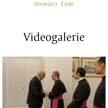
Vorwärts
Ende
Videogalerie