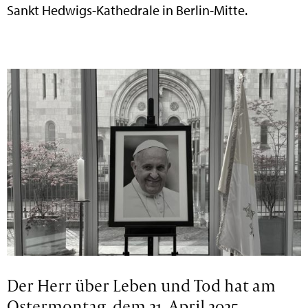
Sankt Hedwigs-Kathedrale in Berlin-Mitte.
Der Herr über Leben und Tod hat am
Ostermontag, dem 21. April 2025