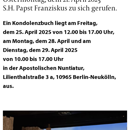
S.H. Papst Franziskus zu sich gerufen.
Ein Kondolenzbuch liegt am Freitag,
dem 25. April 2025 von 12.00 bis 17.00 Uhr,
am Montag, dem 28. April und am
Dienstag, dem 29. April 2025
von 10.00 bis 17.00 Uhr
in der Apostolischen Nuntiatur,
Lilienthalstraße 3 a, 10965 Berlin-Neukölln,
aus.