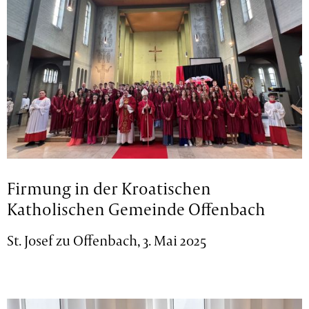
Firmung in der Kroatischen
Katholischen Gemeinde Offenbach
St. Josef zu Offenbach, 3. Mai 2025