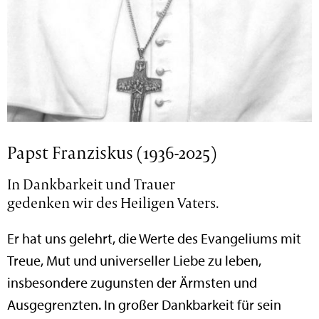
Papst Franziskus (1936-2025)
In Dankbarkeit und Trauer
gedenken wir des Heiligen Vaters.
Er hat uns gelehrt, die Werte des Evangeliums mit
Treue, Mut und universeller Liebe zu leben,
insbesondere zugunsten der Ärmsten und
Ausgegrenzten. In großer Dankbarkeit für sein