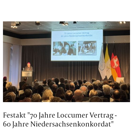
Festakt "70 Jahre Loccumer Vertrag -
60 Jahre Niedersachsenkonkordat"