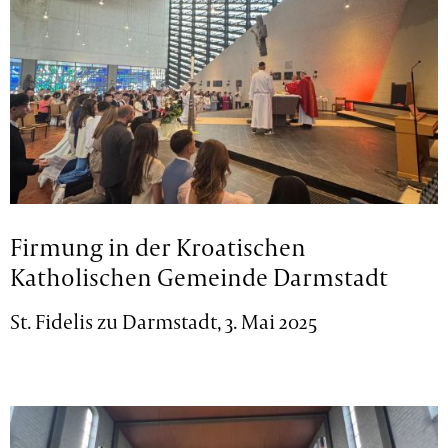
Firmung in der Kroatischen
Katholischen Gemeinde Darmstadt
St. Fidelis zu Darmstadt, 3. Mai 2025