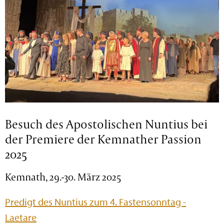
Besuch des Apostolischen Nuntius bei
der Premiere der Kemnather Passion
2025
Kemnath, 29.-30. März 2025
Predigt des Nuntius zum 4. Fastensonntag -
Laetare