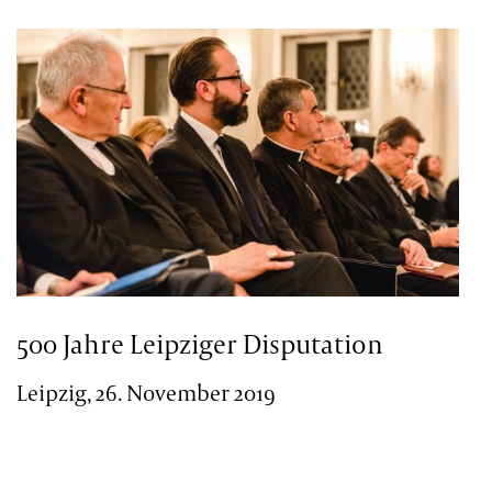
500 Jahre Leipziger Disputation
Leipzig, 26. November 2019