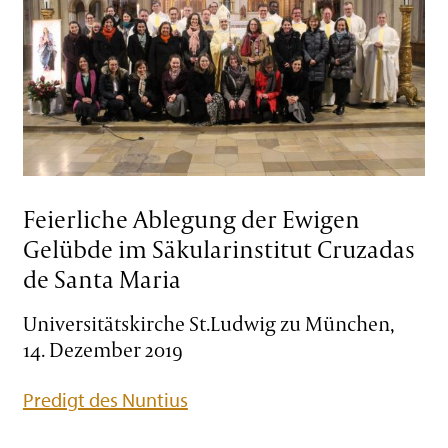
Feierliche Ablegung der Ewigen
Gelübde im Säkularinstitut Cruzadas
de Santa Maria
Universitätskirche St.Ludwig zu München,
14. Dezember 2019
Predigt des Nuntius