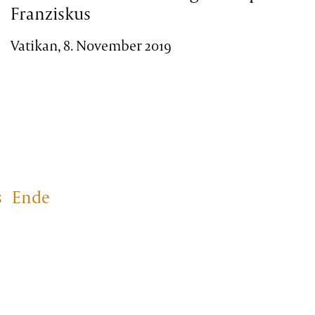
Franziskus
Vatikan, 8. November 2019
s
Ende