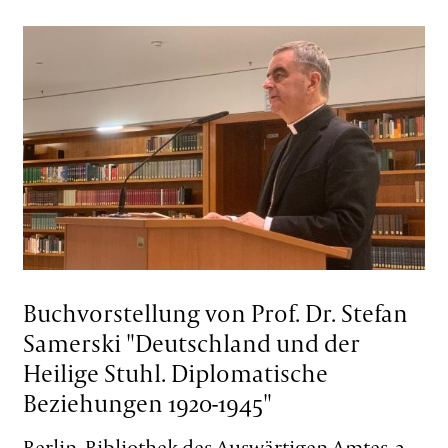
Buchvorstellung von Prof. Dr. Stefan
Samerski "Deutschland und der
Heilige Stuhl. Diplomatische
Beziehungen 1920-1945"
Berlin, Bibliothek des Auswärtigen Amtes, 3.