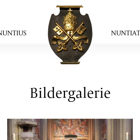
NUNTIUS
NUNTIA
Bildergalerie