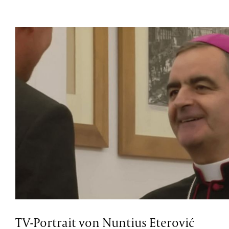
TV-Portrait von Nuntius Eterović