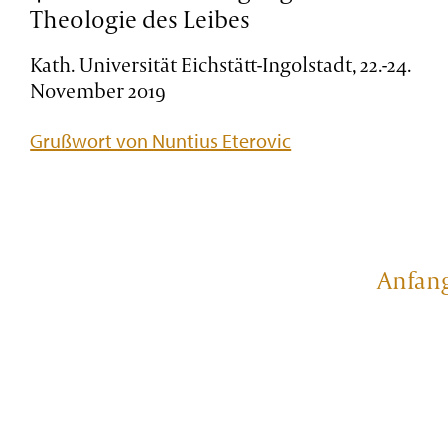
Theologie des Leibes
Kath. Universität Eichstätt-Ingolstadt, 22.-24.
November 2019
Grußwort von Nuntius Eterovic
Anfan