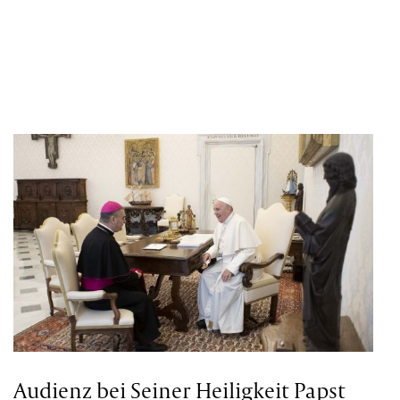
Audienz bei Seiner Heiligkeit Papst