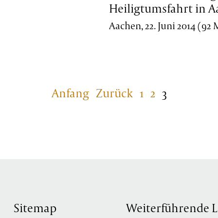
Heiligtumsfahrt in 
Aachen, 22. Juni 2014 (92
Anfang
Zurück
1
2
3
Sitemap
Weiterführende L