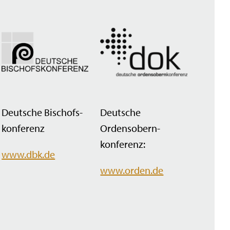
Deutsche Bischofs­
Deutsche
konferenz
Ordensobern­
konferenz:
www.dbk.de
www.orden.de