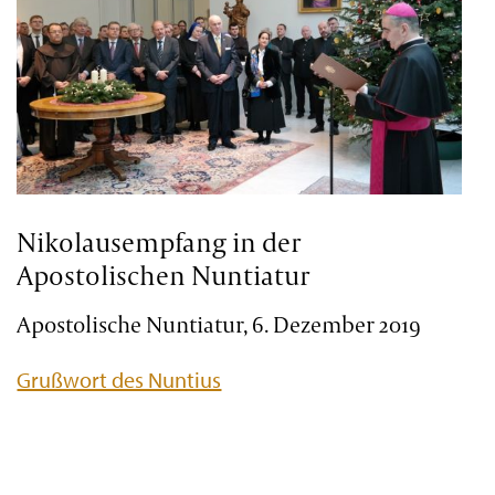
Nikolausempfang in der
Apostolischen Nuntiatur
Apostolische Nuntiatur, 6. Dezember 2019
Grußwort des Nuntius