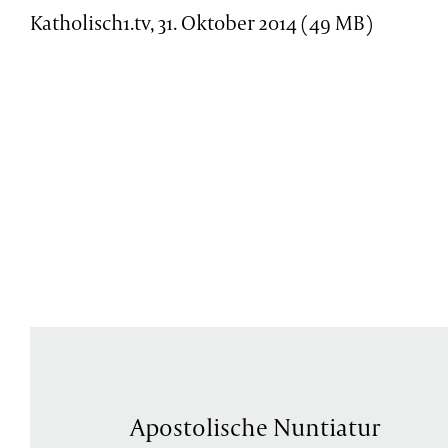
Katholisch1.tv, 31. Oktober 2014 (49 MB)
Apostolische Nuntiatur