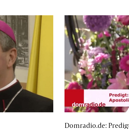
Domradio.de: Predigt