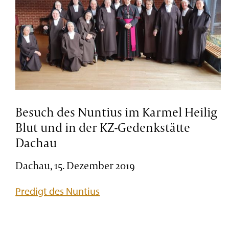
Besuch des Nuntius im Karmel Heilig
Blut und in der KZ-Gedenkstätte
Dachau
Dachau, 15. Dezember 2019
Predigt des Nuntius